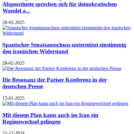
Abgeordnete sprechen sich für demokratischen
Wandel a...
28-02-2025
Spanischer Senatsausschuss unterstützt einstimmig
den iranischen Widerstand
28-02-2025
Die Resonanz der Pariser Konferenz in der
deutschen Presse
15-01-2025
Mit diesem Plan kann auch im Iran ein
Regimewechsel gelingen
21-12-2024