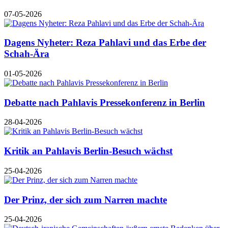
07-05-2026
Dagens Nyheter: Reza Pahlavi und das Erbe der
Schah-Ära
01-05-2026
Debatte nach Pahlavis Pressekonferenz in Berlin
28-04-2026
Kritik an Pahlavis Berlin-Besuch wächst
25-04-2026
Der Prinz, der sich zum Narren machte
25-04-2026