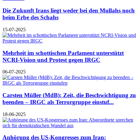
Die Zukunft Irans liegt weder bei den Mullahs noch
beim Erbe des Schahs
15-07-2025
Mehrheit im schottischen Parlament unterstützt
NCRI-Vision und Protest gegen IRGC
06-07-2025
Carsten Müller (MdB): Zeit, die Beschwichtigung zu
beenden – IRGC als Terrorgruppe einstuf...
18-06-2025
Anhörung des US-Kongresses zum Iran: