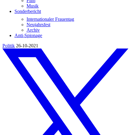
Film
Musik
Sonderbericht
Internationaler Frauentag
Neujahrsfest
Archiv
Anti-Spionage
Politik
26-10-2021