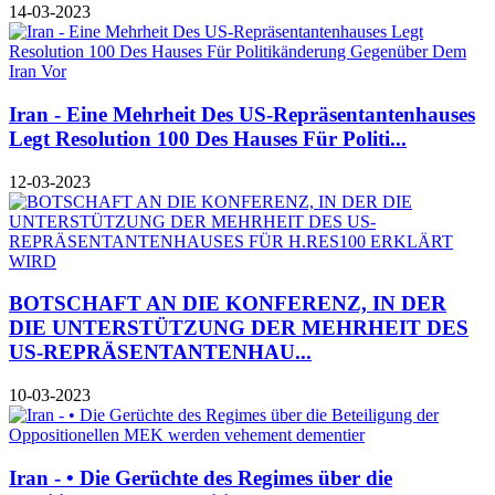
14-03-2023
Iran - Eine Mehrheit Des US-Repräsentantenhauses
Legt Resolution 100 Des Hauses Für Politi...
12-03-2023
BOTSCHAFT AN DIE KONFERENZ, IN DER
DIE UNTERSTÜTZUNG DER MEHRHEIT DES
US-REPRÄSENTANTENHAU...
10-03-2023
Iran - • Die Gerüchte des Regimes über die