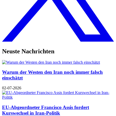
Neuste Nachrichten
Warum der Westen den Iran noch immer falsch
einschätzt
02-07-2026
EU-Abgeordneter Francisco Assis fordert
Kurswechsel in Iran-Politik