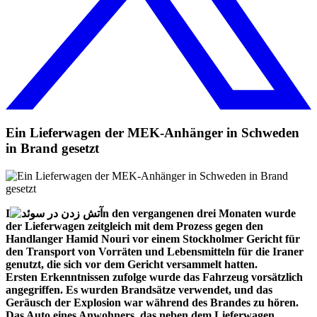
Ein Lieferwagen der MEK-Anhänger in Schweden
in Brand gesetzt
I
n den vergangenen drei Monaten wurde
der Lieferwagen zeitgleich mit dem Prozess gegen den
Handlanger Hamid Nouri vor einem Stockholmer Gericht für
den Transport von Vorräten und Lebensmitteln für die Iraner
genutzt, die sich vor dem Gericht versammelt hatten.
Ersten Erkenntnissen zufolge wurde das Fahrzeug vorsätzlich
angegriffen. Es wurden Brandsätze verwendet, und das
Geräusch der Explosion war während des Brandes zu hören.
Das Auto eines Anwohners, das neben dem Lieferwagen