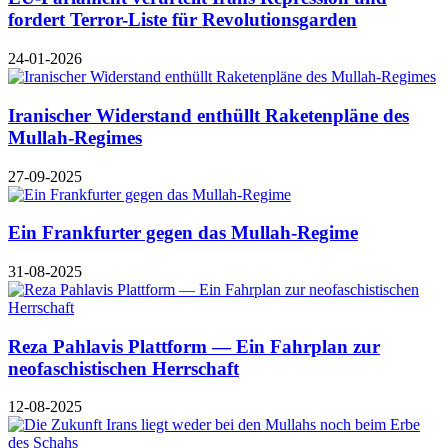
fordert Terror-Liste für Revolutionsgarden
24-01-2026
Iranischer Widerstand enthüllt Raketenpläne des
Mullah-Regimes
27-09-2025
Ein Frankfurter gegen das Mullah-Regime
31-08-2025
Reza Pahlavis Plattform — Ein Fahrplan zur
neofaschistischen Herrschaft
12-08-2025