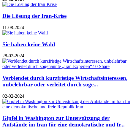
Die Lösung der Iran-Krise
11-08-2024
Sie haben keine Wahl
28-02-2024
Verblendet durch kurzfristige Wirtschaftsinteressen,
unbelehrbar oder verleitet durch soge...
02-02-2024
Gipfel in Washington zur Unterstützung der
Aufstände im Iran für eine demokratische und fr...