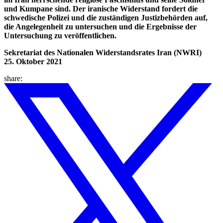
und Kumpane sind. Der iranische Widerstand fordert die
schwedische Polizei und die zuständigen Justizbehörden auf,
die Angelegenheit zu untersuchen und die Ergebnisse der
Untersuchung zu veröffentlichen.
Sekretariat des Nationalen Widerstandsrates Iran (NWRI)
25. Oktober 2021
share: