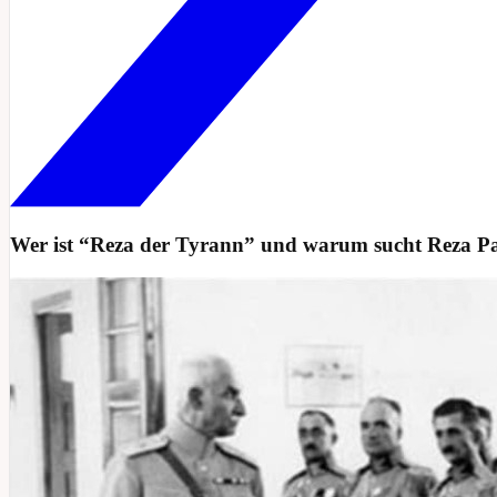
Wer ist “Reza der Tyrann” und warum sucht Reza P