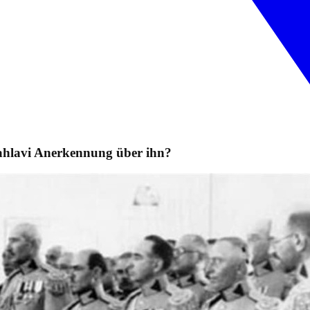
ahlavi Anerkennung über ihn?