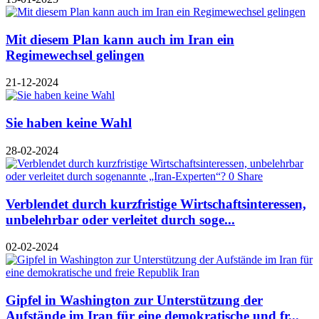
Mit diesem Plan kann auch im Iran ein
Regimewechsel gelingen
21-12-2024
Sie haben keine Wahl
28-02-2024
Verblendet durch kurzfristige Wirtschaftsinteressen,
unbelehrbar oder verleitet durch soge...
02-02-2024
Gipfel in Washington zur Unterstützung der
Aufstände im Iran für eine demokratische und fr...