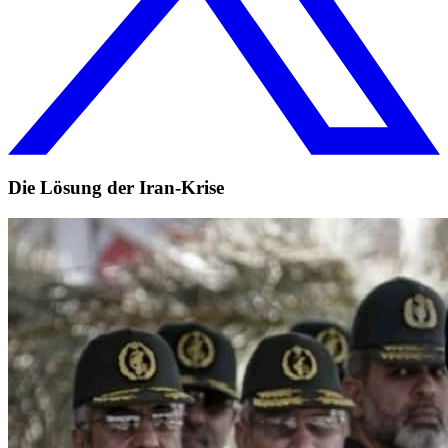
Die Lösung der Iran-Krise