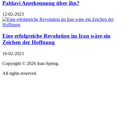
Pahlavi Anerkennung über ihn?
12-02-2023
Eine erfolgreiche Revolution im Iran wäre ein
Zeichen der Hoffnung
10-02-2023
Copyright ©
2026 Iran-Spring.
All rights reserved.