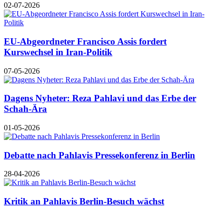
02-07-2026
EU-Abgeordneter Francisco Assis fordert
Kurswechsel in Iran-Politik
07-05-2026
Dagens Nyheter: Reza Pahlavi und das Erbe der
Schah-Ära
01-05-2026
Debatte nach Pahlavis Pressekonferenz in Berlin
28-04-2026
Kritik an Pahlavis Berlin-Besuch wächst