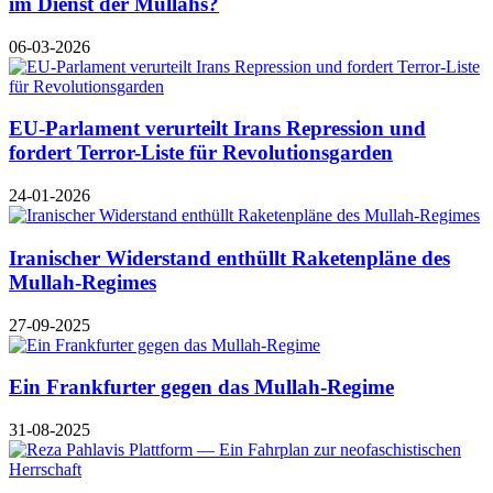
im Dienst der Mullahs?
06-03-2026
EU-Parlament verurteilt Irans Repression und
fordert Terror-Liste für Revolutionsgarden
24-01-2026
Iranischer Widerstand enthüllt Raketenpläne des
Mullah-Regimes
27-09-2025
Ein Frankfurter gegen das Mullah-Regime
31-08-2025