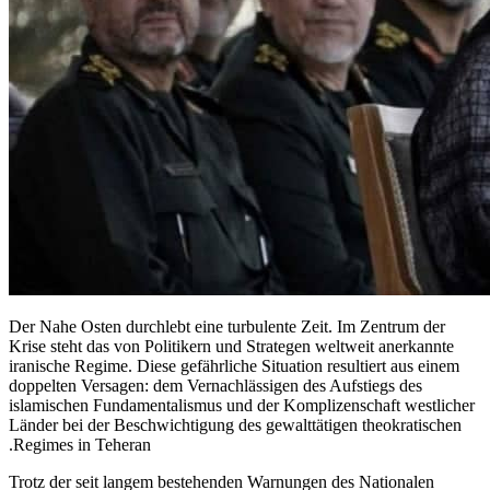
Der Nahe Osten durchlebt eine turbulente Zeit. Im Zentrum der
Krise steht das von Politikern und Strategen weltweit anerkannte
iranische Regime. Diese gefährliche Situation resultiert aus einem
doppelten Versagen: dem Vernachlässigen des Aufstiegs des
islamischen Fundamentalismus und der Komplizenschaft westlicher
Länder bei der Beschwichtigung des gewalttätigen theokratischen
Regimes in Teheran.
Trotz der seit langem bestehenden Warnungen des Nationalen