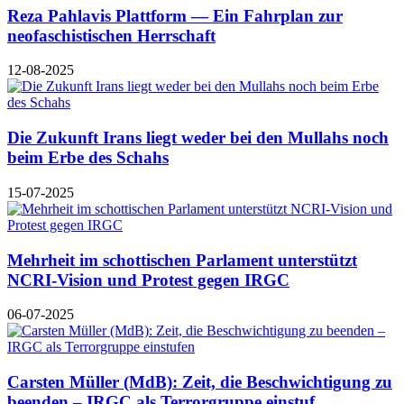
Reza Pahlavis Plattform — Ein Fahrplan zur
neofaschistischen Herrschaft
12-08-2025
Die Zukunft Irans liegt weder bei den Mullahs noch
beim Erbe des Schahs
15-07-2025
Mehrheit im schottischen Parlament unterstützt
NCRI-Vision und Protest gegen IRGC
06-07-2025
Carsten Müller (MdB): Zeit, die Beschwichtigung zu
beenden – IRGC als Terrorgruppe einstuf...