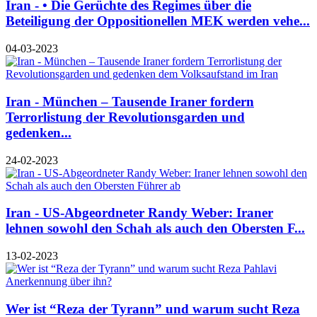
Iran - • Die Gerüchte des Regimes über die
Beteiligung der Oppositionellen MEK werden vehe...
04-03-2023
Iran - München – Tausende Iraner fordern
Terrorlistung der Revolutionsgarden und
gedenken...
24-02-2023
Iran - US-Abgeordneter Randy Weber: Iraner
lehnen sowohl den Schah als auch den Obersten F...
13-02-2023
Wer ist “Reza der Tyrann” und warum sucht Reza