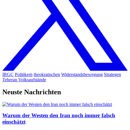
IRGC
Politikern
theokratischen
Widerstandsbewegung
Strategen
Teheran
Volksaufstände
Neuste Nachrichten
Warum der Westen den Iran noch immer falsch
einschätzt