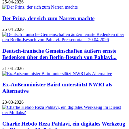
25-04-2026
Der Prinz, der sich zum Narren machte
25-04-2026
Deutsch-iranische Gemeinschaften äußern ernste
Bedenken über den Berlin-Besuch von Pahlavi...
21-04-2026
Ex-Außenminister Baird unterstützt NWRI als
Alternative
23-03-2026
Charlie Hebdo Reza Pahlavi, ein digitales Werkzeug