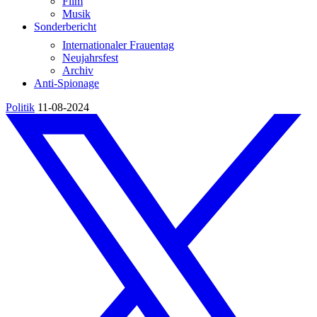
Film
Musik
Sonderbericht
Internationaler Frauentag
Neujahrsfest
Archiv
Anti-Spionage
Politik
11-08-2024