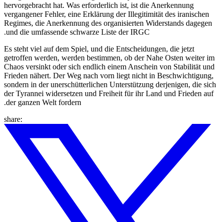
hervorgebracht hat. Was erforderlich ist, ist die Anerkennung
vergangener Fehler, eine Erklärung der Illegitimität des iranischen
Regimes, die Anerkennung des organisierten Widerstands dagegen
und die umfassende schwarze Liste der IRGC.
Es steht viel auf dem Spiel, und die Entscheidungen, die jetzt
getroffen werden, werden bestimmen, ob der Nahe Osten weiter im
Chaos versinkt oder sich endlich einem Anschein von Stabilität und
Frieden nähert. Der Weg nach vorn liegt nicht in Beschwichtigung,
sondern in der unerschütterlichen Unterstützung derjenigen, die sich
der Tyrannei widersetzen und Freiheit für ihr Land und Frieden auf
der ganzen Welt fordern.
share: