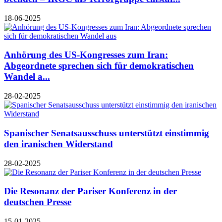
18-06-2025
Anhörung des US-Kongresses zum Iran:
Abgeordnete sprechen sich für demokratischen
Wandel a...
28-02-2025
Spanischer Senatsausschuss unterstützt einstimmig
den iranischen Widerstand
28-02-2025
Die Resonanz der Pariser Konferenz in der
deutschen Presse
15-01-2025