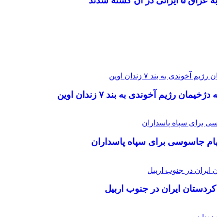
 کشته شدند
ژیم آخوندی به بند ۷ زندان اوین
تهام جاسوسی برای سپاه پاسداران
ردستان ایران در جنوب اربیل