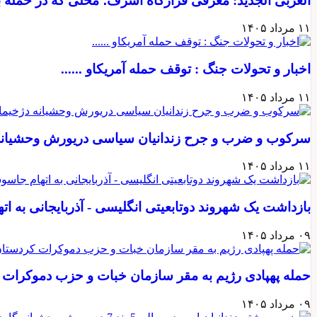
العربی الجدید: معرفی قرارگاه اشرف؛ محلی که در حمله به عراق ۵ ایرانی در آن
۱۱ مرداد ۱۴۰۵
اخبار و تحولات جنگ : توقف حمله آمریکاو ......
۱۱ مرداد ۱۴۰۵
سرکوب و ضرب و جرح زندانیان سیاسی دریورش وحشیانه دژخیمان ر
۱۱ مرداد ۱۴۰۵
بازداشت یک شهروند دوتابعیتی انگلیسی - آذربایجانی به ا
۰۹ مرداد ۱۴۰۵
حمله پهپادی رژیم به مقر سازمان خبات و حزب دموکرات ک
۰۹ مرداد ۱۴۰۵