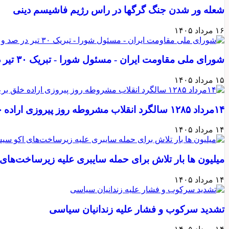
شعله ور شدن جنگ گرگها در راس رژیم فاشیسم دینی
۱۶ مرداد ۱۴۰۵
شورای ملی مقاومت ایران - مسئول شورا - تبریک ۳۰ تیر در صد و بیستمین سال انقلاب مشروطه علیه...
۱۵ مرداد ۱۴۰۵
۱۴مرداد ۱۲۸۵ سالگرد انقلاب مشروطه روز پیروزی اراده خلق برعلیه سلطنت مطلقه
۱۴ مرداد ۱۴۰۵
میلیون ها بار تلاش برای حمله سایبری علیه زیرساخت‌های 
۱۴ مرداد ۱۴۰۵
تشدید سرکوب و فشار علیه زندانیان سیاسی