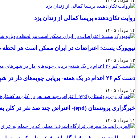
۱۴ مرداد ۱۴۰۵
روایت تکان‌دهنده پریسا کمالی از زندان یزد
۱۴ مرداد ۱۴۰۵
نیویورک پست: اعتراضات در ایران ممکن است هر لحظه دو
۱۳ مرداد ۱۴۰۵
دست کم ۲۶ اعدام در یک هفته- برپایی چوبه‌های دار در شهرهای مختلف در وحشت از قیام
۱۳ مرداد ۱۴۰۵
خبرگزاری پروتستان (epd)- اعتراض چند صد نفر در کلن به کشتارها در ایران
۱۱ مرداد ۱۴۰۵