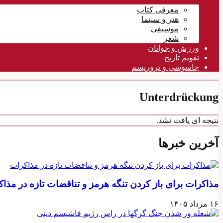
معرفی کتاب
هنر و سینما
موسیقی
شعر
ورزش و جوانان
تقویم تاريخ
جاسوسی و تروریسم
Unterdrückung
نتیجه ای یافت نشد.
آخرین خبرها
مذاکرات برای باز کردن تنگه هرمز و تناقضات تازه در مذا
۱۶ مرداد ۱۴۰۵