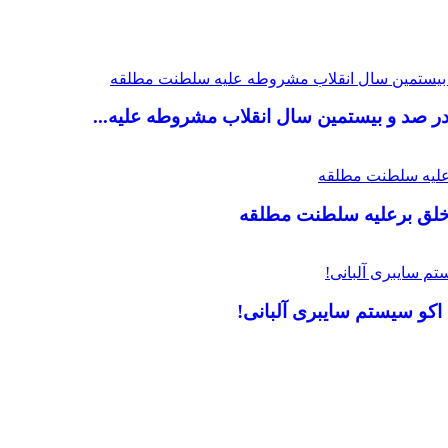
اکو سیستم سایبری آلبانی!