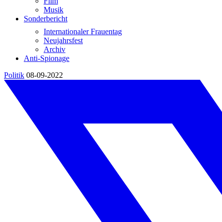
Film
Musik
Sonderbericht
Internationaler Frauentag
Neujahrsfest
Archiv
Anti-Spionage
Politik
08-09-2022