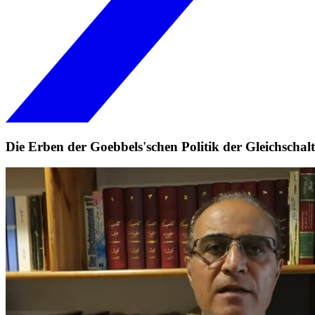
Die Erben der Goebbels'schen Politik der Gleichschal