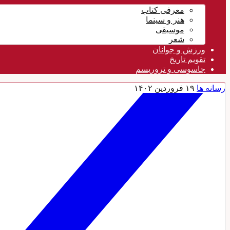
معرفی کتاب
هنر و سینما
موسیقی
شعر
ورزش و جوانان
تقویم تاريخ
جاسوسی و تروریسم
رسانه ها
۱۹ فروردین ۱۴۰۲