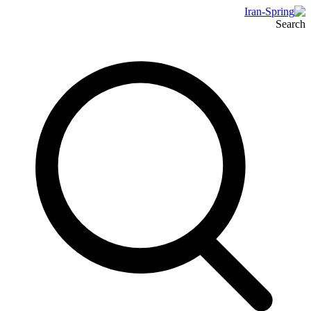
Search