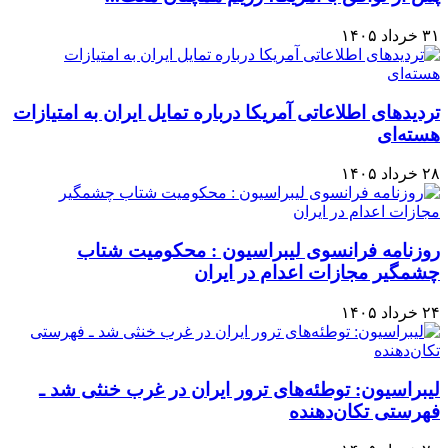
۳۱ خرداد ۱۴۰۵
تردیدهای اطلاعاتی آمریکا درباره تمایل ایران به امتیازات
هسته‌ای
۲۸ خرداد ۱۴۰۵
روزنامه فرانسوی لیبراسیون : محکومیت شتاب
چشمگیر مجازات اعدام در ایران
۲۴ خرداد ۱۴۰۵
لیبراسیون: توطئه‌های ترور ایران در غرب خنثی شد ـ
فهرستی تکان‌دهنده