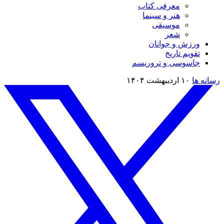
معرفی کتاب
هنر و سینما
موسیقی
شعر
ورزش و جوانان
تقویم تاريخ
جاسوسی و تروریسم
رسانه ها
۱۰ اردیبهشت ۱۴۰۴