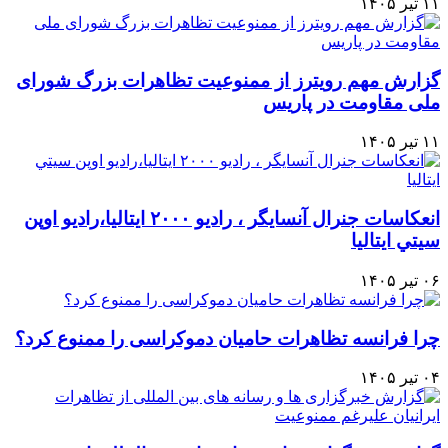
۱۱ تیر ۱۴۰۵
گزارش مهم رویترز از ممنوعیت تظاهرات بزرگ شورای
ملی مقاومت در پاریس
۱۱ تیر ۱۴۰۵
انعكاسات جنرال آنسايگر ، راديو ۲۰۰۰ ايتاليا،راديو اوپن
سيتي ايتاليا
۰۶ تیر ۱۴۰۵
چرا فرانسه تظاهرات حامیان دموکراسی را ممنوع کرد؟
۰۴ تیر ۱۴۰۵