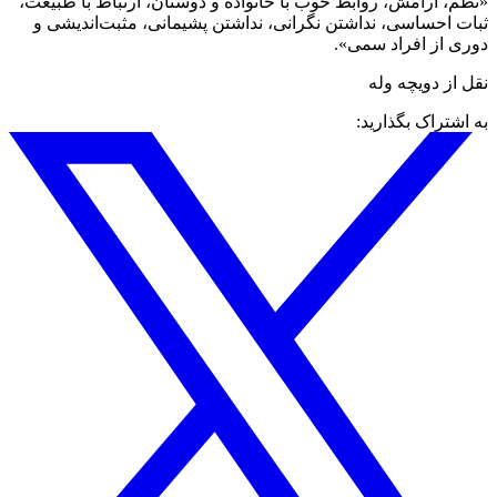
«نظم، آرامش، روابط خوب با خانواده و دوستان، ارتباط با طبیعت،
ثبات احساسی، نداشتن نگرانی، نداشتن پشیمانی، مثبت‌اندیشی و
دوری از افراد سمی».
نقل از دویچه وله
به اشتراک بگذارید: