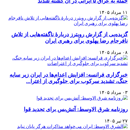
حمله به عراق ۵ ایرانی در آن کشته شدند
۱۱ مرداد ۱۴۰۵
گزیده‌یی از گزارش رویترز دربارهٔ ناگفته‌هایی از تلاش
نافرجام رضا پهلوی برای رهبری ایران
۰۸ مرداد ۱۴۰۵
خبرگزاری فرانسه: افزایش اعدام‌ها در ایران زیر سایه
جنگ، تشدید سرکوب برای جلوگیری از اعترا...
۰۳ مرداد ۱۴۰۵
روزنامه شرق الاوسط: آتش‌بس برای تجدید قوا
۲۷ تیر ۱۴۰۵