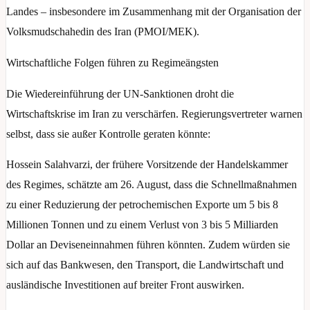
Landes – insbesondere im Zusammenhang mit der Organisation der
Volksmudschahedin des Iran (PMOI/MEK).
Wirtschaftliche Folgen führen zu Regimeängsten
Die Wiedereinführung der UN-Sanktionen droht die
Wirtschaftskrise im Iran zu verschärfen. Regierungsvertreter warnen
selbst, dass sie außer Kontrolle geraten könnte:
Hossein Salahvarzi, der frühere Vorsitzende der Handelskammer
des Regimes, schätzte am 26. August, dass die Schnellmaßnahmen
zu einer Reduzierung der petrochemischen Exporte um 5 bis 8
Millionen Tonnen und zu einem Verlust von 3 bis 5 Milliarden
Dollar an Deviseneinnahmen führen könnten. Zudem würden sie
sich auf das Bankwesen, den Transport, die Landwirtschaft und
ausländische Investitionen auf breiter Front auswirken.