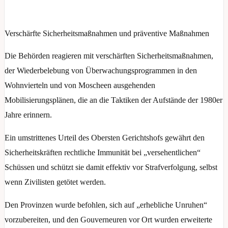
Verschärfte Sicherheitsmaßnahmen und präventive Maßnahmen
Die Behörden reagieren mit verschärften Sicherheitsmaßnahmen,
der Wiederbelebung von Überwachungsprogrammen in den
Wohnvierteln und von Moscheen ausgehenden
Mobilisierungsplänen, die an die Taktiken der Aufstände der 1980er
Jahre erinnern.
Ein umstrittenes Urteil des Obersten Gerichtshofs gewährt den
Sicherheitskräften rechtliche Immunität bei „versehentlichen“
Schüssen und schützt sie damit effektiv vor Strafverfolgung, selbst
wenn Zivilisten getötet werden.
Den Provinzen wurde befohlen, sich auf „erhebliche Unruhen“
vorzubereiten, und den Gouverneuren vor Ort wurden erweiterte