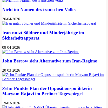
Nicht im Namen des iranischen Volks
26-04-2026
Iran nutzt Söldner und Minderjährige im
Sicherheitsapparat
08-04-2026
John Bercow sieht Alternative zum Iran-Regime
20-03-2026
Zehn-Punkte-Plan der Oppositionspolitikerin
Maryam Rajavi im Berliner Tagesspiegel
19-03-2026