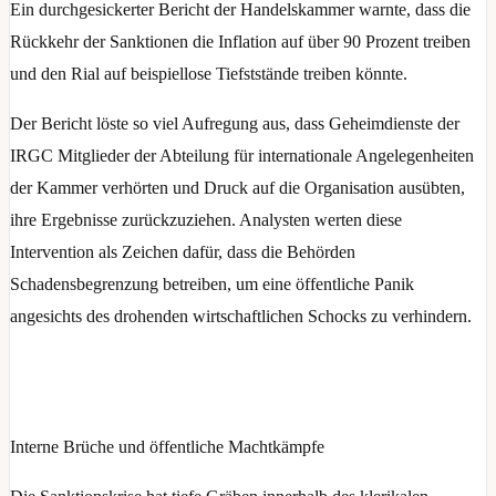
Ein durchgesickerter Bericht der Handelskammer warnte, dass die
Rückkehr der Sanktionen die Inflation auf über 90 Prozent treiben
und den Rial auf beispiellose Tiefststände treiben könnte.
Der Bericht löste so viel Aufregung aus, dass Geheimdienste der
IRGC Mitglieder der Abteilung für internationale Angelegenheiten
der Kammer verhörten und Druck auf die Organisation ausübten,
ihre Ergebnisse zurückzuziehen. Analysten werten diese
Intervention als Zeichen dafür, dass die Behörden
Schadensbegrenzung betreiben, um eine öffentliche Panik
angesichts des drohenden wirtschaftlichen Schocks zu verhindern.
Interne Brüche und öffentliche Machtkämpfe