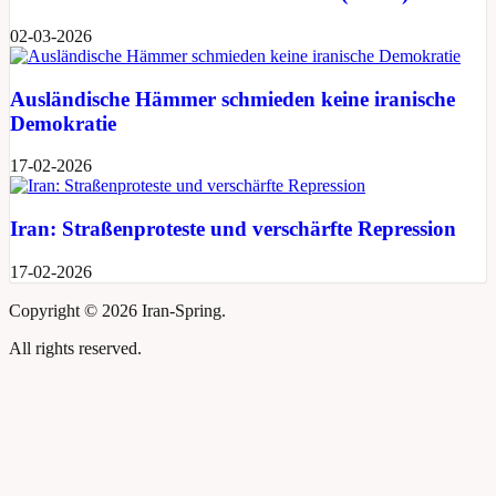
02-03-2026
Ausländische Hämmer schmieden keine iranische
Demokratie
17-02-2026
Iran: Straßenproteste und verschärfte Repression
17-02-2026
Copyright ©
2026 Iran-Spring.
All rights reserved.