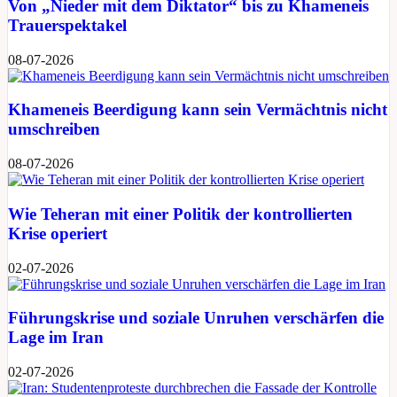
Von „Nieder mit dem Diktator“ bis zu Khameneis
Trauerspektakel
08-07-2026
Khameneis Beerdigung kann sein Vermächtnis nicht
umschreiben
08-07-2026
Wie Teheran mit einer Politik der kontrollierten
Krise operiert
02-07-2026
Führungskrise und soziale Unruhen verschärfen die
Lage im Iran
02-07-2026