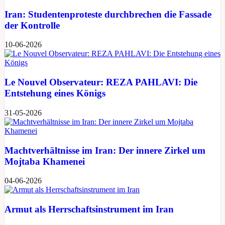
Iran: Studentenproteste durchbrechen die Fassade
der Kontrolle
10-06-2026
Le Nouvel Observateur: REZA PAHLAVI: Die
Entstehung eines Königs
31-05-2026
Machtverhältnisse im Iran: Der innere Zirkel um
Mojtaba Khamenei
04-06-2026
Armut als Herrschaftsinstrument im Iran