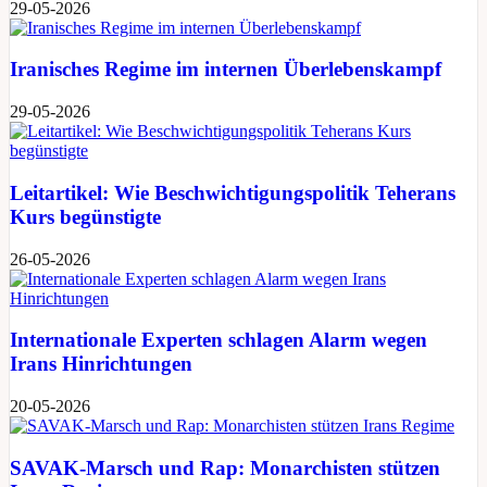
29-05-2026
Iranisches Regime im internen Überlebenskampf
29-05-2026
Leitartikel: Wie Beschwichtigungspolitik Teherans
Kurs begünstigte
26-05-2026
Internationale Experten schlagen Alarm wegen
Irans Hinrichtungen
20-05-2026
SAVAK-Marsch und Rap: Monarchisten stützen