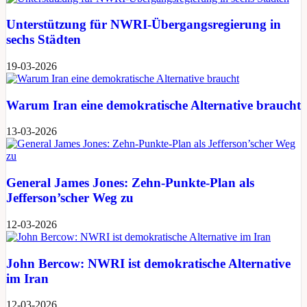
Unterstützung für NWRI-Übergangsregierung in
sechs Städten
19-03-2026
Warum Iran eine demokratische Alternative braucht
13-03-2026
General James Jones: Zehn-Punkte-Plan als
Jefferson’scher Weg zu
12-03-2026
John Bercow: NWRI ist demokratische Alternative
im Iran
12-03-2026