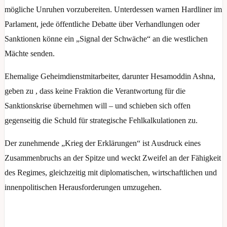
mögliche Unruhen vorzubereiten. Unterdessen warnen Hardliner im
Parlament, jede öffentliche Debatte über Verhandlungen oder
Sanktionen könne ein „Signal der Schwäche“ an die westlichen
Mächte senden.
Ehemalige Geheimdienstmitarbeiter, darunter Hesamoddin Ashna,
geben zu , dass keine Fraktion die Verantwortung für die
Sanktionskrise übernehmen will – und schieben sich offen
gegenseitig die Schuld für strategische Fehlkalkulationen zu.
Der zunehmende „Krieg der Erklärungen“ ist Ausdruck eines
Zusammenbruchs an der Spitze und weckt Zweifel an der Fähigkeit
des Regimes, gleichzeitig mit diplomatischen, wirtschaftlichen und
innenpolitischen Herausforderungen umzugehen.