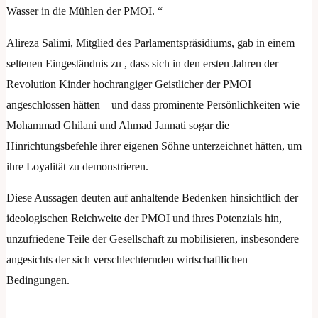
Wasser in die Mühlen der PMOI. “
Alireza Salimi, Mitglied des Parlamentspräsidiums, gab in einem
seltenen Eingeständnis zu , dass sich in den ersten Jahren der
Revolution Kinder hochrangiger Geistlicher der PMOI
angeschlossen hätten – und dass prominente Persönlichkeiten wie
Mohammad Ghilani und Ahmad Jannati sogar die
Hinrichtungsbefehle ihrer eigenen Söhne unterzeichnet hätten, um
ihre Loyalität zu demonstrieren.
Diese Aussagen deuten auf anhaltende Bedenken hinsichtlich der
ideologischen Reichweite der PMOI und ihres Potenzials hin,
unzufriedene Teile der Gesellschaft zu mobilisieren, insbesondere
angesichts der sich verschlechternden wirtschaftlichen
Bedingungen.