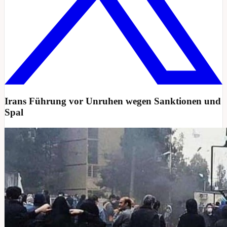
Irans Führung vor Unruhen wegen Sanktionen und
Spal