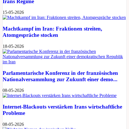
Irans Regime
15-05-2026
Machtkampf im Iran: Fraktionen streiten,
Atomgespräche stocken
18-05-2026
Parlamentarische Konferenz in der französischen
Nationalversammlung zur Zukunft einer demo...
08-05-2026
Internet-Blackouts verstärken Irans wirtschaftliche
Probleme
08-05-2026