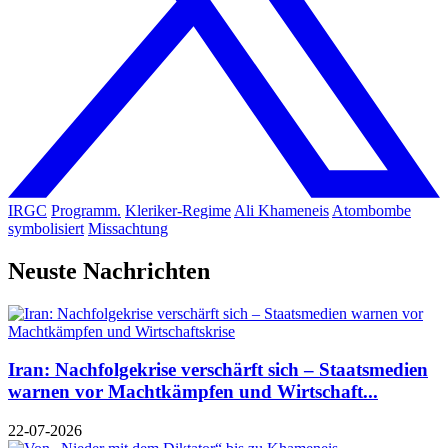
IRGC
Programm.
Kleriker-Regime
Ali Khameneis
Atombombe
symbolisiert
Missachtung
Neuste Nachrichten
Iran: Nachfolgekrise verschärft sich – Staatsmedien
warnen vor Machtkämpfen und Wirtschaft...
22-07-2026