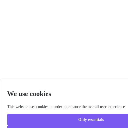
We use cookies
This website uses cookies in order to enhance the overall user experience.
Only essentials