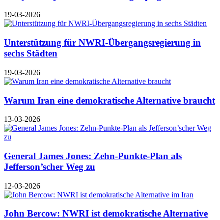
19-03-2026
Unterstützung für NWRI-Übergangsregierung in
sechs Städten
19-03-2026
Warum Iran eine demokratische Alternative braucht
13-03-2026
General James Jones: Zehn-Punkte-Plan als
Jefferson’scher Weg zu
12-03-2026
John Bercow: NWRI ist demokratische Alternative