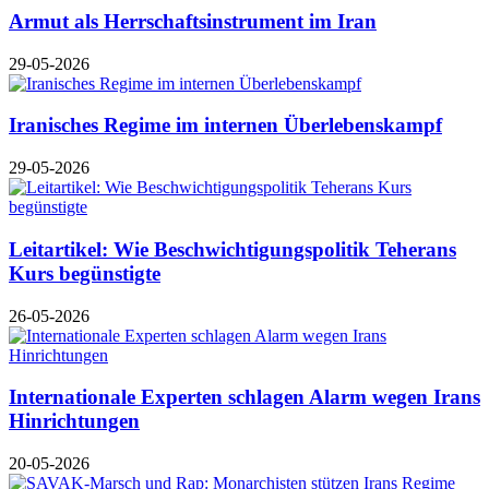
Armut als Herrschaftsinstrument im Iran
29-05-2026
Iranisches Regime im internen Überlebenskampf
29-05-2026
Leitartikel: Wie Beschwichtigungspolitik Teherans
Kurs begünstigte
26-05-2026
Internationale Experten schlagen Alarm wegen Irans
Hinrichtungen
20-05-2026