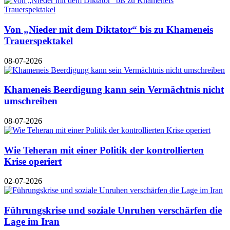
Von „Nieder mit dem Diktator“ bis zu Khameneis
Trauerspektakel
08-07-2026
Khameneis Beerdigung kann sein Vermächtnis nicht
umschreiben
08-07-2026
Wie Teheran mit einer Politik der kontrollierten
Krise operiert
02-07-2026
Führungskrise und soziale Unruhen verschärfen die
Lage im Iran