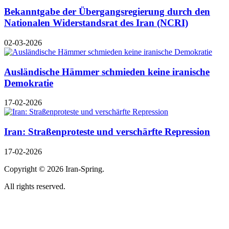
Bekanntgabe der Übergangsregierung durch den
Nationalen Widerstandsrat des Iran (NCRI)
02-03-2026
Ausländische Hämmer schmieden keine iranische
Demokratie
17-02-2026
Iran: Straßenproteste und verschärfte Repression
17-02-2026
Copyright ©
2026 Iran-Spring.
All rights reserved.