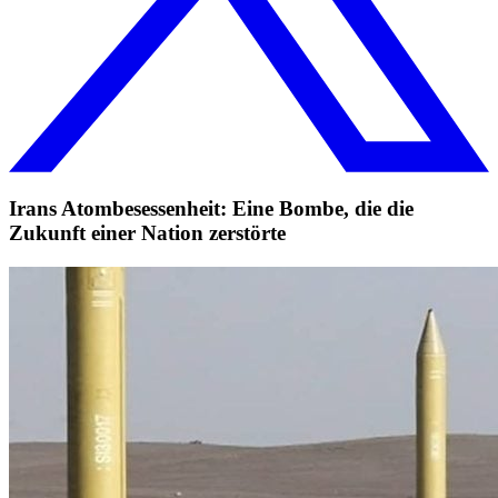
Irans Atombesessenheit: Eine Bombe, die die
Zukunft einer Nation zerstörte