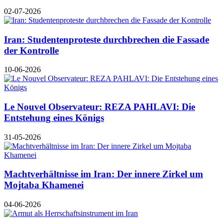
02-07-2026
Iran: Studentenproteste durchbrechen die Fassade
der Kontrolle
10-06-2026
Le Nouvel Observateur: REZA PAHLAVI: Die
Entstehung eines Königs
31-05-2026
Machtverhältnisse im Iran: Der innere Zirkel um
Mojtaba Khamenei
04-06-2026