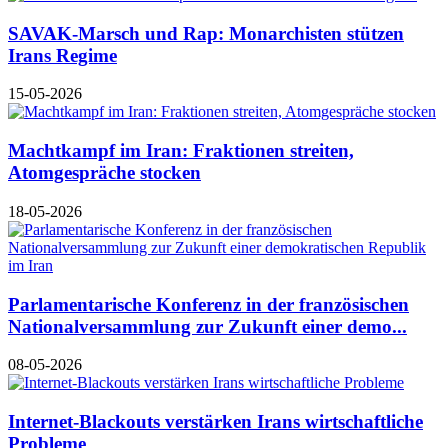
SAVAK-Marsch und Rap: Monarchisten stützen
Irans Regime
15-05-2026
Machtkampf im Iran: Fraktionen streiten,
Atomgespräche stocken
18-05-2026
Parlamentarische Konferenz in der französischen
Nationalversammlung zur Zukunft einer demo...
08-05-2026
Internet-Blackouts verstärken Irans wirtschaftliche
Probleme