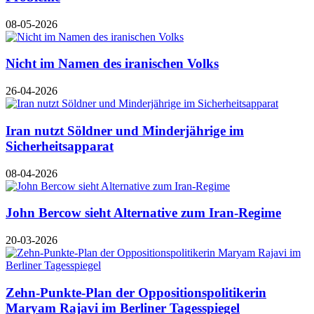
08-05-2026
Nicht im Namen des iranischen Volks
26-04-2026
Iran nutzt Söldner und Minderjährige im
Sicherheitsapparat
08-04-2026
John Bercow sieht Alternative zum Iran-Regime
20-03-2026
Zehn-Punkte-Plan der Oppositionspolitikerin
Maryam Rajavi im Berliner Tagesspiegel