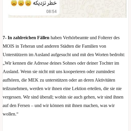
7- In zahlreichen Fällen
haben Verhörbeamte und Folterer des
MOIS in Teheran und anderen Städten die Familien von
Unterstützern im Ausland aufgesucht und mit den Worten bedroht:
„Wir kennen die Adresse deines Sohnes oder deiner Tochter im
Ausland. Wenn sie nicht mit uns kooperieren oder zumindest
aufhören, die MEK zu unterstützen oder an deren Aktivitäten
teilzunehmen, werden wir ihnen eine Lektion erteilen, die sie nie
vergessen. Wir sind überall; wohin sie auch gehen, wir sind ihnen
auf den Fersen – und wir können mit ihnen machen, was wir
wollen.“