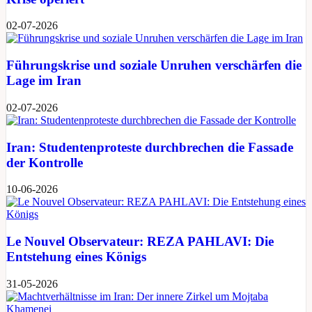
02-07-2026
Führungskrise und soziale Unruhen verschärfen die
Lage im Iran
02-07-2026
Iran: Studentenproteste durchbrechen die Fassade
der Kontrolle
10-06-2026
Le Nouvel Observateur: REZA PAHLAVI: Die
Entstehung eines Königs
31-05-2026