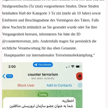
Strafgesetzbuchs (Taʿzirat) vorgesehenen Strafen. Diese Strafen
beinhalten Haft der Kategorie 3 Taʿziri (mehr als 10 Jahre) sowie
Einfrieren und Beschlagnahme des Vermögens des Täters. Falls
diese Nachricht irrtümlich an Sie gesendet wurde oder Sie Ihre
Vergangenheit bereuen, informieren Sie bitte die ID
@counterterrorism_info. Andernfalls tragen Sie persönlich die
rechtliche Verantwortung für das oben Genannte.
Hauptquartier zur internationalen Terrorismusbekämpfung.“