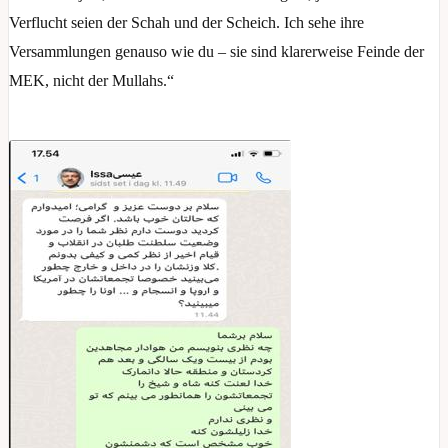
Verflucht seien der Schah und der Scheich. Ich sehe ihre
Versammlungen genauso wie du – sie sind klarerweise Feinde der
MEK, nicht der Mullahs.“