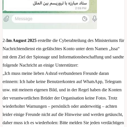
2-
Im August 2025
erstellte die Cyberabteilung des Ministeriums für
Nachrichtendienst ein gefälschtes Konto unter dem Namen „Issa“
mit dem Ziel der Spionage und Informationsbeschaffung und sandte
folgende Nachricht an einige Unterstützer:
„Ich muss meine lieben Ashraf-verbundenen Freunde daran
erinnern: Ich habe keine Benutzerkonten auf WhatsApp, Telegram
usw. mit meinem eigenen Bild, und in der Regel haben die Konten
der verantwortlichen Brüder der Organisation keine Fotos. Trotz
wiederholter Warnungen – persönlich oder anderweitig – achten
leider einige Freunde nicht auf die Hinweise und werden getäuscht,
daher muss ich es wiederholen: Bitte melden Sie jeden verdächtigen