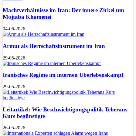
Machtverhältnisse im Iran: Der innere Zirkel um
Mojtaba Khamenei
04-06-2026
Armut als Herrschaftsinstrument im Iran
29-05-2026
Iranisches Regime im internen Überlebenskampf
29-05-2026
Leitartikel: Wie Beschwichtigungspolitik Teherans
Kurs begünstigte
26-05-2026