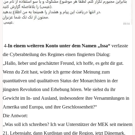
4-
In einem weiteren Konto unter dem Namen „Issa“
verfasste
die Cyberabteilung des Regimes einen fingierten Dialog:
„Hallo, lieber und geschätzter Freund, ich hoffe, es geht dir gut.
Wenn du Zeit hast, würde ich gerne deine Meinung zum
quantitativen und qualitativen Status der Monarchisten in der
jüngsten Revolution und Erhebung hören. Wie siehst du ihr
Gewicht im In- und Ausland, insbesondere ihre Versammlungen in
Amerika und Europa, und ihre Geschlossenheit?“
Die Antwort:
„Was soll ich schreiben? Ich war Unterstützer der MEK seit meinem
21. Lebensjahr, dann Kurdistan und die Region, jetzt Dänemark.