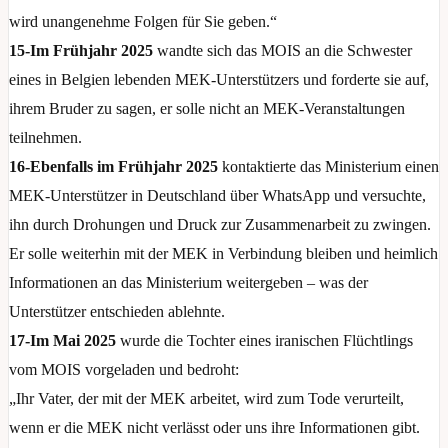
wird unangenehme Folgen für Sie geben.“
15-Im Frühjahr 2025
wandte sich das MOIS an die Schwester
eines in Belgien lebenden MEK-Unterstützers und forderte sie auf,
ihrem Bruder zu sagen, er solle nicht an MEK-Veranstaltungen
teilnehmen.
16-Ebenfalls im Frühjahr 2025
kontaktierte das Ministerium einen
MEK-Unterstützer in Deutschland über WhatsApp und versuchte,
ihn durch Drohungen und Druck zur Zusammenarbeit zu zwingen.
Er solle weiterhin mit der MEK in Verbindung bleiben und heimlich
Informationen an das Ministerium weitergeben – was der
Unterstützer entschieden ablehnte.
17-Im Mai 2025
wurde die Tochter eines iranischen Flüchtlings
vom MOIS vorgeladen und bedroht:
„Ihr Vater, der mit der MEK arbeitet, wird zum Tode verurteilt,
wenn er die MEK nicht verlässt oder uns ihre Informationen gibt.