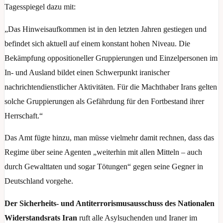
Tagesspiegel dazu mit:
„Das Hinweisaufkommen ist in den letzten Jahren gestiegen und
befindet sich aktuell auf einem konstant hohen Niveau. Die
Bekämpfung oppositioneller Gruppierungen und Einzelpersonen im
In- und Ausland bildet einen Schwerpunkt iranischer
nachrichtendienstlicher Aktivitäten. Für die Machthaber Irans gelten
solche Gruppierungen als Gefährdung für den Fortbestand ihrer
Herrschaft.“
Das Amt fügte hinzu, man müsse vielmehr damit rechnen, dass das
Regime über seine Agenten „weiterhin mit allen Mitteln – auch
durch Gewalttaten und sogar Tötungen“ gegen seine Gegner in
Deutschland vorgehe.
Der Sicherheits- und Antiterrorismusausschuss des Nationalen
Widerstandsrats Iran
ruft alle Asylsuchenden und Iraner im