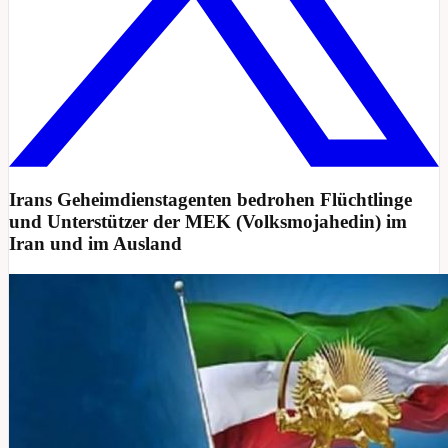
Irans Geheimdienstagenten bedrohen Flüchtlinge
und Unterstützer der MEK (Volksmojahedin) im
Iran und im Ausland