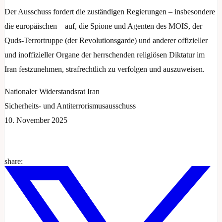
Der Ausschuss fordert die zuständigen Regierungen – insbesondere
die europäischen – auf, die Spione und Agenten des MOIS, der
Quds-Terrortruppe (der Revolutionsgarde) und anderer offizieller
und inoffizieller Organe der herrschenden religiösen Diktatur im
Iran festzunehmen, strafrechtlich zu verfolgen und auszuweisen.
Nationaler Widerstandsrat Iran
Sicherheits- und Antiterrorismusausschuss
10. November 2025
share: