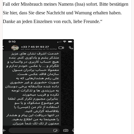
Fall oder Missbrauch meines Namens (Issa) sofort. Bitte bestätigen
Sie hier, dass Sie diese Nachricht und Warnung erhalten haben.
Danke an jeden Einzelnen von euch, liebe Freunde.“