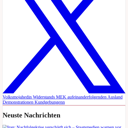
Volksmojahedin
Widerstands
MEK
aufeinanderfolgenden
Ausland
Demonstrationen
Kundgebungenn
Neuste Nachrichten