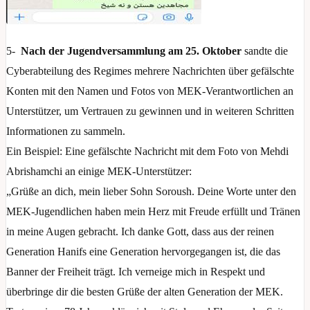
5-
Nach der Jugendversammlung am 25. Oktober
sandte die
Cyberabteilung des Regimes mehrere Nachrichten über gefälschte
Konten mit den Namen und Fotos von MEK-Verantwortlichen an
Unterstützer, um Vertrauen zu gewinnen und in weiteren Schritten
Informationen zu sammeln.
Ein Beispiel: Eine gefälschte Nachricht mit dem Foto von Mehdi
Abrishamchi an einige MEK-Unterstützer:
„Grüße an dich, mein lieber Sohn Soroush. Deine Worte unter den
MEK-Jugendlichen haben mein Herz mit Freude erfüllt und Tränen
in meine Augen gebracht. Ich danke Gott, dass aus der reinen
Generation Hanifs eine Generation hervorgegangen ist, die das
Banner der Freiheit trägt. Ich verneige mich in Respekt und
überbringe dir die besten Grüße der alten Generation der MEK.