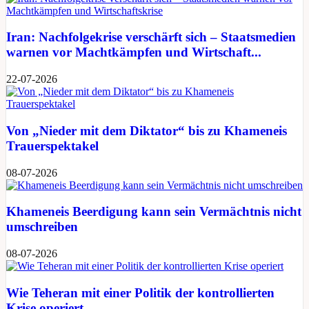
Iran: Nachfolgekrise verschärft sich – Staatsmedien
warnen vor Machtkämpfen und Wirtschaft...
22-07-2026
Von „Nieder mit dem Diktator“ bis zu Khameneis
Trauerspektakel
08-07-2026
Khameneis Beerdigung kann sein Vermächtnis nicht
umschreiben
08-07-2026
Wie Teheran mit einer Politik der kontrollierten
Krise operiert