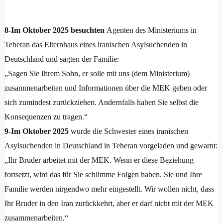
8-Im Oktober 2025 besuchten
Agenten des Ministeriums in
Teheran das Elternhaus eines iranischen Asylsuchenden in
Deutschland und sagten der Familie:
„Sagen Sie Ihrem Sohn, er solle mit uns (dem Ministerium)
zusammenarbeiten und Informationen über die MEK geben oder
sich zumindest zurückziehen. Andernfalls haben Sie selbst die
Konsequenzen zu tragen.“
9-Im Oktober 2025
wurde die Schwester eines iranischen
Asylsuchenden in Deutschland in Teheran vorgeladen und gewarnt:
„Ihr Bruder arbeitet mit der MEK. Wenn er diese Beziehung
fortsetzt, wird das für Sie schlimme Folgen haben. Sie und Ihre
Familie werden nirgendwo mehr eingestellt. Wir wollen nicht, dass
Ihr Bruder in den Iran zurückkehrt, aber er darf nicht mit der MEK
zusammenarbeiten.“