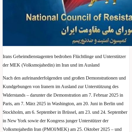
Irans Geheimdienstagenten bedrohen Flüchtlinge und Unterstützer
der MEK (Volksmojahedin) im Iran und im Ausland
Nach den aufeinanderfolgenden und großen Demonstrationen und
Kundgebungen von Iranern im Ausland zur Unterstützung des
Widerstands – darunter die Demonstration am 7. Februar 2025 in
Paris, am 7. März 2025 in Washington, am 20. Juni in Berlin und
Stockholm, am 6. September in Brüssel, am 23. und 24. September
in New York sowie der Kongress junger Unterstützer der
Volksmojahedin Iran (PMOI/MEK) am 25. Oktober 2025 – und