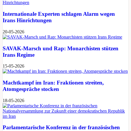
Internationale Experten schlagen Alarm wegen
Irans Hinrichtungen
20-05-2026
SAVAK-Marsch und Rap: Monarchisten stützen
Irans Regime
15-05-2026
Machtkampf im Iran: Fraktionen streiten,
Atomgespräche stocken
18-05-2026
Parlamentarische Konferenz in der französischen