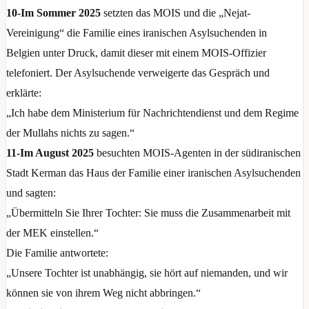
10-Im Sommer 2025
setzten das MOIS und die „Nejat-
Vereinigung“ die Familie eines iranischen Asylsuchenden in
Belgien unter Druck, damit dieser mit einem MOIS-Offizier
telefoniert. Der Asylsuchende verweigerte das Gespräch und
erklärte:
„Ich habe dem Ministerium für Nachrichtendienst und dem Regime
der Mullahs nichts zu sagen.“
11-Im August 2025
besuchten MOIS-Agenten in der südiranischen
Stadt Kerman das Haus der Familie einer iranischen Asylsuchenden
und sagten:
„Übermitteln Sie Ihrer Tochter: Sie muss die Zusammenarbeit mit
der MEK einstellen.“
Die Familie antwortete:
„Unsere Tochter ist unabhängig, sie hört auf niemanden, und wir
können sie von ihrem Weg nicht abbringen.“