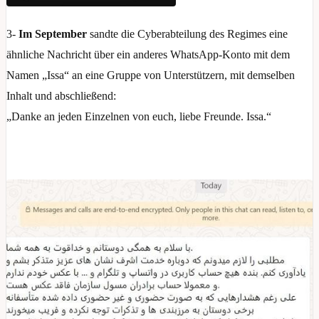
3-
Im September
sandte die Cyberabteilung des Regimes eine
ähnliche Nachricht über ein anderes WhatsApp-Konto mit dem
Namen „Issa“ an eine Gruppe von Unterstützern, mit demselben
Inhalt und abschließend:
„Danke an jeden Einzelnen von euch, liebe Freunde. Issa.“