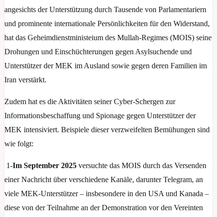
angesichts der Unterstützung durch Tausende von Parlamentariern
und prominente internationale Persönlichkeiten für den Widerstand,
hat das Geheimdienstministeium des Mullah-Regimes (MOIS) seine
Drohungen und Einschüchterungen gegen Asylsuchende und
Unterstützer der MEK im Ausland sowie gegen deren Familien im
Iran verstärkt.
Zudem hat es die Aktivitäten seiner Cyber-Schergen zur
Informationsbeschaffung und Spionage gegen Unterstützer der
MEK intensiviert. Beispiele dieser verzweifelten Bemühungen sind
wie folgt:
1-
Im September 2025
versuchte das MOIS durch das Versenden
einer Nachricht über verschiedene Kanäle, darunter Telegram, an
viele MEK-Unterstützer – insbesondere in den USA und Kanada –
diese von der Teilnahme an der Demonstration vor den Vereinten