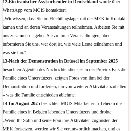
12-Ein iranischer Asylsuchender in Deutschland
wurde über
WhatsApp vom MOIS kontaktiert:
„Wir wissen, dass Sie im Flüchtlingslager mit der MEK in Kontakt
kamen und an deren Veranstaltungen teilnehmen. Arbeiten Sie mit
uns zusammen – gehen Sie zu ihren Veranstaltungen, aber
informieren Sie uns, wer dort ist, wie viele Leute teilnehmen und
was sie tun.“
13-Nach der Demonstration in Brüssel im September 2025
besuchten Agenten des Nachrichtendienstes in der Provinz Fars die
Familie eines Unterstützers, zeigten Fotos von ihm bei der
Demonstration und forderten, ihn von weiterer Aktivität abzuhalten
– was die Familie entschieden ablehnte.
14-Im August 2025
besuchten MOIS-Mitarbeiter in Teheran die
Familie eines in Belgien lebenden Unterstützers und drohte:
„Wenn Ihr Sohn und seine Frau ihre Aktivitäten zugunsten der
MEK fortsetzen, werden wir Sie verantwortlich machen, und es