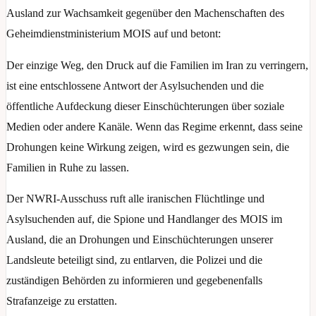
Ausland zur Wachsamkeit gegenüber den Machenschaften des
Geheimdienstministerium MOIS auf und betont:
Der einzige Weg, den Druck auf die Familien im Iran zu verringern,
ist eine entschlossene Antwort der Asylsuchenden und die
öffentliche Aufdeckung dieser Einschüchterungen über soziale
Medien oder andere Kanäle. Wenn das Regime erkennt, dass seine
Drohungen keine Wirkung zeigen, wird es gezwungen sein, die
Familien in Ruhe zu lassen.
Der NWRI-Ausschuss ruft alle iranischen Flüchtlinge und
Asylsuchenden auf, die Spione und Handlanger des MOIS im
Ausland, die an Drohungen und Einschüchterungen unserer
Landsleute beteiligt sind, zu entlarven, die Polizei und die
zuständigen Behörden zu informieren und gegebenenfalls
Strafanzeige zu erstatten.