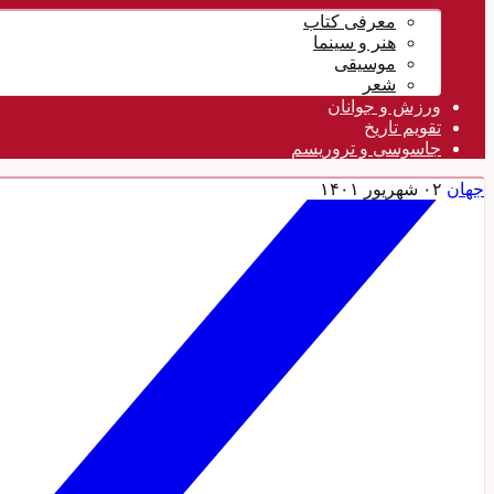
معرفی کتاب
هنر و سینما
موسیقی
شعر
ورزش و جوانان
تقویم تاريخ
جاسوسی و تروریسم
جهان
۰۲ شهریور ۱۴۰۱