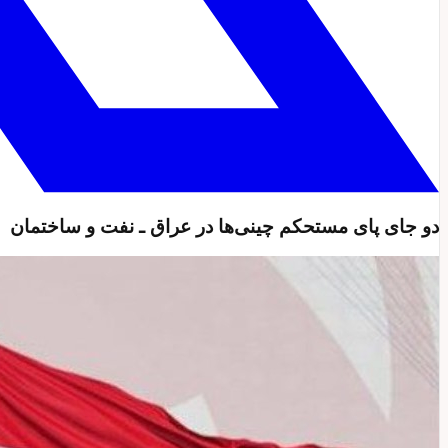
دو جای پای مستحکم چینی‌ها در عراق ـ نفت و ساختمان