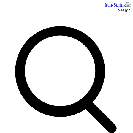
Search