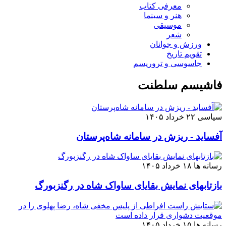
معرفی کتاب
هنر و سینما
موسیقی
شعر
ورزش و جوانان
تقویم تاريخ
جاسوسی و تروریسم
فاشیسم سلطنت
سیاسی
۲۲ خرداد ۱۴۰۵
آفساید - ریزش در سامانه شاه‌پرستان
رسانه ها
۱۸ خرداد ۱۴۰۵
بازتابهای نمایش بقایای ساواک شاه در رگنزبورگ
رسانه ها
۱۵ خرداد ۱۴۰۵