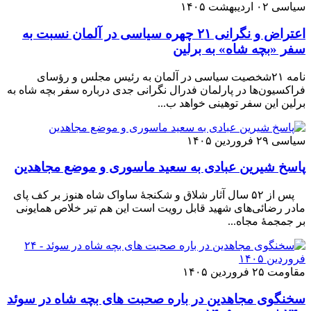
سیاسی
۰۲ اردیبهشت ۱۴۰۵
اعتراض و نگرانی ۲۱ چهره سیاسی در آلمان نسبت به
سفر «بچه شاه» به برلین
نامه ۲۱شخصیت سیاسی در آلمان به رئیس مجلس و رؤسای
فراکسیون‌ها در پارلمان فدرال نگرانی جدی درباره سفر بچه شاه به
برلین این سفر توهینی خواهد ب...
سیاسی
۲۹ فروردین ۱۴۰۵
پاسخ شیرین عبادی به سعید ماسوری و موضع مجاهدین
پس از ۵۲ سال آثار شلاق و شکنجهٔ ساواک شاه هنوز بر کف پای
مادر رضائی‌های شهید قابل رویت است این هم تیر خلاص همایونی
بر جمجمهٔ مجاه...
مقاومت
۲۵ فروردین ۱۴۰۵
سخنگوی مجاهدین در باره صحبت های بچه شاه در سوئد