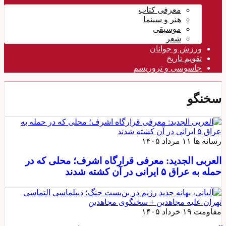
معرفی کتاب
هنر و سینما
موسیقی
شعر
ورزش و جوانان
تقویم تاريخ
جاسوسی و تروریسم
سخنگو
رسانه ها
۱۱ مرداد ۱۴۰۵
العربی الجدید: معرفی قرارگاه اشرف؛ محلی که در
حمله به عراق ۵ ایرانی در آن کشته شدند
مقاومت
۱۹ خرداد ۱۴۰۵