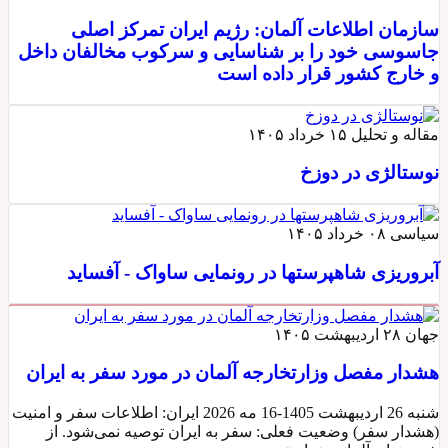
سازمان اطلاعات آلمان: رژیم ایران تمرکز اصلی
جاسوسی خود را بر شناسایی و سرکوب مخالفان داخل
و خارج کشور قرار داده است
مقاله و تحلیل
۱۵ خرداد ۱۴۰۵
نوستالژی در دوزخ
سیاسی
۰۸ خرداد ۱۴۰۵
آبروریزی شاهپرستها در رونمایی ساواک - آفساید
جهان
۲۸ اردیبهشت ۱۴۰۵
هشدار مفصل وزارتخارجه آلمان در مورد سفر به ايران
شنبه 26 اردیبهشت 1405-16 مه 2026 ایران: اطلاعات سفر و امنیت
(هشدار سفر) وضعیت فعلی: سفر به ایران توصیه نمی‌شود. از