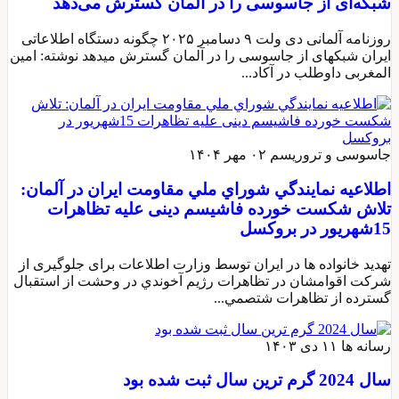
شبکه‌ای از جاسوسی را در آلمان گسترش می‌دهد
روزنامه آلمانی دی ولت ۹ دسامبر ۲۰۲۵ چگونه دستگاه اطلاعاتی
ایران شبکهای از جاسوسی را در آلمان گسترش میدهد نوشته: امین
المغربی داوطلب در آکاد...
جاسوسی و تروریسم
۰۲ مهر ۱۴۰۴
اطلاعيه نمايندگي شوراي ملي مقاومت ايران در آلمان:
تلاش شکست خورده فاشیسم دینی علیه تظاهرات
15شهریور در بروکسل
تهدید خانواده ها در ایران توسط وزارت اطلاعات برای جلوگیری از
شرکت اقوامشان در تظاهرات رژيم آخوندي در وحشت از استقبال
گسترده از تظاهرات شتصمي...
رسانه ها
۱۱ دی ۱۴۰۳
سال 2024 گرم ترین سال ثبت شده بود