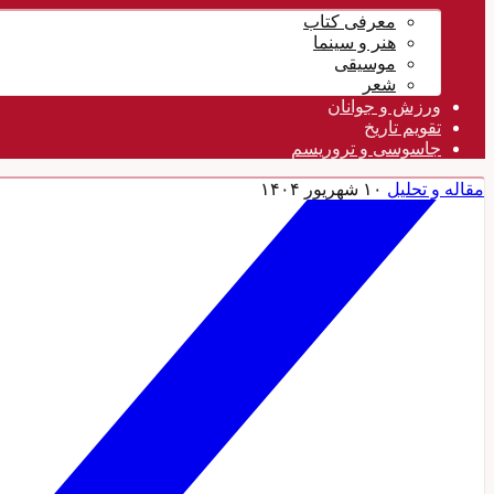
معرفی کتاب
هنر و سینما
موسیقی
شعر
ورزش و جوانان
تقویم تاريخ
جاسوسی و تروریسم
مقاله و تحلیل
۱۰ شهریور ۱۴۰۴