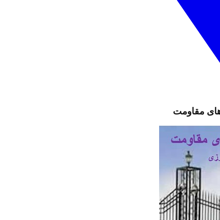
های مقاومت