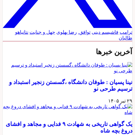
ترامپ
فاشیسم دینی
توافق.
رضا پهلوی
جهل و جنایت
نتانیاهو
طالبان
آخرین خبرها
نینا پسیان : طوفان دانشگاه ،گسستن زنجیر استبداد و
ترسیم طرحی نو
۲۹ تیر ۱۴۰۵
یک گواهی تاریخی به شهادت ۹ فدایی و مجاهد و افشای
دروغ بچه شاه