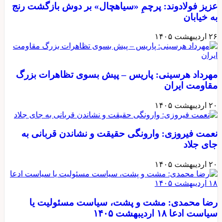
عزیز فولادوند: پرچمِ «سیاهچال» بر دوش بازگشت رنج
به خیابان
۲۶ اردیبهشت ۱۴۰۵
مهرداد هرسینی: پاریس – پیش بسوی تظاهرات بزرگ
مقاومت ایران
۲۰ اردیبهشت ۱۴۰۵
نعمت فیروزی: وارونگی حقیقت و نشاندن قربانی به
جای جلاد
۲۰ اردیبهشت ۱۴۰۵
رضا محمدی: مشت و پشت، سیاست مسئولیت یا
سیاست ادعا ۱۸ اردیبهشت ۱۴۰۵