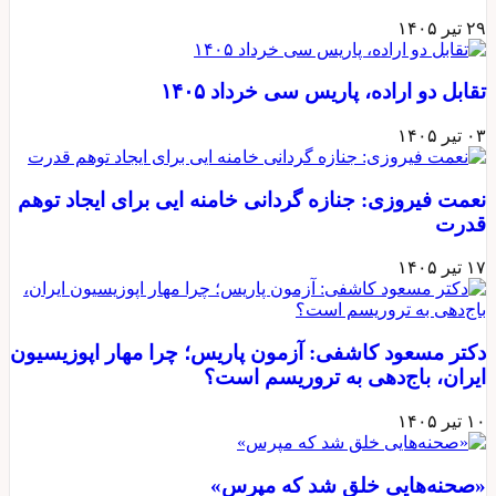
۲۹ تیر ۱۴۰۵
تقابل دو اراده، پاریس سی خرداد ۱۴۰۵
۰۳ تیر ۱۴۰۵
نعمت فیروزی: جنازه گردانی خامنه ایی برای ایجاد توهم
قدرت
۱۷ تیر ۱۴۰۵
دکتر مسعود کاشفی: آزمون پاریس؛ چرا مهار اپوزیسیون
ایران، باج‌دهی به تروریسم است؟
۱۰ تیر ۱۴۰۵
«صحنه‌هایی خلق شد که مپرس»