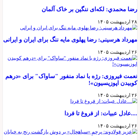
رضا محمدي: لکه‌ای ننگین بر خاک آلمان
۲۸ اردیبهشت ۱۴۰۵
مهرداد هرسینی: رضا پهلوی مایه ننگ برای ایران و ایرانی
۲۶ اردیبهشت ۱۴۰۵
نعمت فیروزی: رژه با نماد منفور "ساواک" برای «درهم
کوبیدن اپوزیسیون»!
۲۶ اردیبهشت ۱۴۰۵
....عادل عبیات: از فروغ تا فردا
۲۶ اردیبهشت ۱۴۰۵