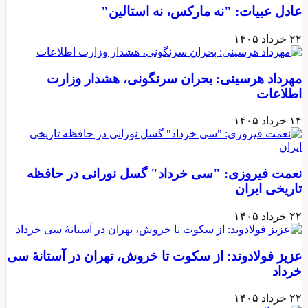
عادل عبیات: "نه مارکس، نه استالین"
۲۲ خرداد ۱۴۰۵
مهرداد هرسینی: بحران سرنگونی، هشدار وزارت
اطلاعات
۱۴ خرداد ۱۴۰۵
نعمت فیروزی: "سی خرداد" گسل نورانی در حافظه
تاریخی ایران
۲۲ خرداد ۱۴۰۵
عزیز فولادوند: از سکوت تا خروش، تهران در آستانهٔ سی
خرداد
۲۲ خرداد ۱۴۰۵