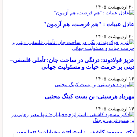
۲۰ اردیبهشت ۱۴۰۵
عادل عبیات : "هم فرصت، هم آزمون"
۲۰ اردیبهشت ۱۴۰۵
عزیز فولادوند: درنگی در ساحت جان: تأملی فلسفی–
دینی بر حرمت حیات و مسئولیت جهانی
۱۶ اردیبهشت ۱۴۰۵
مهرداد هرسینی: بن بست کینگ مجتبی
۱۴ اردیبهشت ۱۴۰۵
دکتر مسعود کاشفی : استراتژی«خیابان»؛ تنها معبر