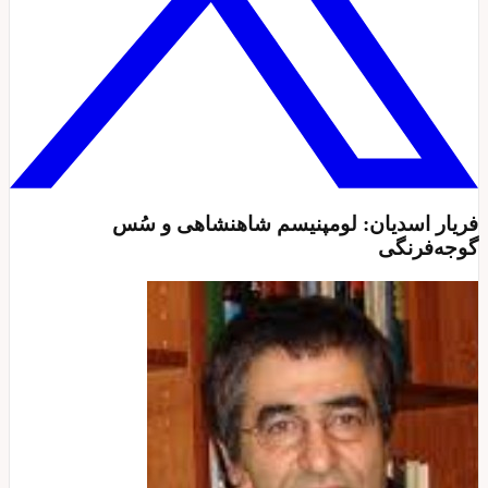
فریار اسدیان: لومپنیسم شاهنشاهی و سُس
گوجه‌فرنگی