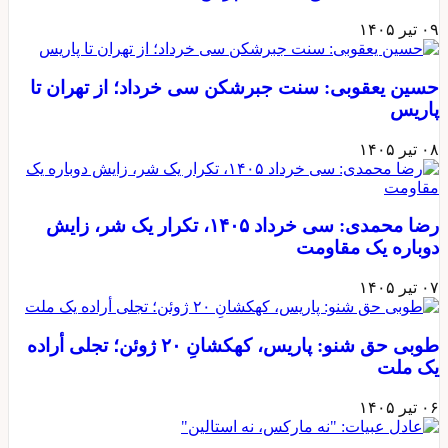
۰۹ تیر ۱۴۰۵
حسین یعقوبی: سنت جبرشکن سی خرداد؛ از تهران تا
پاریس
۰۸ تیر ۱۴۰۵
رضا محمدی: سی خرداد ۱۴۰۵، تکرار یک شر، زایش
دوباره یک مقاومت
۰۷ تیر ۱۴۰۵
طوبی حق شنو: پاریس، کهکشانِ ۲۰ ژوئن؛ تجلی أراده
یک ملت
۰۶ تیر ۱۴۰۵