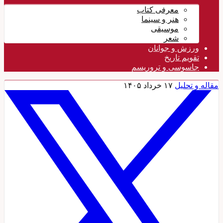
معرفی کتاب
هنر و سینما
موسیقی
شعر
ورزش و جوانان
تقویم تاريخ
جاسوسی و تروریسم
مقاله و تحلیل
۱۷ خرداد ۱۴۰۵