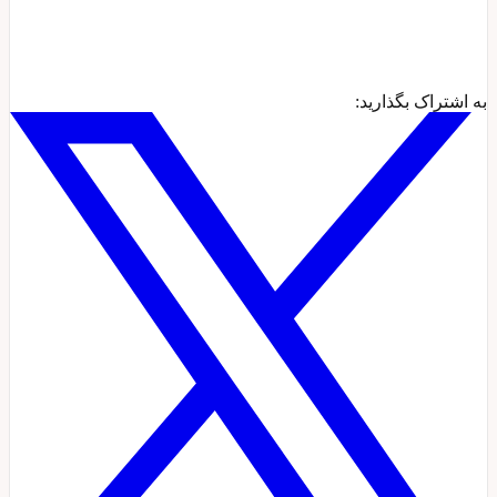
به اشتراک بگذارید: