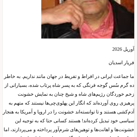
آوریل 2026
فریار اسدیان
ما جماعت ایرانی در افراط و تفریط در جهان مانند نداریم. به خاطر
ده گرم سُس گوجه فرنگی که به پسر شاه پرتاب شده، بسیارانی از
زخم خوردگان رژیم‌های شاه و شیخ چنان به نمایش خشونت
پرهیزی روی آورده‌اند که انگار این پهلوی‌چی‌ها نیستند که متهم به
آدم‌کشی هستند و تا توانسته‌اند خشونت را در اروپا و آمریکا به هنجار
سیاسی خود تبدیل کرده‌اند! هستند کسانی حتا که به توجیه این
خشونت‌ها و اهانت‌ها و توهین‌های شرم‌آور پرداخته و می‌پردازند، اما