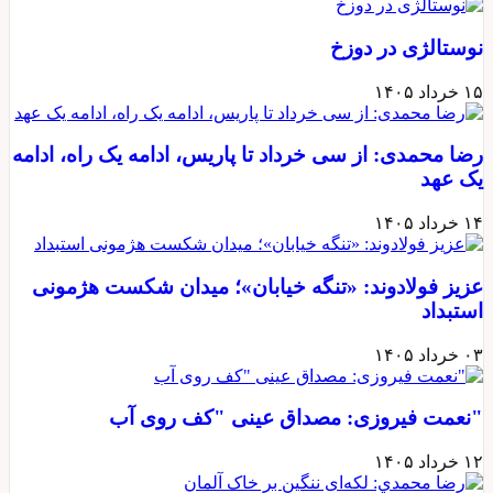
نوستالژی در دوزخ
۱۵ خرداد ۱۴۰۵
رضا محمدی: از سی خرداد تا پاریس، ادامه یک راه، ادامه
یک عهد
۱۴ خرداد ۱۴۰۵
عزیز فولادوند: «تنگه خیابان»؛ میدان شکست هژمونی
استبداد
۰۳ خرداد ۱۴۰۵
"نعمت فیروزی: مصداق عینی "کف روی آب
۱۲ خرداد ۱۴۰۵