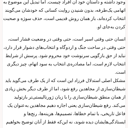
وجود داشته و داستانِ خود آن افراد چیست. اما تبدیل این موضوع به
اتهامی یک‌طرفه، بدون شنیدن روایت کسانی که خودشان می‌گویند
انتخاب کرده‌اند، باز همان روش قدیمی است، حذف سوژه‌ و صحبت
کردن به‌جای او.
انسان حتی وقتی اسیر است، حتی وقتی در وضعیت فشار است،
حتی وقتی در ساحت جنگ و اردوگاه و انتخاب‌های دشوار قرار دارد،
نباید از حق بازگویی سرنوشت خود محروم شود. پرسش از شرایط
انتخاب لازم است، اما مصادره‌ی انتخاب به سود اتهام، چیز دیگری
است.
مشکل اصلی استدلال فرزاد این است که از یک طرف می‌گوید باید
شیطان‌سازی از مجاهدین رفع شود، اما از طرف دیگر بخش زیادی
از همان منطق شیطان‌سازی را با زبان ژورنالیستی‌تر بازتولید
می‌کند. رفع شیطان‌سازی یعنی اجازه دهیم مجاهدین به‌عنوان یک
فاعل تاریخی، با تمام خطاها، تصمیم‌ها، هزینه‌ها، رنج‌ها و
ایستادگی‌هایشان دیده شوند، نه این‌که فقط از آنان توضیح بخواهیم