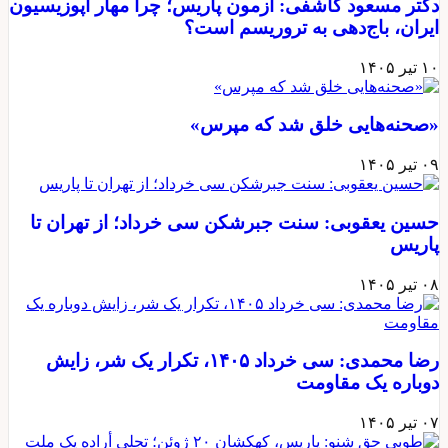
دکتر مسعود کاشفی: آزمون پاریس؛ چرا مهار اپوزیسیون
ایران، باج‌دهی به تروریسم است؟
۱۰ تیر ۱۴۰۵
«صحنه‌هایی خلق شد که مپرس»
۰۹ تیر ۱۴۰۵
حسین یعقوبی: سنت جبرشکن سی خرداد؛ از تهران تا
پاریس
۰۸ تیر ۱۴۰۵
رضا محمدی: سی خرداد ۱۴۰۵، تکرار یک شر، زایش
دوباره یک مقاومت
۰۷ تیر ۱۴۰۵