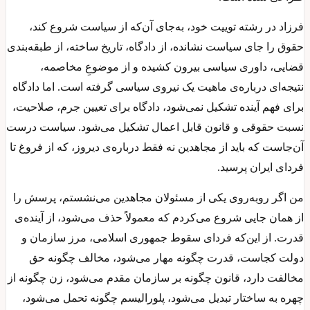
فرزاد در رشته توییت خود، به‌جای آن‌که از سیاست شروع کند،
حقوق را جای سیاست نشانده، از دادگاه، تاریخ ساخته، از طبقه‌بندی
قضایی، داوری سیاسی بیرون کشیده و از موضوعِ مخاصمه،
نتیجه‌ای درباره‌ی ماهیت یک نیروی سیاسی گرفته است. اما دادگاه
برای فهم آینده تشکیل نمی‌شود، دادگاه برای تعیین جرم، صلاحیت،
نسبت حقوقی و قانون قابل اعمال تشکیل می‌شود. سیاست درست
آن‌جاست که باید از مجاهدین نه فقط درباره‌ی دیروز، که از فروغ تا
فردای ایران پرسید.
من اگر روبه‌روی یکی از مسئولان مجاهدین می‌نشستم، پرسش را
از همان جایی شروع می‌کردم که معمولاً حذف می‌شود، از آینده‌ی
قدرت. از این‌که فردای سقوط جمهوری اسلامی، مرز سازمان و
دولت کجاست، قدرت چگونه مهار می‌شود، مخالف چگونه حق
مخالفت دارد، قانون چگونه بر سازمان مقدم می‌شود، زن چگونه از
چهره به ساختار تبدیل می‌شود، پلورالیسم چگونه تحمل می‌شود،