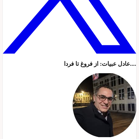
....عادل عبیات: از فروغ تا فردا