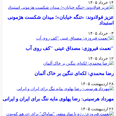
۱۴ خرداد ۱۴۰۵
عزیز فولادوند: «تنگه خیابان»؛ میدان شکست هژمونی
استبداد
۰۳ خرداد ۱۴۰۵
"نعمت فیروزی: مصداق عینی "کف روی آب
۱۲ خرداد ۱۴۰۵
رضا محمدي: لکه‌ای ننگین بر خاک آلمان
۲۸ اردیبهشت ۱۴۰۵
مهرداد هرسینی: رضا پهلوی مایه ننگ برای ایران و ایرانی
۲۶ اردیبهشت ۱۴۰۵