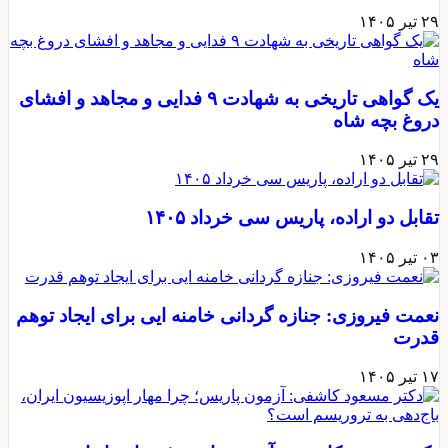
۲۹ تیر ۱۴۰۵
یک گواهی تاریخی به شهادت ۹ فدایی و مجاهد و افشای
دروغ بچه شاه
۲۹ تیر ۱۴۰۵
تقابل دو اراده، پاریس سی خرداد ۱۴۰۵
۰۳ تیر ۱۴۰۵
نعمت فیروزی: جنازه گردانی خامنه ایی برای ایجاد توهم
قدرت
۱۷ تیر ۱۴۰۵