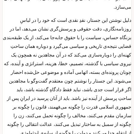
می‌سازد.
دلیل نوشتن این جستار، نقدِ نقدی است که خود را در لباسِ
روزنامه‌نگاری، دقت حقوقی و پرسش‌گری نشان می‌دهد، اما در
بزنگاه حساس، سیاست را با حقوق جابه‌جا می‌کند، از یک طبقه‌بندی
قضایی نتیجه‌ی تاریخی و سیاسی می‌گیرد و دوباره همان ساحتِ
کهنه‌ای را دوباره‌سازی می‌کند که در آن مجاهدین نه همچون یک
نیروی سیاسی با گذشته، تصمیم، خطا، هزینه، استراتژی و آینده، که
چونان پرونده‌ای بسته، اتهامی آماده و موضوعی حل‌شده احضار
می‌شوند. این جستار را نوشتم چون معتقدم گفت‌وگو با مجاهدین
اگر قرار است جدی باشد، نباید فقط دادگاهِ گذشته باشد، باید
ساحتِ پرسش از آینده نیز باشد. باید از آنان پرسید در ایرانِ پس از
جمهوری اسلامی قدرت را چگونه می‌فهمند، قانون را چگونه بر
سازمان مقدم می‌کنند، مخالف را چگونه تحمل می‌کنند، زن را
چگونه از سمبل به ساختار تبدیل می‌کنند، عدالت انتقالی را چگونه
از انتقام جدا می‌کنند و دولت را چگونه از سایه‌ی ایدئولوژی