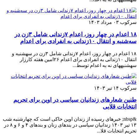
سرکوب
۰۳ مرداد ۱۴۰۳
۱۸ اعدام در چهار روز، اعدام ۷زندانی شامل ۳زن در
سه‌شنبه و انتقال ۱۰زندانی به انفرادی برای اعدام
۱۸ اعدام در چهار روز، اعدام ۷زندانی شامل ۳زن در سهشنبه و
انتقال ۱۰زندانی به انفرادی برای اعدام ۲۶امین هفته کارزار
سهشنبههای نه به اعدام توسط...
سرکوب
۱۴ تیر ۱۴۰۳
طنین شعارهای زندانیان سیاسی در اوین برای تحریم
انتخابات قلابی
&nbsp; خبرهای رسیده از زندان اوین حاکی است که چهارشنبه شب
۱۳ تیر ۱۴۰۳ زندانیان سیاسی در بندهای زنان و بندهای ۴ و ۶ و ۸ در
تحریم انتخابات قلا...