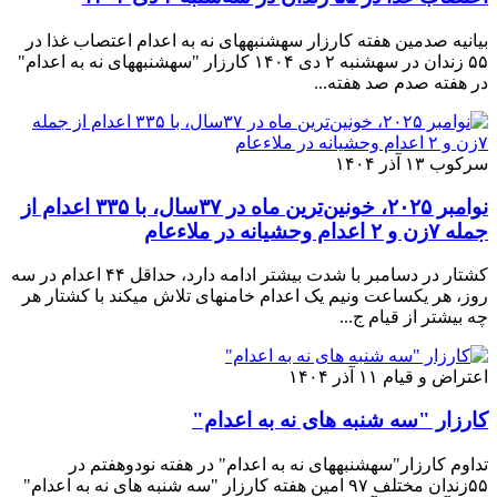
بیانیه صدمین هفته کارزار سهشنبههای نه به اعدام اعتصاب غذا در
۵۵ زندان در سهشنبه ۲ دی ۱۴۰۴ کارزار "سهشنبههای نه به اعدام"
در هفته صدم صد هفته...
سرکوب
۱۳ آذر ۱۴۰۴
نوامبر ۲۰۲۵، خونین‌ترین ماه در ۳۷سال، با ۳۳۵ اعدام از
جمله ۷زن و ۲ اعدام وحشیانه در ملاءعام
کشتار در دسامبر با شدت بیشتر ادامه دارد، حداقل ۴۴ اعدام در سه
روز، هر یکساعت ونیم یک اعدام خامنهای تلاش میکند با کشتار هر
چه بیشتر از قیام ج...
اعتراض و قیام
۱۱ آذر ۱۴۰۴
کارزار "سه شنبه های نه به اعدام"
تداوم کارزار"سهشنبههای نه به اعدام" در هفته نودوهفتم در
۵۵زندان مختلف ۹۷ امین هفته کارزار "سه شنبه های نه به اعدام"