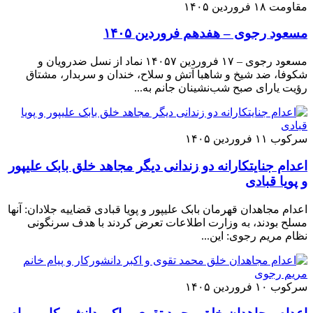
مقاومت
۱۸ فروردین ۱۴۰۵
مسعود رجوی – هفدهم فروردین ۱۴۰۵
مسعود رجوی – ۱۷ فروردین ۱۴۰۵۷ نماد از نسل ضدرویان و
شکوفا، ضد شیخ و شاهبا آتش و سلاح، خندان و سربدار، مشتاق
رؤیت یارای صبح شب‌نشینان جانم به...
سرکوب
۱۱ فروردین ۱۴۰۵
اعدام جنایتکارانه دو زندانی دیگر مجاهد خلق بابک علیپور
و پویا قبادی
اعدام مجاهدان قهرمان بابک علیپور و پویا قبادی قضاییه جلادان: آنها
مسلح بودند، به وزارت اطلاعات تعرض کردند با هدف سرنگونی
نظام مریم رجوی: این...
سرکوب
۱۰ فروردین ۱۴۰۵