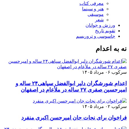
معرفی کتاب
هنر و سینما
موسیقی
شعر
ورزش و جوانان
تقویم تاريخ
جاسوسی و تروریسم
نه به اعدام
سرکوب
۰۶ مرداد ۱۴۰۵
اعدام شورشگران دلیر ابوالفضل سپاهی۲۴ ساله و
امیرحسین صفری ۲۷ ساله در ملأعام در اصفهان
سرکوب
۰۲ مرداد ۱۴۰۵
فراخوان برای نجات جان امیرحسن اکبری منفرد