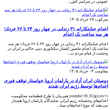
عمومی در سراسر کش...
سرکوب
۲۷ خرداد ۱۴۰۵
اعدام جنایتکارانه ۳۱ زندانی در چهار روز ۲۳ تا ۲۶ خرداد؛
هر سه ساعت یک اعدام
اعدام جنایتکارانه ۳۱ زندانی در چهار روز ۲۳ تا ۲۶ خرداد؛ هر سه
ساعت یک اعدام ماشین کشتار دیکتاتوری دینی حاکم بر ایران در
وحشت از قیام مردم ب...
مقاومت
۰۳ خرداد ۱۴۰۵
دوستان ایران آزاد در پارلمان اروپا خواستار توقف فوری
اعدام‌ها توسط رژیم ایران شدند
youtube=J9_IUjg1ceo=1 همزمان با طرح قطعنامه محکومیت
اعدام‌های وحشیانه رژیم ایران، نمایندگان پارلمان اروپا هشدار
می‌دهند که موج اعدام‌های سیا...