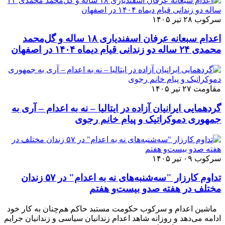
سرکوب
۲۸ تیر ۱۴۰۵
اعدام سبعانه عرفان اسفندیاری ۱۸ ساله و گل‌محمد
محمدی ۲۴ ساله دو زندانی قیام دیماه ۱۴۰۴ در اصفهان
مقاومت
۲۷ تیر ۱۴۰۵
گردهمایی ایرانیان آزاده در ایتالیا – نه به اعدام – آری به
جمهوری دموکراتیک و پیام خانم رجوی
سرکوب
۰۹ تیر ۱۴۰۵
تداوم کارزار "سه‌شنبه‌های نه به اعدام" در ۵۷ زندان
مختلف در هفته صدو بیست‌و هفتم
ماشین اعدام و سرکوب حکومت مستبد حاکم هم‌چنان به کار خود
ادامه می‌دهد و روزانه شاهد اعدام زندانیان سیاسی و زندانیان جرایم