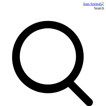
Search