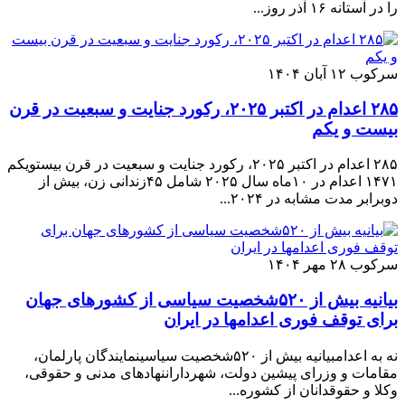
را در آستانه ۱۶ آذر روز...
سرکوب
۱۲ آبان ۱۴۰۴
۲۸۵ اعدام در اکتبر ۲۰۲۵، رکورد جنایت و سبعیت در قرن
بیست و یکم
۲۸۵ اعدام در اکتبر ۲۰۲۵، رکورد جنایت و سبعیت در قرن بیستویکم
۱۴۷۱ اعدام در ۱۰ماه سال ۲۰۲۵ شامل ۴۵زندانی زن، بیش از
دوبرابر مدت مشابه در ۲۰۲۴...
سرکوب
۲۸ مهر ۱۴۰۴
بیانیه بیش از ۵۲۰شخصیت سیاسی از کشورهای جهان
برای توقف فوری اعدامها در ایران
نه به اعدامبیانیه بیش از ۵۲۰شخصیت سیاسینمایندگان پارلمان،
مقامات و وزرای پیشین دولت، شهرداراننهادهای مدنی و حقوقی،
وکلا و حقوقدانان از کشوره...