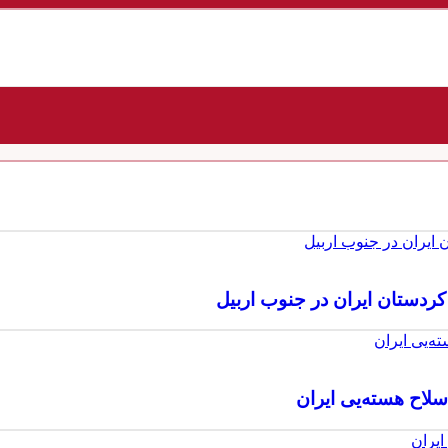
ردستان ایران در جنوب اربیل
سلاح هسته‌یی ایران