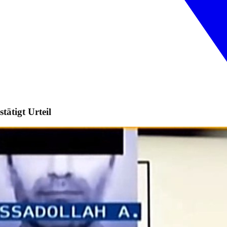
tätigt Urteil