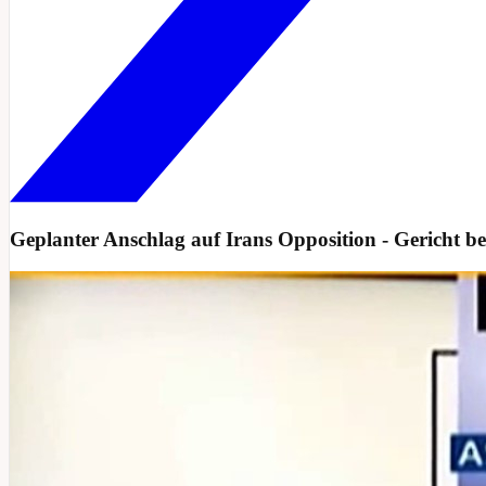
Geplanter Anschlag auf Irans Opposition - Gericht bes