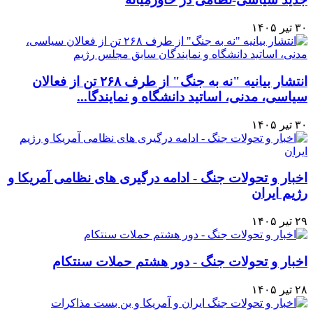
۳۰ تیر ۱۴۰۵
انتشار بیانیه "نه به جنگ" از طرف ۲۶۸ تن از فعالان
سیاسی، مدنی، اساتید دانشگاه و نمایندگا...
۳۰ تیر ۱۴۰۵
اخبار و تحولات جنگ - ادامه درگیری های نظامی آمریکا و
رژیم ایران
۲۹ تیر ۱۴۰۵
اخبار و تحولات جنگ - دور هشتم حملات سنتکام
۲۸ تیر ۱۴۰۵