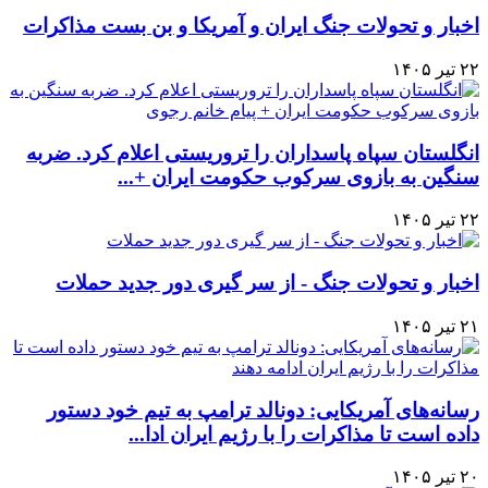
اخبار و تحولات جنگ ایران و آمریکا و بن بست مذاکرات
۲۲ تیر ۱۴۰۵
انگلستان سپاه پاسداران را تروریستی اعلام کرد. ضربه
سنگین به بازوی سرکوب حکومت ایران +...
۲۲ تیر ۱۴۰۵
اخبار و تحولات جنگ - از سر گیری دور جدید حملات
۲۱ تیر ۱۴۰۵
رسانه‌های آمریکایی: دونالد ترامپ به تیم خود دستور
داده است تا مذاکرات را با رژیم ایران ادا...
۲۰ تیر ۱۴۰۵