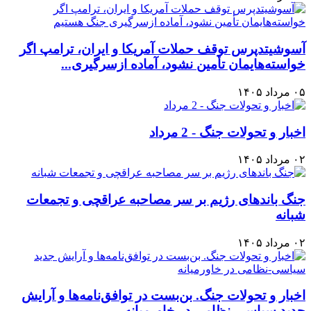
آسوشیتدپرس توقف حملات آمریکا و ایران، ترامپ اگر
خواسته‌هایمان تأمین نشود، آماده ازسرگیری...
۰۵ مرداد ۱۴۰۵
اخبار و تحولات جنگ - 2 مرداد
۰۲ مرداد ۱۴۰۵
جنگ باندهای رژیم بر سر مصاحبه عراقچی و تجمعات
شبانه
۰۲ مرداد ۱۴۰۵
اخبار و تحولات جنگ. بن‌بست در توافق‌نامه‌ها و آرایش
جدید سیاسی-نظامی در خاورمیانه