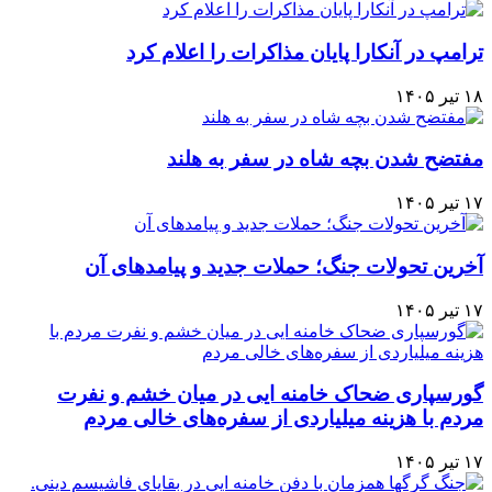
ترامپ در آنکارا پایان مذاکرات را اعلام کرد
۱۸ تیر ۱۴۰۵
مفتضح شدن بچه شاه در سفر به هلند
۱۷ تیر ۱۴۰۵
آخرین تحولات جنگ؛ حملات جدید و پیامدهای آن
۱۷ تیر ۱۴۰۵
گورسپاری ضحاک خامنه ایی در میان خشم و نفرت
مردم با هزینه میلیاردی از سفره‌های خالی مردم
۱۷ تیر ۱۴۰۵