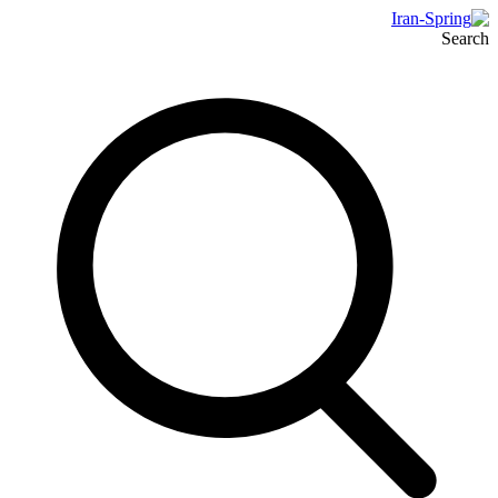
Search