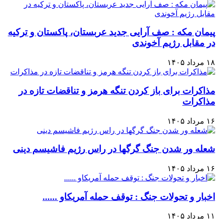
پیمان مکه : صف آرایی جدید عربستان، پاکستان و ترکیه
در مقابل رژیم آخوندی
۱۸ مرداد ۱۴۰۵
مذاکرات برای باز کردن تنگه هرمز و تناقضات تازه در
مذاکرات
۱۶ مرداد ۱۴۰۵
شعله ور شدن جنگ گرگها در راس رژیم فاشیسم دینی
۱۶ مرداد ۱۴۰۵
اخبار و تحولات جنگ : توقف حمله آمریکاو ......
۱۱ مرداد ۱۴۰۵