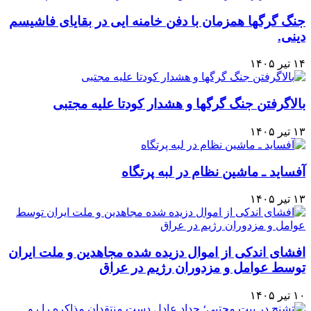
جنگ گرگها همزمان با دفن خامنه ایی در بقایای فاشیسم
دینی.
۱۴ تیر ۱۴۰۵
بالاگرفتن جنگ گرگها و هشدار کودتا علیه مجتبی
۱۳ تیر ۱۴۰۵
آفساید ـ ماشین نظام در لبه پرتگاه
۱۳ تیر ۱۴۰۵
افشای اندکی از اموال دزیده شده مجاهدین و ملت ایران
توسط عوامل و مزدوران رژیم در عراق
۱۰ تیر ۱۴۰۵