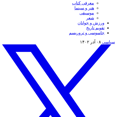
معرفی کتاب
هنر و سینما
موسیقی
شعر
ورزش و جوانان
تقویم تاريخ
جاسوسی و تروریسم
سیاسی
۰۸ آذر ۱۴۰۲