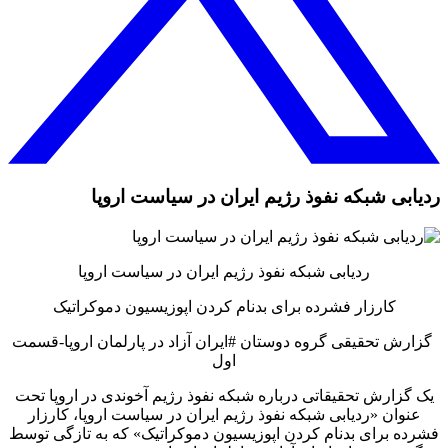
ردیابی شبکه نفوذ رژیم ایران در سیاست اروپا
ردیابی شبکه نفوذ رژیم ایران در سیاست اروپا
کارزار فشرده برای بدنام کردن اپوزیسیون دموکراتیک
گزارش تحقیقی گروه دوستان #ایران آزاد در پارلمان اروپا-قسمت
اول
یک گزارش تحقیقاتی درباره شبکه نفوذ رژیم آخوندی در اروپا تحت
عنوان «ردیابی شبکه نفوذ رژیم ایران در سیاست اروپا، کارزار
فشرده برای بدنام کردن اپوزیسیون دموکراتیک» که به تازگی توسط