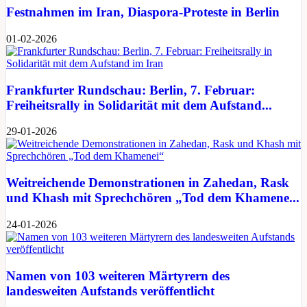
Festnahmen im Iran, Diaspora-Proteste in Berlin
01-02-2026
Frankfurter Rundschau: Berlin, 7. Februar:
Freiheitsrally in Solidarität mit dem Aufstand...
29-01-2026
Weitreichende Demonstrationen in Zahedan, Rask
und Khash mit Sprechchören „Tod dem Khamene...
24-01-2026
Namen von 103 weiteren Märtyrern des
landesweiten Aufstands veröffentlicht