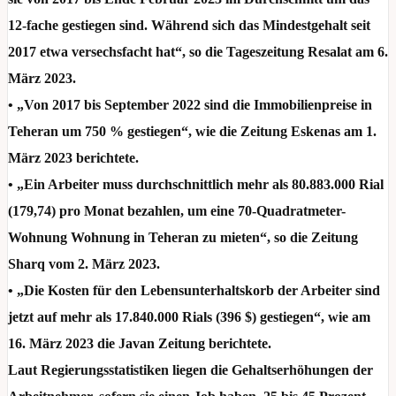
12-fache gestiegen sind. Während sich das Mindestgehalt seit
2017 etwa versechsfacht hat“, so die Tageszeitung Resalat am 6.
März 2023.
• „Von 2017 bis September 2022 sind die Immobilienpreise in
Teheran um 750 % gestiegen“, wie die Zeitung Eskenas am 1.
März 2023 berichtete.
• „Ein Arbeiter muss durchschnittlich mehr als 80.883.000 Rial
(179,74) pro Monat bezahlen, um eine 70-Quadratmeter-
Wohnung Wohnung in Teheran zu mieten“, so die Zeitung
Sharq vom 2. März 2023.
• „Die Kosten für den Lebensunterhaltskorb der Arbeiter sind
jetzt auf mehr als 17.840.000 Rials (396 $) gestiegen“, wie am
16. März 2023 die Javan Zeitung berichtete.
Laut Regierungsstatistiken liegen die Gehaltserhöhungen der