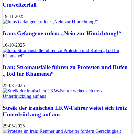
Umweltzerfall
19-11-2025
Irans Gefangene rufen: „Nein zur Hinrichtung!“
16-10-2025
Iran: Stromausfälle führen zu Protesten und Rufen
„Tod für Khamenei“
25-08-2025
Streik der iranischen LKW-Fahrer weitet sich trotz
Unterdrückung auf aus
29-05-2025