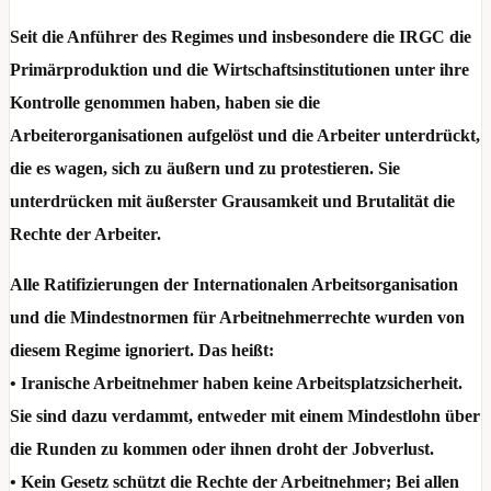
Seit die Anführer des Regimes und insbesondere die IRGC die
Primärproduktion und die Wirtschaftsinstitutionen unter ihre
Kontrolle genommen haben, haben sie die
Arbeiterorganisationen aufgelöst und die Arbeiter unterdrückt,
die es wagen, sich zu äußern und zu protestieren. Sie
unterdrücken mit äußerster Grausamkeit und Brutalität die
Rechte der Arbeiter.
Alle Ratifizierungen der Internationalen Arbeitsorganisation
und die Mindestnormen für Arbeitnehmerrechte wurden von
diesem Regime ignoriert. Das heißt:
• Iranische Arbeitnehmer haben keine Arbeitsplatzsicherheit.
Sie sind dazu verdammt, entweder mit einem Mindestlohn über
die Runden zu kommen oder ihnen droht der Jobverlust.
• Kein Gesetz schützt die Rechte der Arbeitnehmer; Bei allen