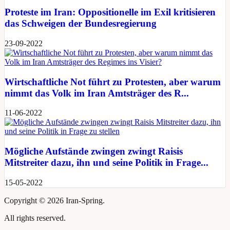
Proteste im Iran: Oppositionelle im Exil kritisieren
das Schweigen der Bundesregierung
23-09-2022
Wirtschaftliche Not führt zu Protesten, aber warum
nimmt das Volk im Iran Amtsträger des R...
11-06-2022
Mögliche Aufstände zwingen zwingt Raisis
Mitstreiter dazu, ihn und seine Politik in Frage...
15-05-2022
Copyright ©
2026 Iran-Spring.
All rights reserved.