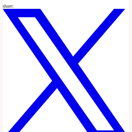
share: