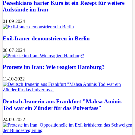
Pezeshkians harter Kurs ist ein Rezept für weitere
Aufstände im Iran
01-09-2024
Exil-Iraner demonstrieren in Berlin
08-07-2024
Proteste im Iran: Wie reagiert Hamburg?
11-10-2022
Deutsch-Iranerin aus Frankfurt "Mahsa Aminis
Tod war ein Zünder für das Pulverfass"
24-09-2022