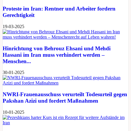
Proteste im Iran: Rentner und Arbeiter fordern
Gerechtigkeit
19-03-2025
Hinrichtung von Behrouz Ehsani und Mehdi
Hassani im Iran muss verhindert werden –
Menschen...
30-01-2025
NWRI-Frauenausschuss verurteilt Todesurteil gegen
Pakshan Azizi und fordert Maßnahmen
10-01-2025