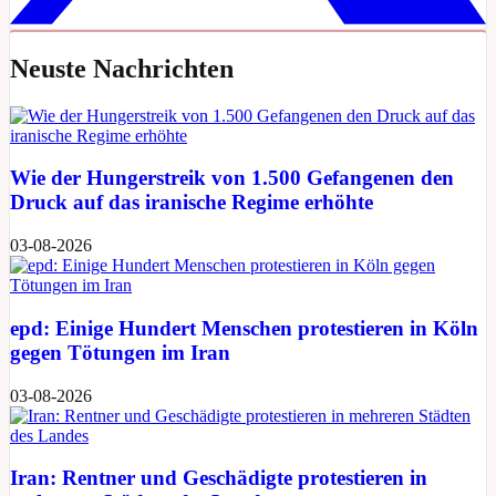
Neuste Nachrichten
Wie der Hungerstreik von 1.500 Gefangenen den
Druck auf das iranische Regime erhöhte
03-08-2026
epd: Einige Hundert Menschen protestieren in Köln
gegen Tötungen im Iran
03-08-2026
Iran: Rentner und Geschädigte protestieren in