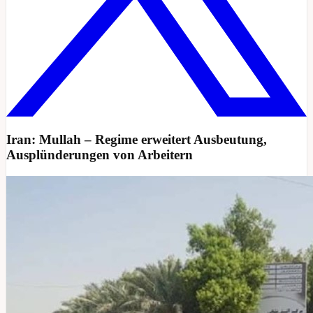
Iran: Mullah – Regime erweitert Ausbeutung,
Ausplünderungen von Arbeitern