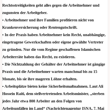
Rechtsstreitigkeiten geht alles gegen die Arbeitnehmer und
zugunsten der Arbeitgeber.
• Arbeitnehmer und ihre Familien profitieren nicht von
Krankenversicherung oder Rentengutschrift.
• In der Praxis haben Arbeitnehmer kein Recht, unabhängige,
eingetragene Gewerkschaften oder eigene gewählte Vertreter
zu gründen. Nur die vom Regime geschaffenen Islamischen
Arbeiterräte haben das Recht, zu existieren.
• Die Nichtzahlung der Gehälter der Arbeitnehmer ist gängige
Praxis und die Arbeitnehmer warten manchmal bis zu 15
Monate, bis sie ihre mageren Löhne erhalten.
• Arbeitsplätze bieten keine Sicherheitsmaßnahmen. Laut Ali
Hossein Raiti, dem stellvertretenden Arbeitsminister, „sterben
jedes Jahr etwa 800 Arbeiter an den Folgen von
Arbeitsunfällen im Land“ (Nachrichtenagentur ISNA, 7. Mai