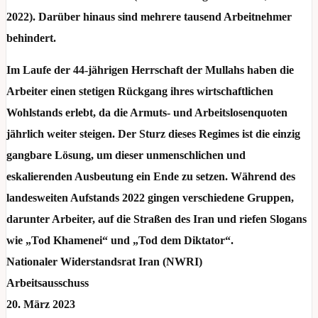
2022). Darüber hinaus sind mehrere tausend Arbeitnehmer
behindert.
Im Laufe der 44-jährigen Herrschaft der Mullahs haben die
Arbeiter einen stetigen Rückgang ihres wirtschaftlichen
Wohlstands erlebt, da die Armuts- und Arbeitslosenquoten
jährlich weiter steigen. Der Sturz dieses Regimes ist die einzig
gangbare Lösung, um dieser unmenschlichen und
eskalierenden Ausbeutung ein Ende zu setzen. Während des
landesweiten Aufstands 2022 gingen verschiedene Gruppen,
darunter Arbeiter, auf die Straßen des Iran und riefen Slogans
wie „Tod Khamenei“ und „Tod dem Diktator“.
Nationaler Widerstandsrat Iran (NWRI)
Arbeitsausschuss
20. März 2023