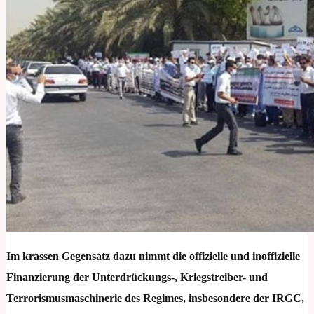
Im krassen Gegensatz dazu nimmt die offizielle und inoffizielle
Finanzierung der Unterdrückungs-, Kriegstreiber- und
Terrorismusmaschinerie des Regimes, insbesondere der IRGC,