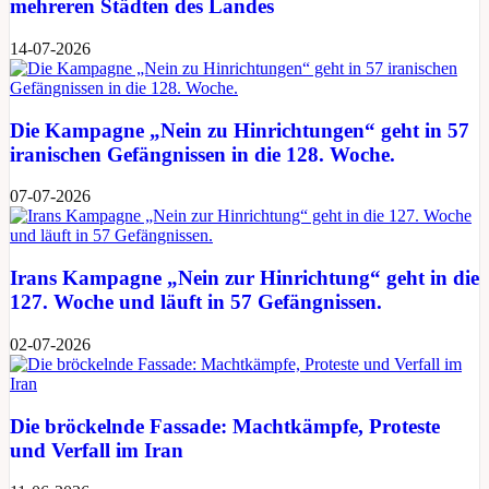
mehreren Städten des Landes
14-07-2026
Die Kampagne „Nein zu Hinrichtungen“ geht in 57
iranischen Gefängnissen in die 128. Woche.
07-07-2026
Irans Kampagne „Nein zur Hinrichtung“ geht in die
127. Woche und läuft in 57 Gefängnissen.
02-07-2026
Die bröckelnde Fassade: Machtkämpfe, Proteste
und Verfall im Iran