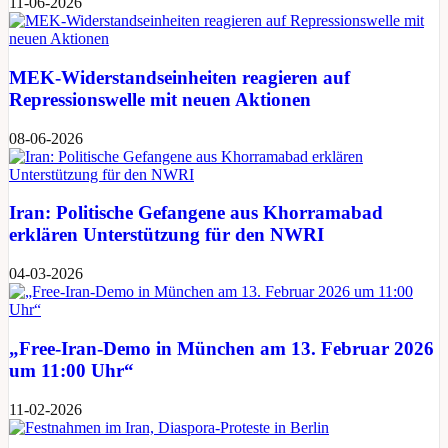
11-06-2026
MEK-Widerstandseinheiten reagieren auf
Repressionswelle mit neuen Aktionen
08-06-2026
Iran: Politische Gefangene aus Khorramabad
erklären Unterstützung für den NWRI
04-03-2026
„Free-Iran-Demo in München am 13. Februar 2026
um 11:00 Uhr“
11-02-2026