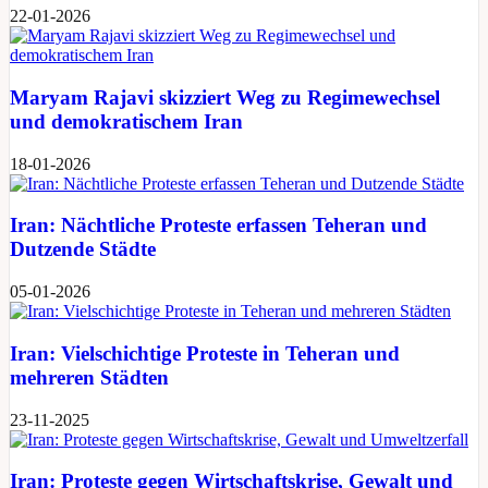
22-01-2026
Maryam Rajavi skizziert Weg zu Regimewechsel
und demokratischem Iran
18-01-2026
Iran: Nächtliche Proteste erfassen Teheran und
Dutzende Städte
05-01-2026
Iran: Vielschichtige Proteste in Teheran und
mehreren Städten
23-11-2025
Iran: Proteste gegen Wirtschaftskrise, Gewalt und