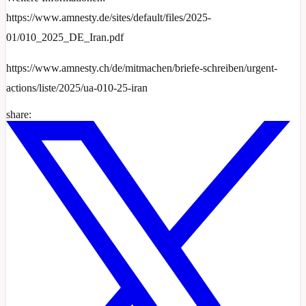
https://www.amnesty.de/sites/default/files/2025-
01/010_2025_DE_Iran.pdf
https://www.amnesty.ch/de/mitmachen/briefe-schreiben/urgent-
actions/liste/2025/ua-010-25-iran
share: