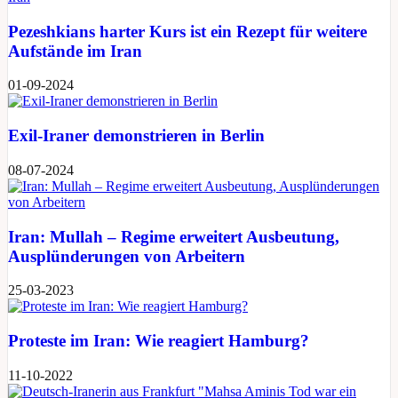
Pezeshkians harter Kurs ist ein Rezept für weitere
Aufstände im Iran
01-09-2024
Exil-Iraner demonstrieren in Berlin
08-07-2024
Iran: Mullah – Regime erweitert Ausbeutung,
Ausplünderungen von Arbeitern
25-03-2023
Proteste im Iran: Wie reagiert Hamburg?
11-10-2022