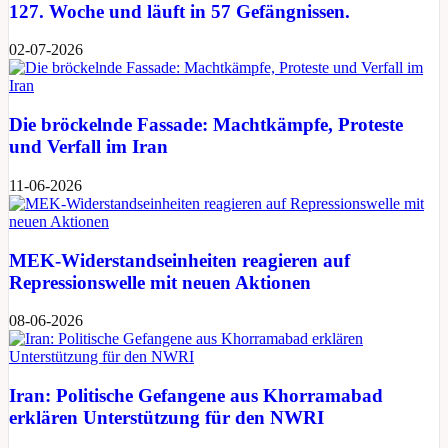
127. Woche und läuft in 57 Gefängnissen.
02-07-2026
Die bröckelnde Fassade: Machtkämpfe, Proteste
und Verfall im Iran
11-06-2026
MEK-Widerstandseinheiten reagieren auf
Repressionswelle mit neuen Aktionen
08-06-2026
Iran: Politische Gefangene aus Khorramabad
erklären Unterstützung für den NWRI