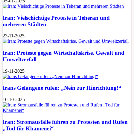
05-01-2026
Iran: Vielschichtige Proteste in Teheran und
mehreren Städten
23-11-2025
Iran: Proteste gegen Wirtschaftskrise, Gewalt und
Umweltzerfall
19-11-2025
Irans Gefangene rufen: „Nein zur Hinrichtung!“
16-10-2025
Iran: Stromausfälle führen zu Protesten und Rufen
„Tod für Khamenei“