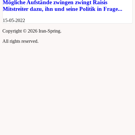
Mögliche Aufstände zwingen zwingt Raisis
Mitstreiter dazu, ihn und seine Politik in Frage...
15-05-2022
Copyright ©
2026 Iran-Spring.
All rights reserved.