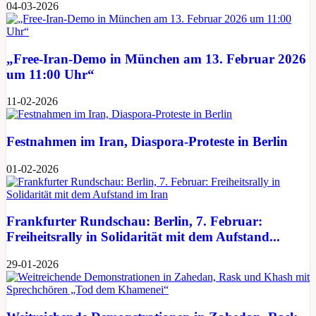
04-03-2026
„Free-Iran-Demo in München am 13. Februar 2026
um 11:00 Uhr“
11-02-2026
Festnahmen im Iran, Diaspora-Proteste in Berlin
01-02-2026
Frankfurter Rundschau: Berlin, 7. Februar:
Freiheitsrally in Solidarität mit dem Aufstand...
29-01-2026