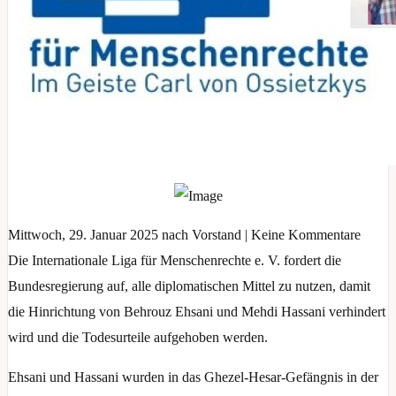
Mittwoch, 29. Januar 2025 nach Vorstand | Keine Kommentare
Die Internationale Liga für Menschenrechte e. V. fordert die
Bundesregierung auf, alle diplomatischen Mittel zu nutzen, damit
die Hinrichtung von Behrouz Ehsani und Mehdi Hassani verhindert
wird und die Todesurteile aufgehoben werden.
Ehsani und Hassani wurden in das Ghezel-Hesar-Gefängnis in der