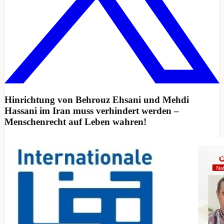
Hinrichtung von Behrouz Ehsani und Mehdi
Hassani im Iran muss verhindert werden –
Menschenrecht auf Leben wahren!