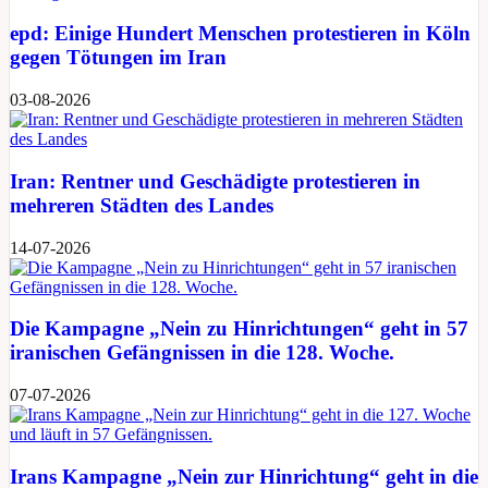
epd: Einige Hundert Menschen protestieren in Köln
gegen Tötungen im Iran
03-08-2026
Iran: Rentner und Geschädigte protestieren in
mehreren Städten des Landes
14-07-2026
Die Kampagne „Nein zu Hinrichtungen“ geht in 57
iranischen Gefängnissen in die 128. Woche.
07-07-2026
Irans Kampagne „Nein zur Hinrichtung“ geht in die