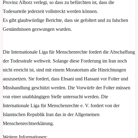
Provinz Alborz verlegt, so dass zu befürchten ist, dass die
Todesurteile jederzeit vollstreckt werden können.
Es gibt glaubwürdige Berichte, dass sie gefoltert und zu falschen
Geständnissen gezwungen wurden.
Die Internationale Liga für Menschenrechte fordert die Abschaffung
der Todesstrafe weltweit. Solange diese Forderung im Iran noch
nicht erreicht ist, sind mit einem Moratorium alle Hinrichtungen
auszusetzen. Sie fordert, dass Ehsani und Hassani vor Folter und
Misshandlung geschützt werden. Die Vorwürfe der Folter müssen
von einer unabhängigen Stelle untersucht werden. Die
Internationale Liga für Menschenrechte e. V. fordert von der
Islamischen Republik Iran das in der Allgemeinen
Menschenrechtserklärung.
Weitere Informationen: