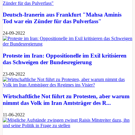
Deutsch-Iranerin aus Frankfurt "Mahsa Aminis
Tod war ein Zünder für das Pulverfass"
24-09-2022
Proteste im Iran: Oppositionelle im Exil kritisieren
das Schweigen der Bundesregierung
23-09-2022
Wirtschaftliche Not führt zu Protesten, aber warum
nimmt das Volk im Iran Amtsträger des R...
11-06-2022