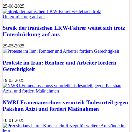
25-08-2025
Streik der iranischen LKW-Fahrer weitet sich trotz
Unterdrückung auf aus
29-05-2025
Proteste im Iran: Rentner und Arbeiter fordern
Gerechtigkeit
19-03-2025
NWRI-Frauenausschuss verurteilt Todesurteil gegen
Pakshan Azizi und fordert Maßnahmen
10-01-2025