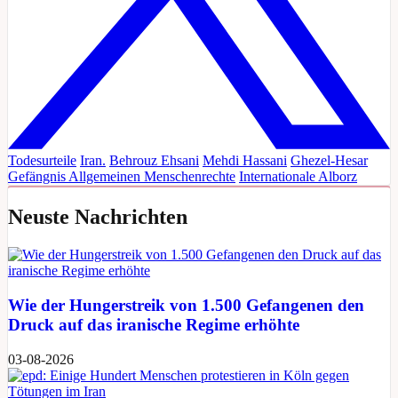
Todesurteile
Iran.
Behrouz Ehsani
Mehdi Hassani
Ghezel-Hesar
Gefängnis
Allgemeinen
Menschenrechte
Internationale
Alborz
Neuste Nachrichten
Wie der Hungerstreik von 1.500 Gefangenen den
Druck auf das iranische Regime erhöhte
03-08-2026