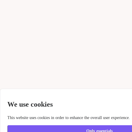
We use cookies
This website uses cookies in order to enhance the overall user experience.
Only essentials