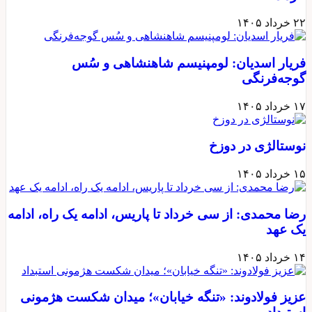
۲۲ خرداد ۱۴۰۵
فریار اسدیان: لومپنیسم شاهنشاهی و سُس
گوجه‌فرنگی
۱۷ خرداد ۱۴۰۵
نوستالژی در دوزخ
۱۵ خرداد ۱۴۰۵
رضا محمدی: از سی خرداد تا پاریس، ادامه یک راه، ادامه
یک عهد
۱۴ خرداد ۱۴۰۵
عزیز فولادوند: «تنگه خیابان»؛ میدان شکست هژمونی