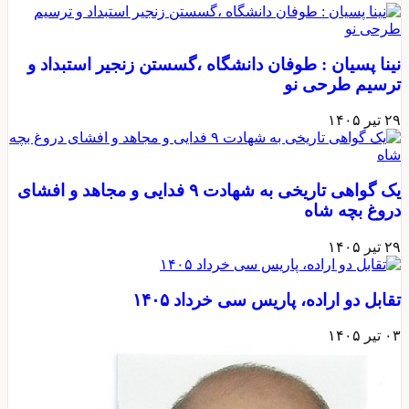
نینا پسیان : طوفان دانشگاه ،گسستن زنجیر استبداد و
ترسیم طرحی نو
۲۹ تیر ۱۴۰۵
یک گواهی تاریخی به شهادت ۹ فدایی و مجاهد و افشای
دروغ بچه شاه
۲۹ تیر ۱۴۰۵
تقابل دو اراده، پاریس سی خرداد ۱۴۰۵
۰۳ تیر ۱۴۰۵