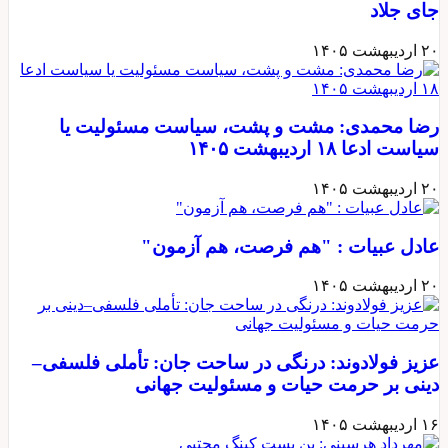
جای جلاد
۲۰ اردیبهشت ۱۴۰۵
رضا محمدی: مشت و پشت، سیاست مسئولیت یا
سیاست ادعا ۱۸ اردیبهشت ۱۴۰۵
۲۰ اردیبهشت ۱۴۰۵
عادل عبیات : "هم فرصت، هم آزمون"
۲۰ اردیبهشت ۱۴۰۵
عزیز فولادوند: درنگی در ساحت جان: تأملی فلسفی–
دینی بر حرمت حیات و مسئولیت جهانی
۱۶ اردیبهشت ۱۴۰۵