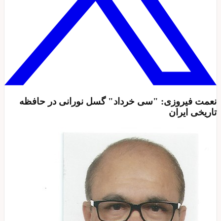
نعمت فیروزی: "سی خرداد" گسل نورانی در حافظه
تاریخی ایران