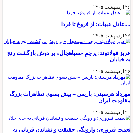
۲۶ اردیبهشت ۱۴۰۵
....عادل عبیات: از فروغ تا فردا
۲۶ اردیبهشت ۱۴۰۵
عزیز فولادوند: پرچمِ «سیاهچال» بر دوش بازگشت رنج
به خیابان
۲۶ اردیبهشت ۱۴۰۵
مهرداد هرسینی: پاریس – پیش بسوی تظاهرات بزرگ
مقاومت ایران
۲۰ اردیبهشت ۱۴۰۵
نعمت فیروزی: وارونگی حقیقت و نشاندن قربانی به