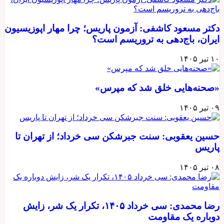
دکتر مسعود کاشفی: آزمون پاریس؛ چرا مهار اپوزیسیون
ایران، باج‌دهی به تروریسم است؟
۱۰ تیر ۱۴۰۵
«صحنه‌هایی خلق شد که مپرس»
۰۹ تیر ۱۴۰۵
حسین یعقوبی: سنت جبرشکن سی خرداد؛ از تهران تا
پاریس
۰۸ تیر ۱۴۰۵
رضا محمدی: سی خرداد ۱۴۰۵، تکرار یک شر، زایش
دوباره یک مقاومت