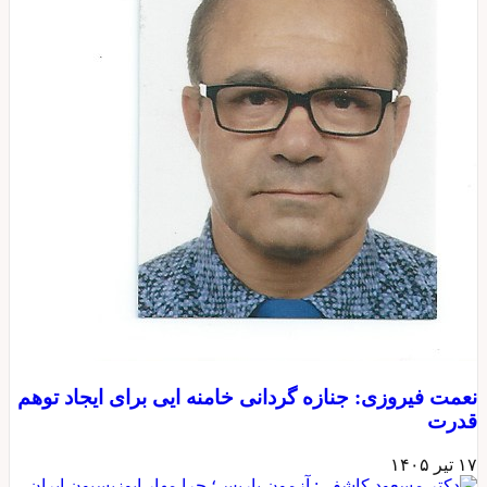
نعمت فیروزی: جنازه گردانی خامنه ایی برای ایجاد توهم
قدرت
۱۷ تیر ۱۴۰۵