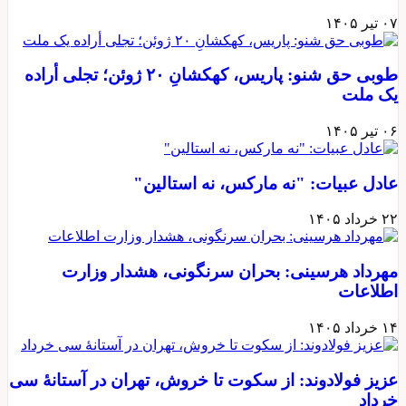
۰۷ تیر ۱۴۰۵
طوبی حق شنو: پاریس، کهکشانِ ۲۰ ژوئن؛ تجلی أراده
یک ملت
۰۶ تیر ۱۴۰۵
عادل عبیات: "نه مارکس، نه استالین"
۲۲ خرداد ۱۴۰۵
مهرداد هرسینی: بحران سرنگونی، هشدار وزارت
اطلاعات
۱۴ خرداد ۱۴۰۵
عزیز فولادوند: از سکوت تا خروش، تهران در آستانهٔ سی
خرداد