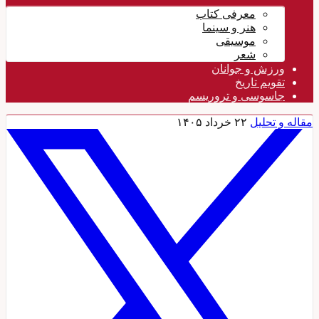
معرفی کتاب
هنر و سینما
موسیقی
شعر
ورزش و جوانان
تقویم تاريخ
جاسوسی و تروریسم
مقاله و تحلیل
۲۲ خرداد ۱۴۰۵