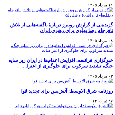
۱۱ مرداد ۱۴۰۵
گزیده‌یی از گزارش رویترز دربارهٔ ناگفته‌هایی از تلاش
نافرجام رضا پهلوی برای رهبری ایران
۰۸ مرداد ۱۴۰۵
خبرگزاری فرانسه: افزایش اعدام‌ها در ایران زیر سایه
جنگ، تشدید سرکوب برای جلوگیری از اعترا...
۰۳ مرداد ۱۴۰۵
روزنامه شرق الاوسط: آتش‌بس برای تجدید قوا
۲۷ تیر ۱۴۰۵