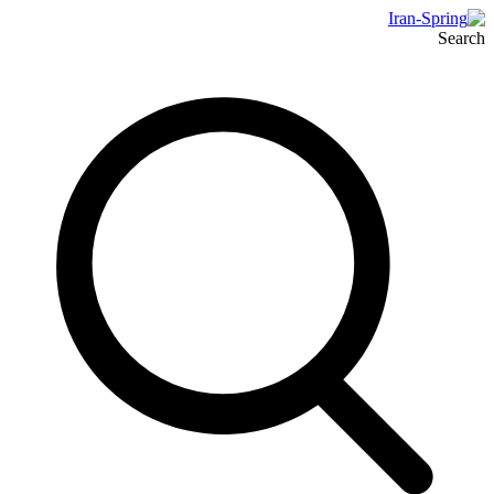
Search