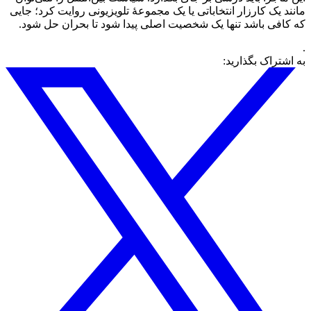
مانند یک کارزار انتخاباتی یا یک مجموعهٔ تلویزیونی روایت کرد؛ جایی
که کافی باشد تنها یک شخصیت اصلی پیدا شود تا بحران حل شود.
.
به اشتراک بگذارید: