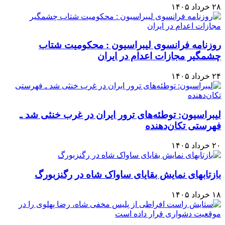
۲۸ خرداد ۱۴۰۵
روزنامه فرانسوی لیبراسیون : محکومیت شتاب
چشمگیر مجازات اعدام در ایران
۲۴ خرداد ۱۴۰۵
لیبراسیون: توطئه‌های ترور ایران در غرب خنثی شد ـ
فهرستی تکان‌دهنده
۲۰ خرداد ۱۴۰۵
بازتابهای نمایش بقایای ساواک شاه در رگنزبورگ
۱۸ خرداد ۱۴۰۵