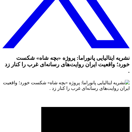
نشریه ایتالیایی پانوراما: پروژه «بچه شاه» شکست
خورد؛ واقعیت ایران روایت‌های رسانه‌ای غرب را کنار زد
.