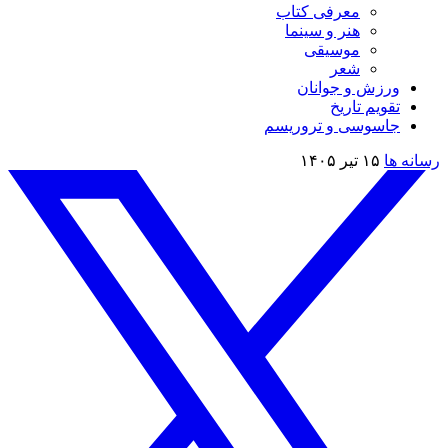
معرفی کتاب
هنر و سینما
موسیقی
شعر
ورزش و جوانان
تقویم تاريخ
جاسوسی و تروریسم
رسانه ها
۱۵ تیر ۱۴۰۵