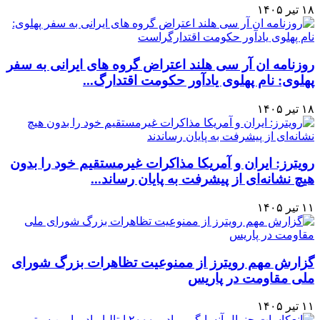
۱۸ تیر ۱۴۰۵
روزنامه ان آر سی هلند اعتراض گروه های ایرانی به سفر
پهلوی: نام پهلوی یادآور حکومت اقتدارگ...
۱۸ تیر ۱۴۰۵
رویترز: ایران و آمریکا مذاکرات غیرمستقیم خود را بدون
هیچ نشانه‌ای از پیشرفت به پایان رساند...
۱۱ تیر ۱۴۰۵
گزارش مهم رویترز از ممنوعیت تظاهرات بزرگ شورای
ملی مقاومت در پاریس
۱۱ تیر ۱۴۰۵