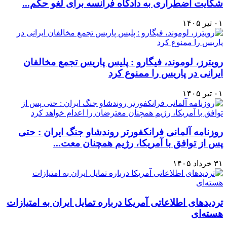
شکایت اضطراری به دادگاه فرانسه برای لغو حکم...
۰۱ تیر ۱۴۰۵
رویترز، لوموند، فیگارو : پلیس پاریس تجمع مخالفان
ایرانی در پاریس را ممنوع کرد
۰۱ تیر ۱۴۰۵
روزنامه آلمانی فرانکفورتر روندشاو جنگ ایران : حتی
پس از توافق با آمریکا، رژیم همچنان معت...
۳۱ خرداد ۱۴۰۵
تردیدهای اطلاعاتی آمریکا درباره تمایل ایران به امتیازات
هسته‌ای