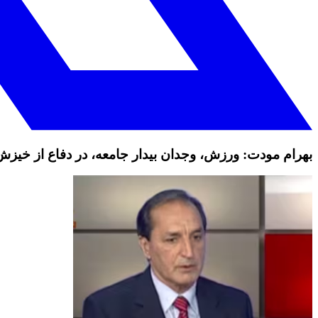
بهرام مودت: ورزش، وجدان بیدار جامعه، در دفاع از خیز