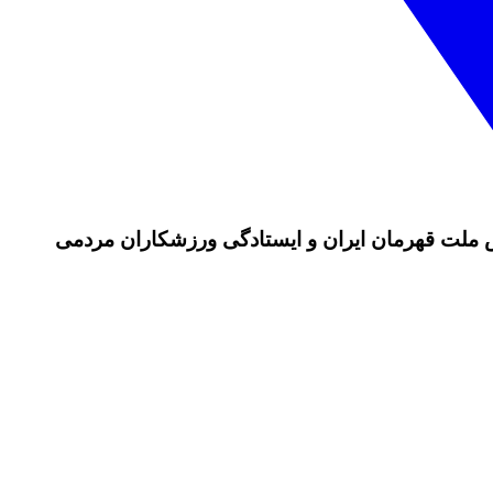
ش ملت قهرمان ایران و ایستادگی ورزشکاران مردمی