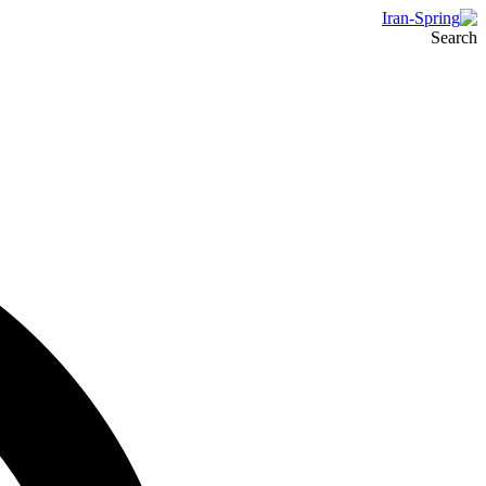
Search