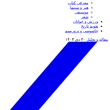
معرفی کتاب
هنر و سینما
موسیقی
شعر
ورزش و جوانان
تقویم تاريخ
جاسوسی و تروریسم
مقاله و تحلیل
۳۰ دی ۱۴۰۴