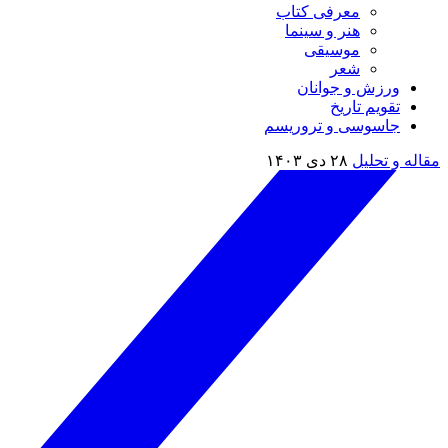
معرفی کتاب
هنر و سینما
موسیقی
شعر
ورزش و جوانان
تقویم تاريخ
جاسوسی و تروریسم
مقاله و تحلیل
۲۸ دی ۱۴۰۳