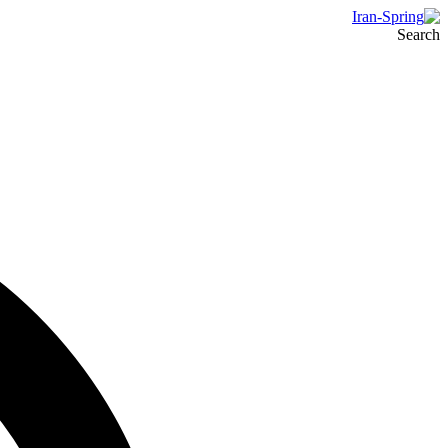
Search