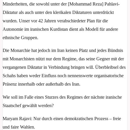
Minderheiten, die sowohl unter der [Mohammad Reza] Pahlavi-
Diktatur als auch unter den klerikalen Diktaturen unterdrückt
wurden. Unser vor 42 Jahren verabschiedeter Plan für die
Autonomie im iranischen Kurdistan dient als Modell für andere
ethnische Gruppen.
Die Monarchie hat jedoch im Iran keinen Platz und jedes Bündnis
mit Monarchisten nützt nur dem Regime, das seine Gegner mit der
vergangenen Diktatur in Verbindung bringen will. Überbleibsel des
Schahs haben weder Einfluss noch nennenswerte organisatorische
Präsenz innerhalb oder außerhalb des Iran.
Wie soll im Falle eines Sturzes des Regimes der nächste iranische
Staatschef gewählt werden?
Maryam Rajavi: Nur durch einen demokratischen Prozess – freie
und faire Wahlen.