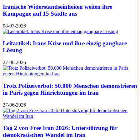
Iranische Widerstandseinheiten weiten ihre
Kampagne auf 15 Städte aus
08-07-2026
Leitartikel: Irans Krise und ihre einzig gangbare
Lösung
27-06-2026
Trotz Polizeiverbot: 50.000 Menschen demonstrieren
in Paris gegen Hinrichtungen im Iran
27-06-2026
Tag 2 von Free Iran 2026: Unterstützung für
demokratischen Wandel im Iran