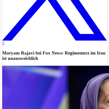
Maryam Rajavi bei Fox News: Regimesturz im Iran
ist unausweichlich