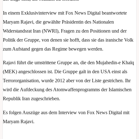
In einem Exklusivinterview mit Fox News Digital beantwortete
Maryam Rajavi, die gewählte Präsidentin des Nationalen
Widerstandsrat Iran (NWRI), Fragen zu den Positionen und der
Politik der Gruppe, von denen sie hofft, dass sie das iranische Volk
zum Aufstand gegen das Regime bewegen werden.
Rajavi führt die umstrittene Gruppe an, die den Mujahedin-e Khalq
(MEK) angeschlossen ist. Die Gruppe galt in den USA einst als
Terrororganisation, wurde 2012 aber von der Liste gestrichen. Ihr
wird die Aufdeckung des Atomwaffenprogramms der Islamischen
Republik Iran zugeschrieben.
Es folgen Auszüge aus dem Interview von Fox News Digital mit
Maryam Rajavi.