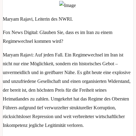
Maryam Rajavi, Leiterin des NWRI.
Fox News Digital: Glauben Sie, dass es im Iran zu einem
Regimewechsel kommen wird?
Maryam Rajavi: Auf jeden Fall. Ein Regimewechsel im Iran ist
nicht nur eine Möglichkeit, sondern ein historisches Gebot –
unvermeidlich und in greifbarer Nähe. Es gibt heute eine explosive
und unzufriedene Gesellschaft und einen organisierten Widerstand,
der bereit ist, den höchsten Preis für die Freiheit seines
Heimatlandes zu zahlen. Umgekehrt hat das Regime des Obersten
Führers aufgrund tief verwurzelter struktureller Korruption,
rücksichtsloser Repression und weit verbreiteter wirtschaftlicher
Inkompetenz jegliche Legitimität verloren.