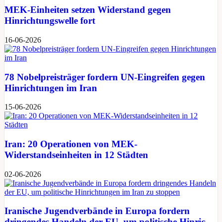
MEK-Einheiten setzen Widerstand gegen
Hinrichtungswelle fort
16-06-2026
78 Nobelpreisträger fordern UN-Eingreifen gegen
Hinrichtungen im Iran
15-06-2026
Iran: 20 Operationen von MEK-
Widerstandseinheiten in 12 Städten
02-06-2026
Iranische Jugendverbände in Europa fordern
dringendes Handeln der EU, um politische Hinric...