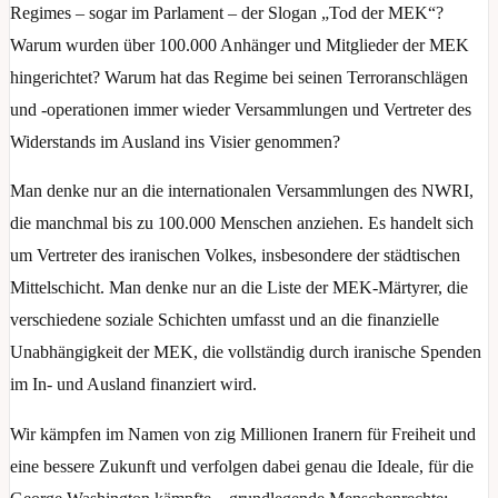
Regimes – sogar im Parlament – ​​der Slogan „Tod der MEK“?
Warum wurden über 100.000 Anhänger und Mitglieder der MEK
hingerichtet? Warum hat das Regime bei seinen Terroranschlägen
und -operationen immer wieder Versammlungen und Vertreter des
Widerstands im Ausland ins Visier genommen?
Man denke nur an die internationalen Versammlungen des NWRI,
die manchmal bis zu 100.000 Menschen anziehen. Es handelt sich
um Vertreter des iranischen Volkes, insbesondere der städtischen
Mittelschicht. Man denke nur an die Liste der MEK-Märtyrer, die
verschiedene soziale Schichten umfasst und an die finanzielle
Unabhängigkeit der MEK, die vollständig durch iranische Spenden
im In- und Ausland finanziert wird.
Wir kämpfen im Namen von zig Millionen Iranern für Freiheit und
eine bessere Zukunft und verfolgen dabei genau die Ideale, für die