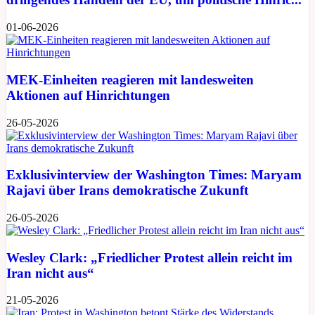
01-06-2026
MEK-Einheiten reagieren mit landesweiten
Aktionen auf Hinrichtungen
26-05-2026
Exklusivinterview der Washington Times: Maryam
Rajavi über Irans demokratische Zukunft
26-05-2026
Wesley Clark: „Friedlicher Protest allein reicht im
Iran nicht aus“
21-05-2026