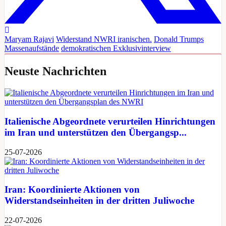
Maryam Rajavi
Widerstand
NWRI
iranischen.
Donald Trumps
Massenaufstände
demokratischen
Exklusivinterview
Neuste Nachrichten
Italienische Abgeordnete verurteilen Hinrichtungen
im Iran und unterstützen den Übergangsp...
25-07-2026
Iran: Koordinierte Aktionen von
Widerstandseinheiten in der dritten Juliwoche
22-07-2026