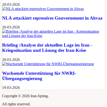
20-03-2026
NLA attackiert repressives Gouvernement in Ahvaz
20-03-2026
Briefing /Analyse der aktuellen Lage im Iran -
Kriegssituation und Lösung der Iran-Krise
20-03-2026
Wachsende Unterstützung für NWRI-
Übergangsregierung
19-03-2026
Copyright ©
2026 Iran-Spring.
All rights reserved.