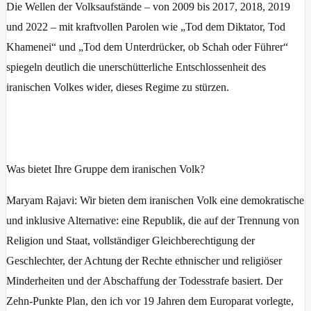
Die Wellen der Volksaufstände – von 2009 bis 2017, 2018, 2019
und 2022 – mit kraftvollen Parolen wie „Tod dem Diktator, Tod
Khamenei“ und „Tod dem Unterdrücker, ob Schah oder Führer“
spiegeln deutlich die unerschütterliche Entschlossenheit des
iranischen Volkes wider, dieses Regime zu stürzen.
Was bietet Ihre Gruppe dem iranischen Volk?
Maryam Rajavi: Wir bieten dem iranischen Volk eine demokratische
und inklusive Alternative: eine Republik, die auf der Trennung von
Religion und Staat, vollständiger Gleichberechtigung der
Geschlechter, der Achtung der Rechte ethnischer und religiöser
Minderheiten und der Abschaffung der Todesstrafe basiert. Der
Zehn-Punkte Plan, den ich vor 19 Jahren dem Europarat vorlegte,