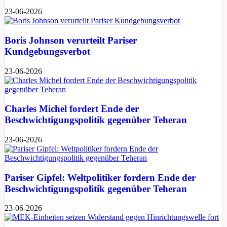
23-06-2026
Boris Johnson verurteilt Pariser
Kundgebungsverbot
23-06-2026
Charles Michel fordert Ende der
Beschwichtigungspolitik gegenüber Teheran
23-06-2026
Pariser Gipfel: Weltpolitiker fordern Ende der
Beschwichtigungspolitik gegenüber Teheran
23-06-2026