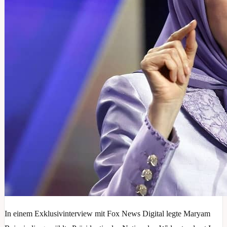
In einem Exklusivinterview mit Fox News Digital legte Maryam