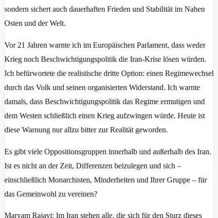
sondern sichert auch dauerhaften Frieden und Stabilität im Nahen
Osten und der Welt.
Vor 21 Jahren warnte ich im Europäischen Parlament, dass weder
Krieg noch Beschwichtigungspolitik die Iran-Krise lösen würden.
Ich befürwortete die realistische dritte Option: einen Regimewechsel
durch das Volk und seinen organisierten Widerstand. Ich warnte
damals, dass Beschwichtigungspolitik das Regime ermutigen und
dem Westen schließlich einen Krieg aufzwingen würde. Heute ist
diese Warnung nur allzu bitter zur Realität geworden.
Es gibt viele Oppositionsgruppen innerhalb und außerhalb des Iran.
Ist es nicht an der Zeit, Differenzen beizulegen und sich –
einschließlich Monarchisten, Minderheiten und Ihrer Gruppe – für
das Gemeinwohl zu vereinen?
Maryam Rajavi: Im Iran stehen alle, die sich für den Sturz dieses