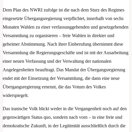
Dem Plan des NWRI zufolge ist die nach dem Sturz des Regimes
eingesetzte Übergangsregierung verpflichtet, innerhalb von sechs
Monaten Wahlen zu einer verfassunggebenden und gesetzgebenden
Versammlung zu organisieren – freie Wahlen in direkter und
geheimer Abstimmung. Nach ihrer Einberufung übernimmt diese
Versammlung die Regierungsgeschäfte und ist mit der Ausarbeitung
einer neuen Verfassung und der Verwaltung der nationalen
Angelegenheiten beauftragt. Das Mandat der Übergangsregierung
endet mit der Einsetzung der Versammlung, die dann eine neue
Übergangsregierung ernennt, die das Votum des Volkes
widerspiegelt.
Das iranische Volk blickt weder in die Vergangenheit noch auf den
gegenwärtigen Status quo, sondern nach vorn – in eine freie und
demokratische Zukunft, in der Legitimität ausschließlich durch die