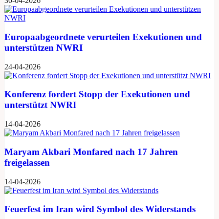
30-04-2026
Europaabgeordnete verurteilen Exekutionen und
unterstützen NWRI
24-04-2026
Konferenz fordert Stopp der Exekutionen und
unterstützt NWRI
14-04-2026
Maryam Akbari Monfared nach 17 Jahren
freigelassen
14-04-2026
Feuerfest im Iran wird Symbol des Widerstands