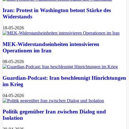
Iran: Protest in Washington betont Stärke des
Widerstands
18-05-2026
MEK-Widerstandseinheiten intensivieren
Operationen im Iran
08-05-2026
Guardian-Podcast: Iran beschleunigt Hinrichtungen
im Krieg
04-05-2026
Politik gegenüber Iran zwischen Dialog und
Isolation