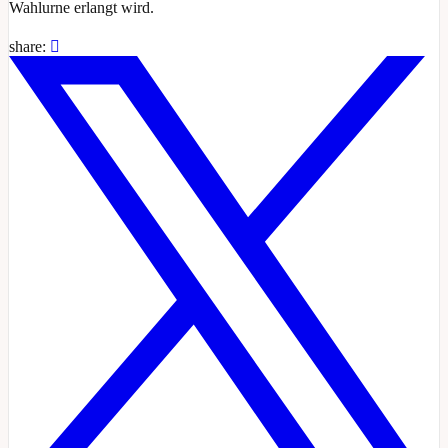
Wahlurne erlangt wird.
share: