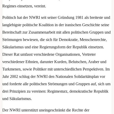
Regimes einsetzen, vereint.
Politisch hat der NWRI seit seiner Gründung 1981 als breiteste und
langlebigste politische Koalition in der iranischen Geschichte seine
Bereitschaft zur Zusammenarbeit mit allen politischen Gruppen und
Strömungen bewiesen, die sich für Demokratie, Menschenrechte,
Säkularismus und eine Regierungsform der Republik einsetzen.
Dieser Rat umfasst verschiedene Organisationen, Vertreter
verschiedener Ethnien, darunter Kurden, Belutschen, Araber und
Turkmenen, sowie Politiker mit unterschiedlichen Perspektiven. Im
Jahr 2002 schlug der NWRI den Nationalen Solidaritätsplan vor
und forderte alle politischen Strömungen und Gruppen auf, sich um
drei Prinzipien zu vereinen: Regimesturz, demokratische Republik
und Säkularismus.
Der NWRI unterstützt uneingeschränkt die Rechte der