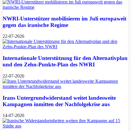
NWRI-Unterstützer mobilisieren im Juli europaweit
gegen das iranische Regime
22-07-2026
Internationale Unterstützung für den Alternativplan
und den Zehn-Punkte-Plan des NWRI
22-07-2026
Irans Untergrundwiderstand weitet landesweite
Kampagnen inmitten der Nachfolgekrise aus
14-07-2026