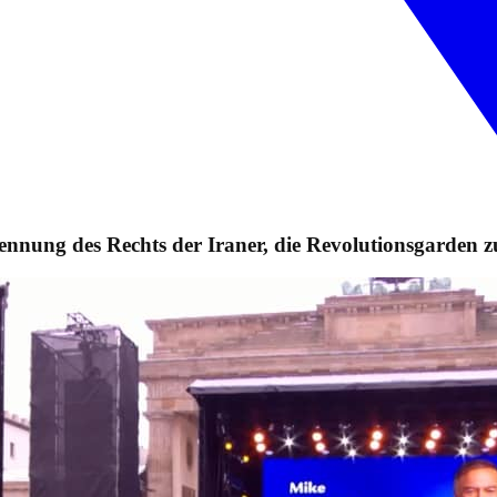
ung des Rechts der Iraner, die Revolutionsgarden zu