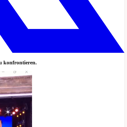
 konfrontieren.