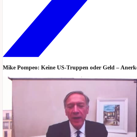
Mike Pompeo: Keine US-Truppen oder Geld – Anerkenn