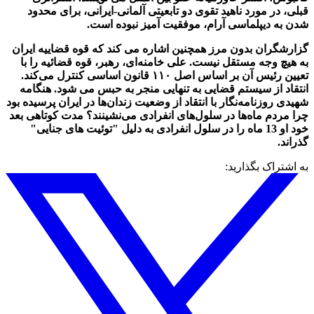
قبلی، در مورد ناهید تقوی دو تابعیتی آلمانی-ایرانی، برای محدود
شدن به دیپلماسی آرام، موفقیت آمیز نبوده است.
گزارشگران بدون مرز همچنین اشاره می کند که قوه قضاییه ایران
به هیچ وجه مستقل نیست. علی خامنه‌ای، رهبر، قوه قضائیه را با
تعیین رئیس آن بر اساس اصل ۱۱۰ قانون اساسی کنترل می‌کند.
انتقاد از سیستم قضایی به تنهایی منجر به حبس می شود. هنگامه
شهیدی روزنامه‌نگار با انتقاد از وضعیت زندان‌ها در ایران پرسیده بود
چرا مردم ماه‌ها در سلول‌های انفرادی می‌نشینند؟ مدت کوتاهی بعد
خود او 13 ماه را در سلول انفرادی به دلیل "توئیت های جنایی"
گذراند.
به اشتراک بگذارید: