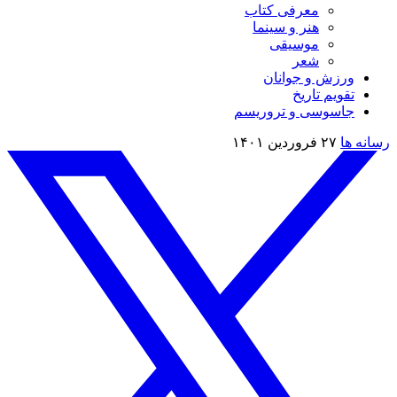
معرفی کتاب
هنر و سینما
موسیقی
شعر
ورزش و جوانان
تقویم تاريخ
جاسوسی و تروریسم
رسانه ها
۲۷ فروردین ۱۴۰۱