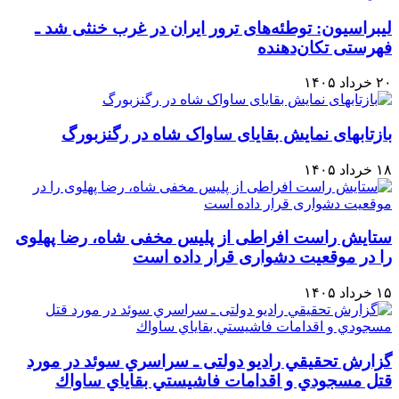
لیبراسیون: توطئه‌های ترور ایران در غرب خنثی شد ـ
فهرستی تکان‌دهنده
۲۰ خرداد ۱۴۰۵
بازتابهای نمایش بقایای ساواک شاه در رگنزبورگ
۱۸ خرداد ۱۴۰۵
ستایش راست افراطی از پلیس مخفی شاه، رضا پهلوی
را در موقعیت دشواری قرار داده است
۱۵ خرداد ۱۴۰۵
گزارش تحقيقي رادیو دولتی ـ سراسري سوئد در مورد
قتل مسجودي و اقدامات فاشيستي بقاياي ساواك