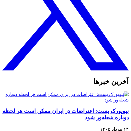
آخرین خبرها
نیویورک پست: اعتراضات در ایران ممکن است هر لحظه
دوباره شعله‌ور شود
۱۳ مرداد ۱۴۰۵