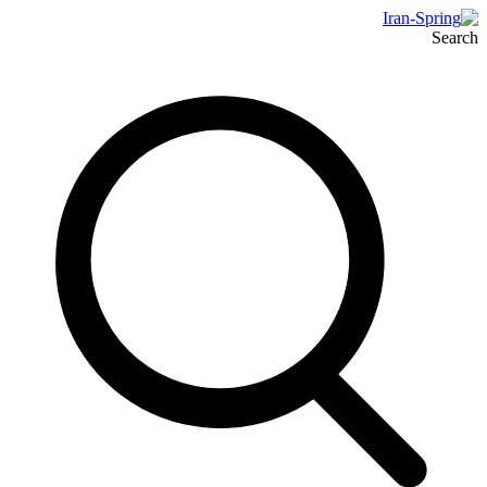
Search