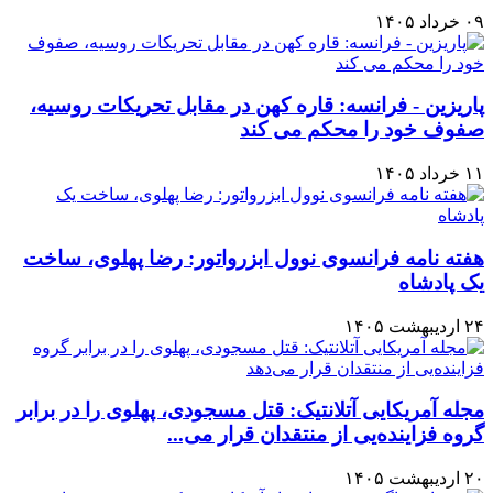
۰۹ خرداد ۱۴۰۵
پاریزین - فرانسه: قاره کهن در مقابل تحریکات روسیه،
صفوف خود را محکم می کند
۱۱ خرداد ۱۴۰۵
هفته نامه فرانسوی نوول ابزرواتور: رضا پهلوی، ساخت
یک پادشاه
۲۴ اردیبهشت ۱۴۰۵
مجله آمریکایی آتلانتیک: قتل مسجودی، پهلوی را در برابر
گروه فزاینده‌یی از منتقدان قرار می‌...
۲۰ اردیبهشت ۱۴۰۵