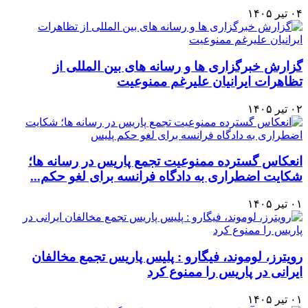
۰۴ تیر ۱۴۰۵
گزارش خبرگزاری ها و رسانه های بین المللی از
تظاهرات ایرانیان علیرغم ممنوعیت
۰۲ تیر ۱۴۰۵
انعکاس گسترده ممنوعیت تجمع پاریس در رسانه ها؛
شکایت اضطراری به دادگاه فرانسه برای لغو حکم...
۰۱ تیر ۱۴۰۵
رویترز، لوموند، فیگارو : پلیس پاریس تجمع مخالفان
ایرانی در پاریس را ممنوع کرد
۰۱ تیر ۱۴۰۵