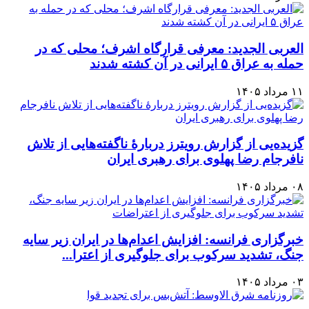
العربی الجدید: معرفی قرارگاه اشرف؛ محلی که در
حمله به عراق ۵ ایرانی در آن کشته شدند
۱۱ مرداد ۱۴۰۵
گزیده‌یی از گزارش رویترز دربارهٔ ناگفته‌هایی از تلاش
نافرجام رضا پهلوی برای رهبری ایران
۰۸ مرداد ۱۴۰۵
خبرگزاری فرانسه: افزایش اعدام‌ها در ایران زیر سایه
جنگ، تشدید سرکوب برای جلوگیری از اعترا...
۰۳ مرداد ۱۴۰۵