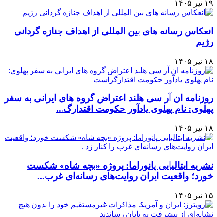
۱۹ تیر ۱۴۰۵
انعکاس رسانه های بین المللی از اهداف جنازه گردانی
رژیم
۱۸ تیر ۱۴۰۵
روزنامه ان آر سی هلند اعتراض گروه های ایرانی به سفر
پهلوی: نام پهلوی یادآور حکومت اقتدارگ...
۱۸ تیر ۱۴۰۵
نشریه ایتالیایی پانوراما: پروژه «بچه شاه» شکست
خورد؛ واقعیت ایران روایت‌های رسانه‌ای غرب...
۱۵ تیر ۱۴۰۵