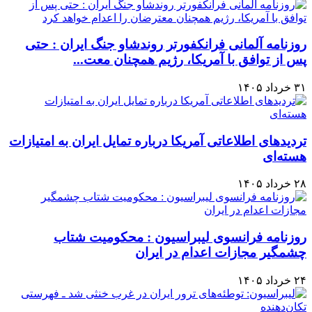
روزنامه آلمانی فرانکفورتر روندشاو جنگ ایران : حتی
پس از توافق با آمریکا، رژیم همچنان معت...
۳۱ خرداد ۱۴۰۵
تردیدهای اطلاعاتی آمریکا درباره تمایل ایران به امتیازات
هسته‌ای
۲۸ خرداد ۱۴۰۵
روزنامه فرانسوی لیبراسیون : محکومیت شتاب
چشمگیر مجازات اعدام در ایران
۲۴ خرداد ۱۴۰۵