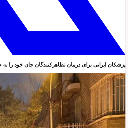
پزشکان ایرانی برای درمان تظاهرکنندگان جان خود را به خ