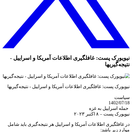
نیویورک پست: غافلگیری اطلاعات آمریکا و اسراییل -
نتیجه‌گیریها
نیویورک پست: غافلگیری اطلاعات آمریکا و اسراییل - نتیجه‌گیریها
سیاست
1402/07/18
حمله اسراییل به غزه
نیویورک پست – ۸ اکتبر ۲۰۲۳
در غافلگیری اطلاعات آمریکا و اسراییل هر نتیجه‌گیری باید شامل
موارد زیر باشد: