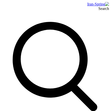
Search