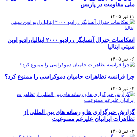
ملی مقاومت در پاریس
۱۱ تیر ۱۴۰۵
انعكاسات جنرال آنسايگر ، راديو ۲۰۰۰ ايتاليا،راديو اوپن
سيتي ايتاليا
۰۶ تیر ۱۴۰۵
چرا فرانسه تظاهرات حامیان دموکراسی را ممنوع کرد؟
۰۴ تیر ۱۴۰۵
گزارش خبرگزاری ها و رسانه های بین المللی از
تظاهرات ایرانیان علیرغم ممنوعیت
۰۲ تیر ۱۴۰۵