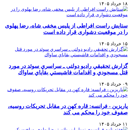
۱۸ خرداد ۱۴۰۵
ستایش راست افراطی از پلیس مخفی شاه، رضا پهلوی
را در موقعیت دشواری قرار داده است
۱۵ خرداد ۱۴۰۵
گزارش تحقيقي رادیو دولتی ـ سراسري سوئد در مورد
قتل مسجودي و اقدامات فاشيستي بقاياي ساواك
۰۹ خرداد ۱۴۰۵
پاریزین - فرانسه: قاره کهن در مقابل تحریکات روسیه،
صفوف خود را محکم می کند
۱۱ خرداد ۱۴۰۵