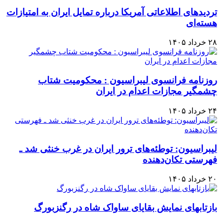
تردیدهای اطلاعاتی آمریکا درباره تمایل ایران به امتیازات
هسته‌ای
۲۸ خرداد ۱۴۰۵
روزنامه فرانسوی لیبراسیون : محکومیت شتاب
چشمگیر مجازات اعدام در ایران
۲۴ خرداد ۱۴۰۵
لیبراسیون: توطئه‌های ترور ایران در غرب خنثی شد ـ
فهرستی تکان‌دهنده
۲۰ خرداد ۱۴۰۵
بازتابهای نمایش بقایای ساواک شاه در رگنزبورگ