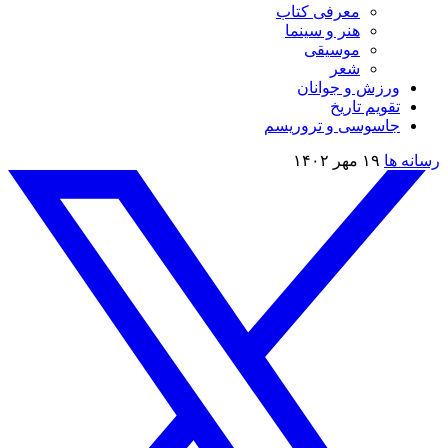
معرفی کتاب
هنر و سینما
موسیقی
شعر
ورزش و جوانان
تقویم تاريخ
جاسوسی و تروریسم
رسانه ها
۱۹ مهر ۱۴۰۲