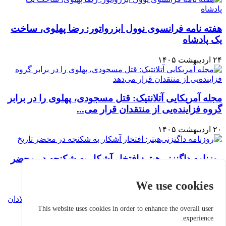
هفته نامه فرانسوی نوول ابزرواتور: رضا پهلوی، ساخت
یک پادشاه
۲۴ اردیبهشت ۱۴۰۵
مجله آمریکایی آتلانتیک: قتل مسجودی، پهلوی را در برابر
گروه فزاینده‌یی از منتقدان قرار می‌...
۲۰ اردیبهشت ۱۴۰۵
روزنامه داگنزنی‌هیتر: افتخار آشکار به شکنجه در محضر
تاریخ
We use cookies
۱۱ اردیبهشت ۱۴۰۵
This website uses cookies in order to enhance the overall user
experience.