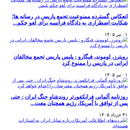
انعکاس گسترده ممنوعیت تجمع پاریس در رسانه ها؛
شکایت اضطراری به دادگاه فرانسه برای لغو حکم...
۰۱ تیر ۱۴۰۵
رویترز، لوموند، فیگارو : پلیس پاریس تجمع مخالفان
ایرانی در پاریس را ممنوع کرد
۰۱ تیر ۱۴۰۵
روزنامه آلمانی فرانکفورتر روندشاو جنگ ایران : حتی
پس از توافق با آمریکا، رژیم همچنان معت...
۳۱ خرداد ۱۴۰۵