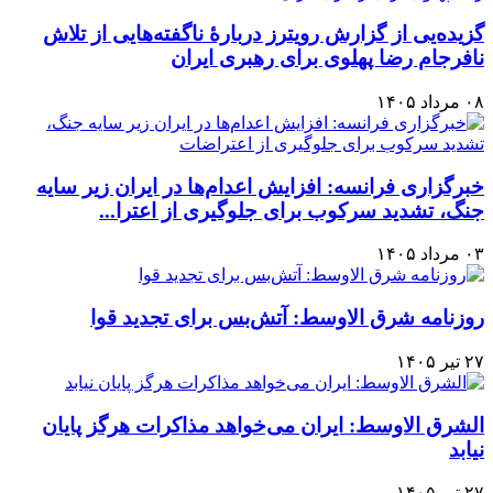
گزیده‌یی از گزارش رویترز دربارهٔ ناگفته‌هایی از تلاش
نافرجام رضا پهلوی برای رهبری ایران
۰۸ مرداد ۱۴۰۵
خبرگزاری فرانسه: افزایش اعدام‌ها در ایران زیر سایه
جنگ، تشدید سرکوب برای جلوگیری از اعترا...
۰۳ مرداد ۱۴۰۵
روزنامه شرق الاوسط: آتش‌بس برای تجدید قوا
۲۷ تیر ۱۴۰۵
الشرق الاوسط: ایران می‌خواهد مذاکرات هرگز پایان
نیابد
۲۷ تیر ۱۴۰۵