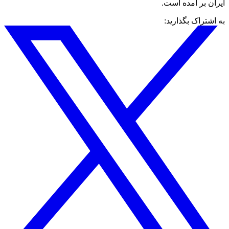
ایران بر آمده است.
به اشتراک بگذارید: