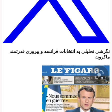
نگرشی تحلیلی به انتخابات فرانسه و پیروزی قدرتمند
ماکرون