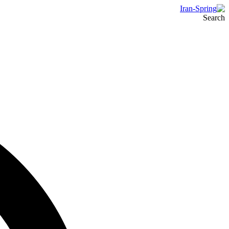
Search