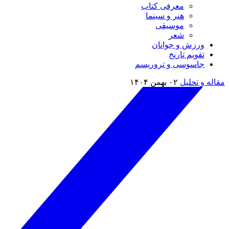
معرفی کتاب
هنر و سینما
موسیقی
شعر
ورزش و جوانان
تقویم تاريخ
جاسوسی و تروریسم
مقاله و تحلیل
۰۲ بهمن ۱۴۰۴