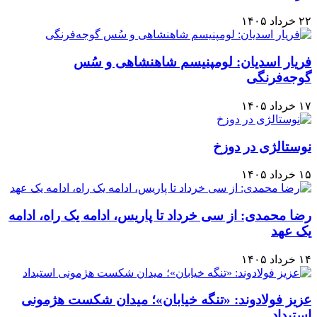
۲۲ خرداد ۱۴۰۵
فریار اسدیان: لومپنیسم شاهنشاهی و سُس
گوجه‌فرنگی
۱۷ خرداد ۱۴۰۵
نوستالژی در دوزخ
۱۵ خرداد ۱۴۰۵
رضا محمدی: از سی خرداد تا پاریس، ادامه یک راه، ادامه
یک عهد
۱۴ خرداد ۱۴۰۵
عزیز فولادوند: «تنگه خیابان»؛ میدان شکست هژمونی
استبداد