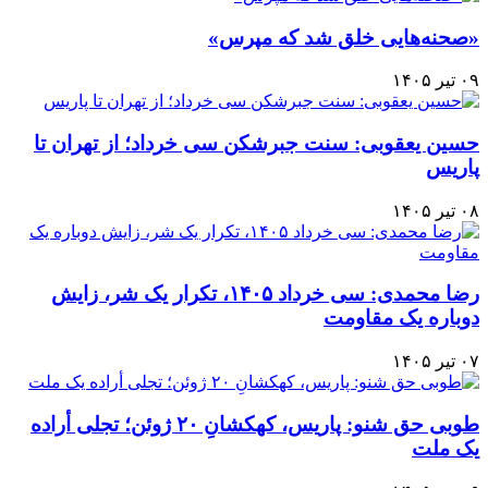
«صحنه‌هایی خلق شد که مپرس»
۰۹ تیر ۱۴۰۵
حسین یعقوبی: سنت جبرشکن سی خرداد؛ از تهران تا
پاریس
۰۸ تیر ۱۴۰۵
رضا محمدی: سی خرداد ۱۴۰۵، تکرار یک شر، زایش
دوباره یک مقاومت
۰۷ تیر ۱۴۰۵
طوبی حق شنو: پاریس، کهکشانِ ۲۰ ژوئن؛ تجلی أراده
یک ملت