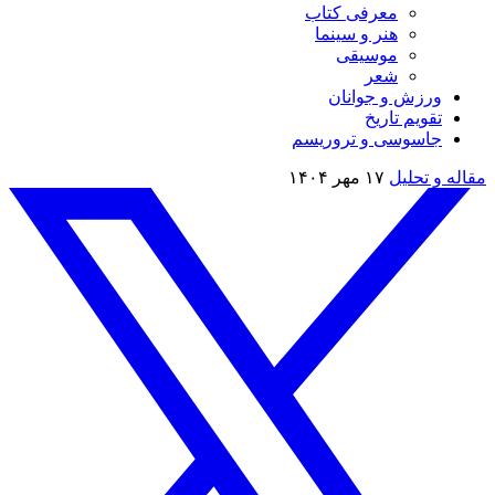
معرفی کتاب
هنر و سینما
موسیقی
شعر
ورزش و جوانان
تقویم تاريخ
جاسوسی و تروریسم
مقاله و تحلیل
۱۷ مهر ۱۴۰۴