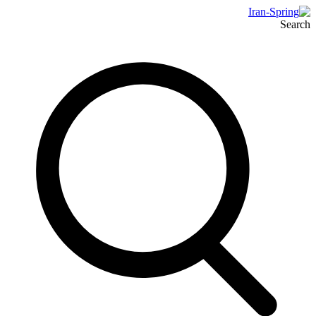
Search