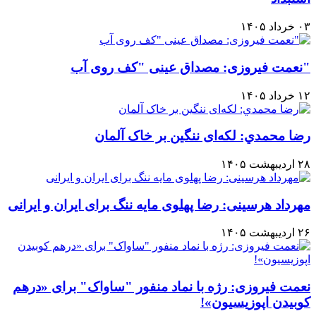
۰۳ خرداد ۱۴۰۵
"نعمت فیروزی: مصداق عینی "کف روی آب
۱۲ خرداد ۱۴۰۵
رضا محمدي: لکه‌ای ننگین بر خاک آلمان
۲۸ اردیبهشت ۱۴۰۵
مهرداد هرسینی: رضا پهلوی مایه ننگ برای ایران و ایرانی
۲۶ اردیبهشت ۱۴۰۵
نعمت فیروزی: رژه با نماد منفور "ساواک" برای «درهم
کوبیدن اپوزیسیون»!