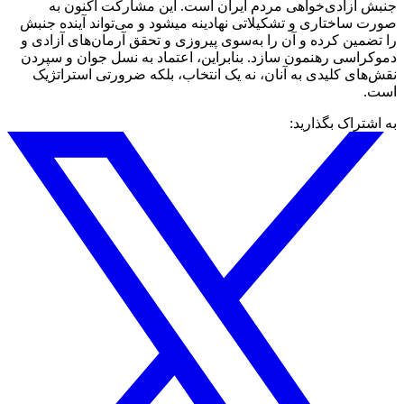
جنبش آزادی‌خواهی مردم ایران است. این مشارکت اکنون به
‌صورت ساختاری و تشکیلاتی نهادینه میشود و می‌تواند آینده جنبش
را تضمین کرده و آن را به‌سوی پیروزی و تحقق آرمان‌های آزادی و
دموکراسی رهنمون سازد. بنابراین، اعتماد به نسل جوان و سپردن
نقش‌های کلیدی به آنان، نه یک انتخاب، بلکه ضرورتی استراتژیک
است.
به اشتراک بگذارید: