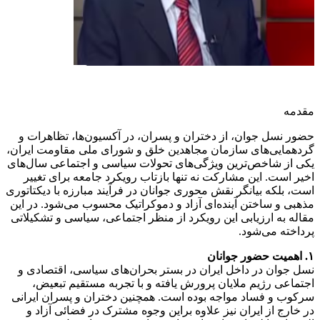
مقدمه
حضور نسل جوان، از دختران و پسران، در آکسیون‌ها، تظاهرات و
گردهمایی‌های سازمان مجاهدین خلق و شورای ملی مقاومت ایران،
یکی از شاخص‌ترین ویژگی‌های تحولات سیاسی و اجتماعی سال‌های
اخیر است. این مشارکت نه تنها بازتاب رویکرد جامعه برای تغییر
است، بلکه بیانگر نقش محوری جوانان در فرآیند مبارزه با دیکتاتوری
مذهبی و ساختن آینده‌ای آزاد و دموکراتیک محسوب می‌شود. در این
مقاله به ارزیابی این رویکرد از منظر اجتماعی، سیاسی و تشکیلاتی
پرداخته می‌شود.
۱. اهمیت حضور جوانان
نسل جوان در داخل ایران در بستر بحران‌های سیاسی، اقتصادی و
اجتماعی رژیم ملایان پرورش یافته و با تجربه مستقیم تبعیض،
سرکوب و فساد مواجه بوده است. همچنین دختران و پسران ایرانی
در خارج از ایران نیز علاوه براین وجوه مشترک در فضائی آزاد و