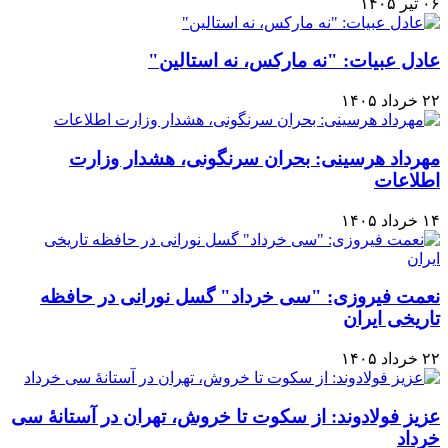
۰۶ تیر ۱۴۰۵
عادل عبیات: "نه مارکس، نه استالین"
۲۲ خرداد ۱۴۰۵
مهرداد هرسینی: بحران سرنگونی، هشدار وزارت
اطلاعات
۱۴ خرداد ۱۴۰۵
نعمت فیروزی: "سی خرداد" گسل نورانی در حافظه
تاریخی ایران
۲۲ خرداد ۱۴۰۵
عزیز فولادوند: از سکوت تا خروش، تهران در آستانهٔ سی
خرداد