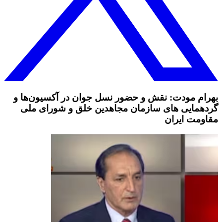
بهرام مودت: نقش و حضور نسل جوان در آکسیون‌ها و
گردهمایی‌ های سازمان مجاهدین خلق و شورای ملی
مقاومت ایران