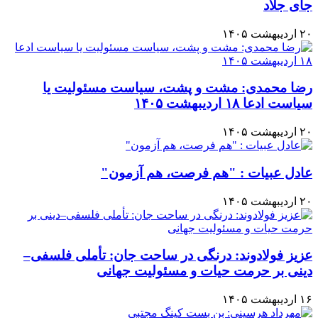
جای جلاد
۲۰ اردیبهشت ۱۴۰۵
رضا محمدی: مشت و پشت، سیاست مسئولیت یا
سیاست ادعا ۱۸ اردیبهشت ۱۴۰۵
۲۰ اردیبهشت ۱۴۰۵
عادل عبیات : "هم فرصت، هم آزمون"
۲۰ اردیبهشت ۱۴۰۵
عزیز فولادوند: درنگی در ساحت جان: تأملی فلسفی–
دینی بر حرمت حیات و مسئولیت جهانی
۱۶ اردیبهشت ۱۴۰۵