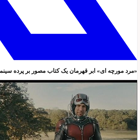
«مرد مورچه ای» ابر قهرمان یک کتاب مصور بر پرده سینما