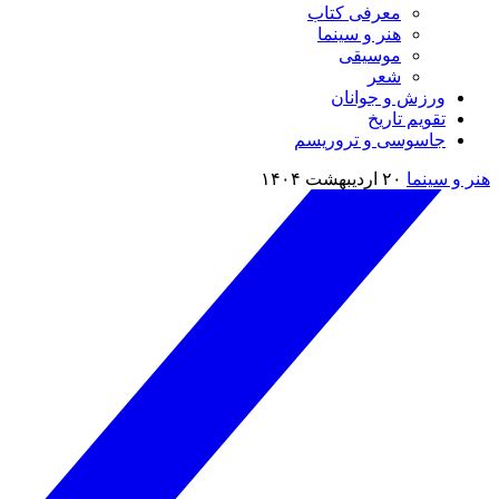
معرفی کتاب
هنر و سینما
موسیقی
شعر
ورزش و جوانان
تقویم تاريخ
جاسوسی و تروریسم
هنر و سینما
۲۰ اردیبهشت ۱۴۰۴