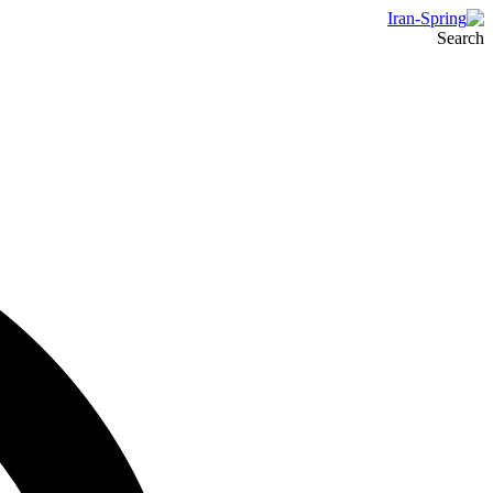
Search