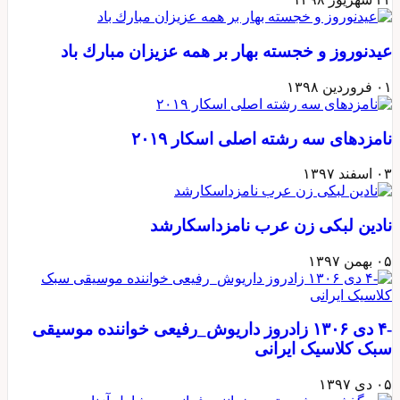
عيدنوروز و خجسته بهار بر همه عزيزان مبارك باد
۰۱ فروردین ۱۳۹۸
نامزدهای سه رشته اصلی اسکار ۲۰۱۹
۰۳ اسفند ۱۳۹۷
نادین لبکی زن عرب نامزداسکارشد
۰۵ بهمن ۱۳۹۷
-۴ دی ۱۳۰۶ زادروز داریوش_رفیعی خواننده موسیقی
سبک کلاسیک ایرانی
۰۵ دی ۱۳۹۷