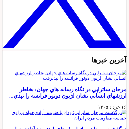
آخرین خبرها
مرجان ساتراپي در نگاه رسانه هاي جهان: بخاطر
ارزشهاي انساني نشان لژيون دونور فرانسه را نپذي...
۱۶ خرداد ۱۴۰۵