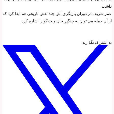
داشت.
عمر شریف در دوران بازیگری اش چند نقش تاریخی هم ایفا کرد که
از آن جمله می توان به چنگیز خان و چه‌گوارا اشاره کرد.
به اشتراک بگذارید: