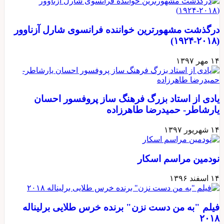
درگذشت مشهورترین خواننده فرانسوی شارل آزناوور
(۲۰۱۸-۱۹۲۴)
۱۴ مهر ۱۳۹۷
یادی از استاد بزرگ فرهنگ ساز پروفسور احسان
یارشاطر- حمیدرضا طاهرزاده
۱۴ شهریور ۱۳۹۷
نودمین مراسم اسکار
۱۴ اسفند ۱۳۹۶
فیلم "به من دست نزن" برنده خرس طلایی برلیناله
۲۰۱۸