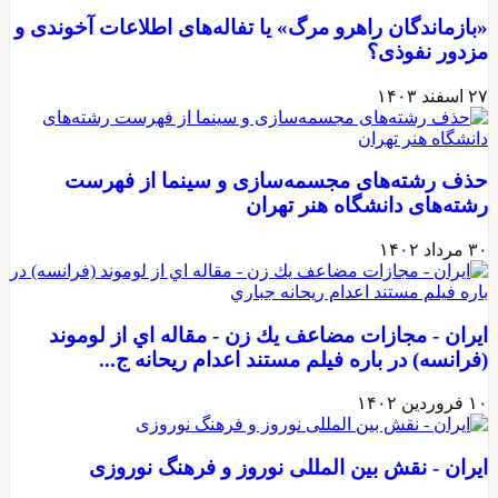
«بازماندگان راهرو مرگ» یا تفاله‌های اطلاعات آخوندی و
مزدور نفوذی؟
۲۷ اسفند ۱۴۰۳
حذف رشته‌های مجسمه‌سازی و سینما از فهرست
رشته‌های دانشگاه هنر تهران
۳۰ مرداد ۱۴۰۲
ايران - مجازات مضاعف يك زن - مقاله اي از لوموند
(فرانسه) در باره فيلم مستند اعدام ريحانه ج...
۱۰ فروردین ۱۴۰۲
ايران - نقش بین المللی نوروز و فرهنگ نوروزی