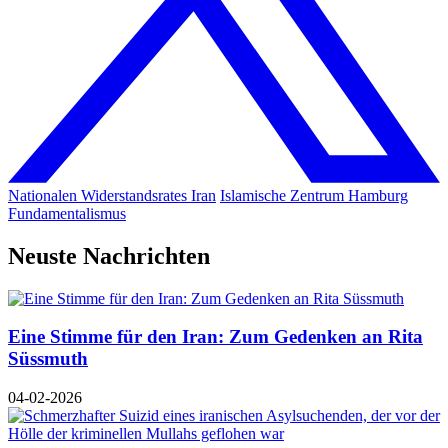
Nationalen Widerstandsrates Iran
Islamische Zentrum Hamburg
Fundamentalismus
Neuste Nachrichten
Eine Stimme für den Iran: Zum Gedenken an Rita
Süssmuth
04-02-2026