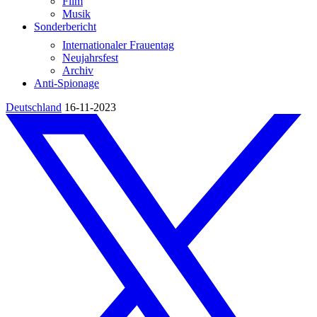
Film
Musik
Sonderbericht
Internationaler Frauentag
Neujahrsfest
Archiv
Anti-Spionage
Deutschland
16-11-2023