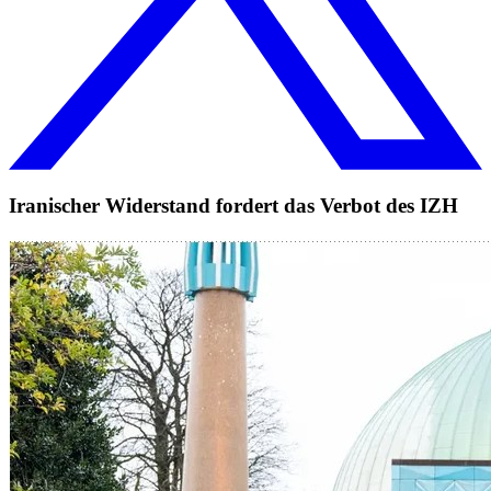
Iranischer Widerstand fordert das Verbot des IZH