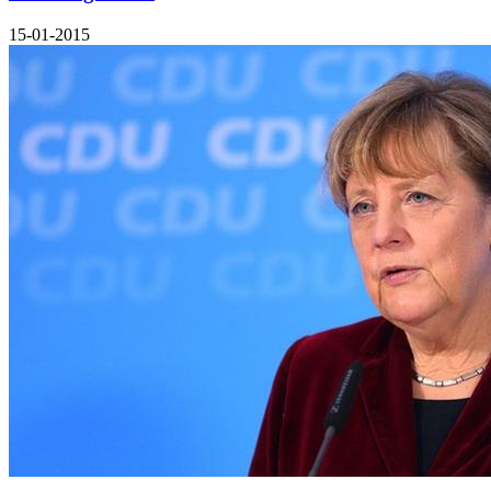
15-01-2015