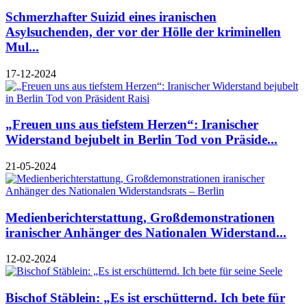
Schmerzhafter Suizid eines iranischen
Asylsuchenden, der vor der Hölle der kriminellen
Mul...
17-12-2024
„Freuen uns aus tiefstem Herzen“: Iranischer
Widerstand bejubelt in Berlin Tod von Präside...
21-05-2024
Medienberichterstattung, Großdemonstrationen
iranischer Anhänger des Nationalen Widerstand...
12-02-2024
Bischof Stäblein: „Es ist erschütternd. Ich bete für