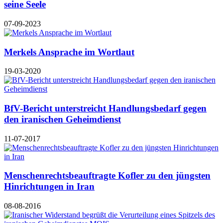
seine Seele
07-09-2023
Merkels Ansprache im Wortlaut
19-03-2020
BfV-Bericht unterstreicht Handlungsbedarf gegen
den iranischen Geheimdienst
11-07-2017
Menschenrechtsbeauftragte Kofler zu den jüngsten
Hinrichtungen in Iran
08-08-2016