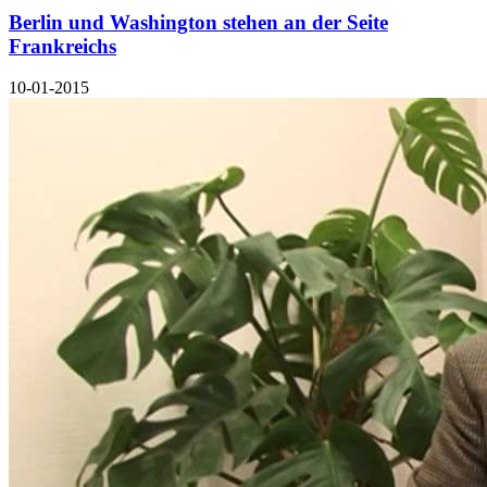
Berlin und Washington stehen an der Seite
Frankreichs
10-01-2015