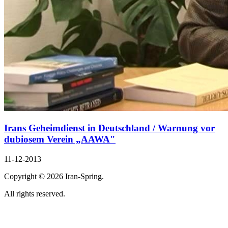
Irans Geheimdienst in Deutschland / Warnung vor
dubiosem Verein „AAWA"
11-12-2013
Copyright ©
2026 Iran-Spring.
All rights reserved.