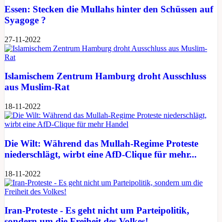
Essen: Stecken die Mullahs hinter den Schüssen auf
Syagoge ?
27-11-2022
Islamischem Zentrum Hamburg droht Ausschluss
aus Muslim-Rat
18-11-2022
Die Wilt: Während das Mullah-Regime Proteste
niederschlägt, wirbt eine AfD-Clique für mehr...
18-11-2022
Iran-Proteste - Es geht nicht um Parteipolitik,
sondern um die Freiheit des Volkes!