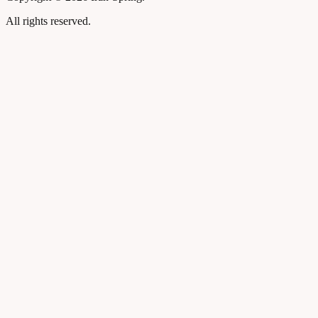
All rights reserved.