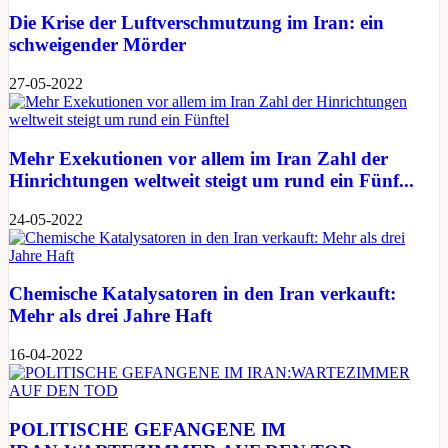
Die Krise der Luftverschmutzung im Iran: ein
schweigender Mörder
27-05-2022
Mehr Exekutionen vor allem im Iran Zahl der
Hinrichtungen weltweit steigt um rund ein Fünf...
24-05-2022
Chemische Katalysatoren in den Iran verkauft:
Mehr als drei Jahre Haft
16-04-2022
POLITISCHE GEFANGENE IM