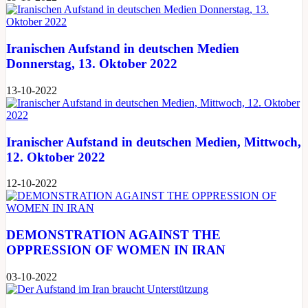
Iranischen Aufstand in deutschen Medien
Donnerstag, 13. Oktober 2022
13-10-2022
Iranischer Aufstand in deutschen Medien, Mittwoch,
12. Oktober 2022
12-10-2022
DEMONSTRATION AGAINST THE
OPPRESSION OF WOMEN IN IRAN
03-10-2022