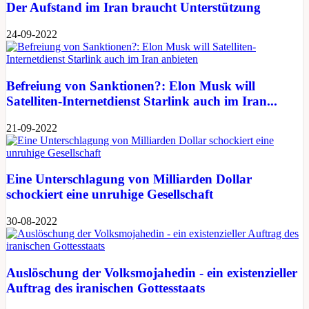
Der Aufstand im Iran braucht Unterstützung
24-09-2022
Befreiung von Sanktionen?: Elon Musk will
Satelliten-Internetdienst Starlink auch im Iran...
21-09-2022
Eine Unterschlagung von Milliarden Dollar
schockiert eine unruhige Gesellschaft
30-08-2022
Auslöschung der Volksmojahedin - ein existenzieller
Auftrag des iranischen Gottesstaats