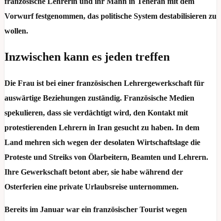
französische Lehrerin und ihr Mann in Teheran mit dem
Vorwurf festgenommen, das politische System destabilisieren zu
wollen.
Inzwischen kann es jeden treffen
Die Frau ist bei einer französischen Lehrergewerkschaft für
auswärtige Beziehungen zuständig. Französische Medien
spekulieren, dass sie verdächtigt wird, den Kontakt mit
protestierenden Lehrern in Iran gesucht zu haben. In dem
Land mehren sich wegen der desolaten Wirtschaftslage die
Proteste und Streiks von Ölarbeitern, Beamten und Lehrern.
Ihre Gewerkschaft betont aber, sie habe während der
Osterferien eine private Urlaubsreise unternommen.
Bereits im Januar war ein französischer Tourist wegen