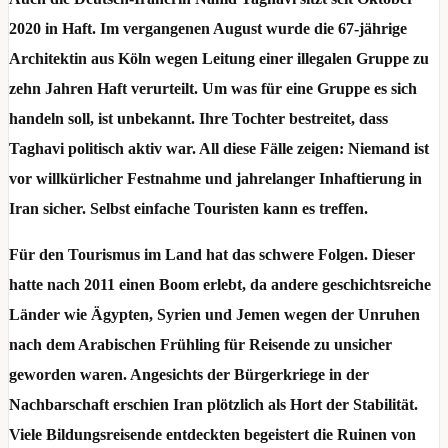
2020 in Haft. Im vergangenen August wurde die 67-jährige
Architektin aus Köln wegen Leitung einer illegalen Gruppe zu
zehn Jahren Haft verurteilt. Um was für eine Gruppe es sich
handeln soll, ist unbekannt. Ihre Tochter bestreitet, dass
Taghavi politisch aktiv war. All diese Fälle zeigen: Niemand ist
vor willkürlicher Festnahme und jahrelanger Inhaftierung in
Iran sicher. Selbst einfache Touristen kann es treffen.
Für den Tourismus im Land hat das schwere Folgen. Dieser
hatte nach 2011 einen Boom erlebt, da andere geschichtsreiche
Länder wie Ägypten, Syrien und Jemen wegen der Unruhen
nach dem Arabischen Frühling für Reisende zu unsicher
geworden waren. Angesichts der Bürgerkriege in der
Nachbarschaft erschien Iran plötzlich als Hort der Stabilität.
Viele Bildungsreisende entdeckten begeistert die Ruinen von