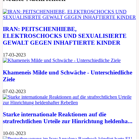
IRAN: PEITSCHENHIEBE,
ELEKTROSCHOCKS UND SEXUALISIERTE
GEWALT GEGEN INHAFTIERTE KINDER
17-03-2023
Khameneis Milde und Schwäche - Unterschiedliche
Ziele
07-02-2023
Starke internationale Reaktionen auf die
strafrechtlichen Urteile zur Hinrichtung heldenha...
10-01-2023