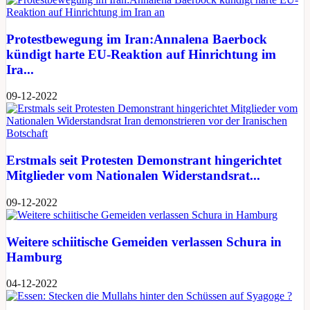
Protestbewegung im Iran:Annalena Baerbock
kündigt harte EU-Reaktion auf Hinrichtung im
Ira...
09-12-2022
Erstmals seit Protesten Demonstrant hingerichtet
Mitglieder vom Nationalen Widerstandsrat...
09-12-2022
Weitere schiitische Gemeiden verlassen Schura in
Hamburg
04-12-2022