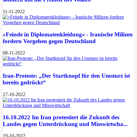
11-11-2022
»Feinde in Diplomatenkleidung« - Iranische Milizen
fordern Vorgehen gegen Deutschland
08-11-2022
Iran-Proteste: „Der Startknopf für den Umsturz ist
bereits gedrückt“
27-10-2022
16.10.2022 Im Iran protestiert die Zukunft des
Landes gegen Unterdrückung und Misswirtscha...
19-10-2022