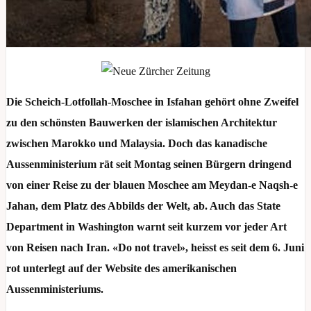
Die Scheich-Lotfollah-Moschee in Isfahan gehört ohne Zweifel
zu den schönsten Bauwerken der islamischen Architektur
zwischen Marokko und Malaysia. Doch das kanadische
Aussenministerium rät seit Montag seinen Bürgern dringend
von einer Reise zu der blauen Moschee am Meydan-e Naqsh-e
Jahan, dem Platz des Abbilds der Welt, ab. Auch das State
Department in Washington warnt seit kurzem vor jeder Art
von Reisen nach Iran. «Do not travel», heisst es seit dem 6. Juni
rot unterlegt auf der Website des amerikanischen
Aussenministeriums.