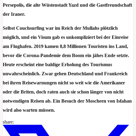
Persepolis, die alte Wüstenstadt Yazd und die Gastfreundschaft
der Iraner.
Selbst Couchsurfing war im Reich der Mullahs plötzlich
möglich, und ein Visum gab es unkompliziert bei der Einreise
am Flughafen. 2019 kamen 8,8 Millionen Touristen ins Land,
bevor die Corona-Pandemie dem Boom ein jähes Ende setzte.
Heute erscheint eine baldige Erholung des Tourismus
unwahrscheinlich. Zwar gehen Deutschland und Frankreich
bei ihren Reisewarnungen nicht so weit wie die Amerikaner
oder die Briten, doch raten auch sie schon länger von nicht
notwendigen Reisen ab. Ein Besuch der Moscheen von Isfahan
wird also warten müssen.
share: