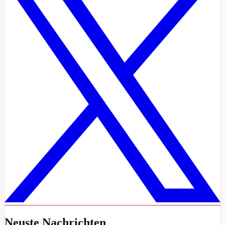
Neuste Nachrichten