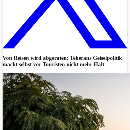
Von Reisen wird abgeraten: Teherans Geiselpolitik
macht selbst vor Touristen nicht mehr Halt