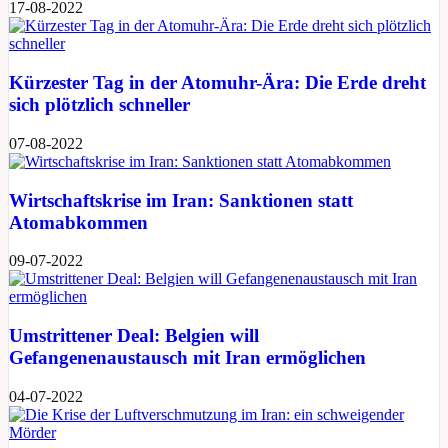
17-08-2022
Kürzester Tag in der Atomuhr-Ära: Die Erde dreht
sich plötzlich schneller
07-08-2022
Wirtschaftskrise im Iran: Sanktionen statt
Atomabkommen
09-07-2022
Umstrittener Deal: Belgien will
Gefangenenaustausch mit Iran ermöglichen
04-07-2022