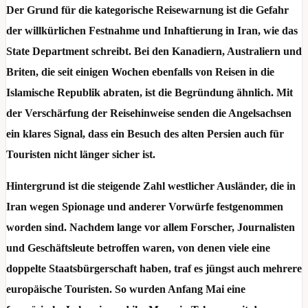
Der Grund für die kategorische Reisewarnung ist die Gefahr
der willkürlichen Festnahme und Inhaftierung in Iran, wie das
State Department schreibt. Bei den Kanadiern, Australiern und
Briten, die seit einigen Wochen ebenfalls von Reisen in die
Islamische Republik abraten, ist die Begründung ähnlich. Mit
der Verschärfung der Reisehinweise senden die Angelsachsen
ein klares Signal, dass ein Besuch des alten Persien auch für
Touristen nicht länger sicher ist.
Hintergrund ist die steigende Zahl westlicher Ausländer, die in
Iran wegen Spionage und anderer Vorwürfe festgenommen
worden sind. Nachdem lange vor allem Forscher, Journalisten
und Geschäftsleute betroffen waren, von denen viele eine
doppelte Staatsbürgerschaft haben, traf es jüngst auch mehrere
europäische Touristen. So wurden Anfang Mai eine