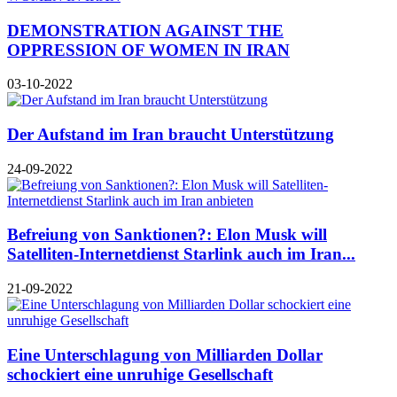
DEMONSTRATION AGAINST THE
OPPRESSION OF WOMEN IN IRAN
03-10-2022
Der Aufstand im Iran braucht Unterstützung
24-09-2022
Befreiung von Sanktionen?: Elon Musk will
Satelliten-Internetdienst Starlink auch im Iran...
21-09-2022
Eine Unterschlagung von Milliarden Dollar
schockiert eine unruhige Gesellschaft