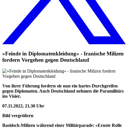
»Feinde in Diplomatenkleidung« - Iranische Milizen
fordern Vorgehen gegen Deutschland
Von ihrer Führung fordern sie nun ein hartes Durchgreifen
gegen Diplomaten. Auch Deutschland nehmen die Paramilitärs
ins Visier.
07.11.2022, 21.30 Uhr
Bild vergrößern
Basidsch-Milizen während einer Militärparade: »Ernste Rolle