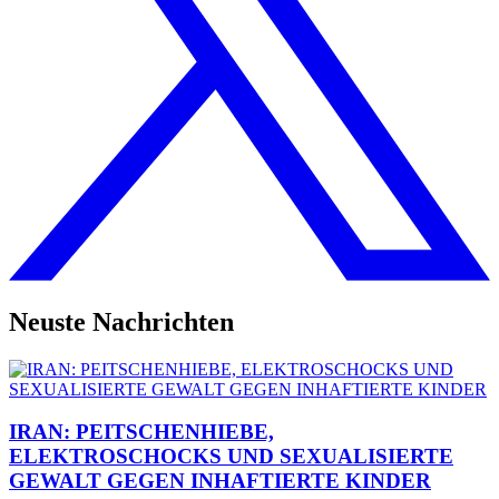
Neuste Nachrichten
IRAN: PEITSCHENHIEBE,
ELEKTROSCHOCKS UND SEXUALISIERTE
GEWALT GEGEN INHAFTIERTE KINDER