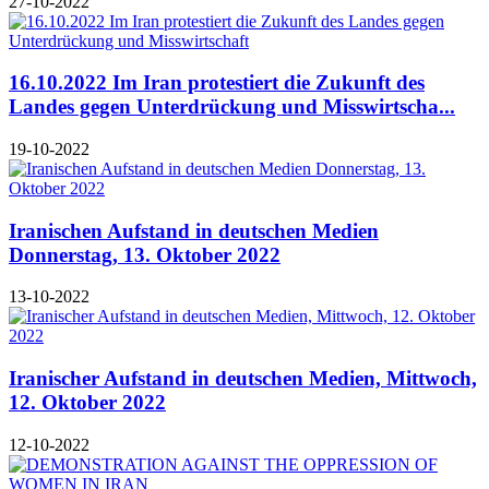
27-10-2022
16.10.2022 Im Iran protestiert die Zukunft des
Landes gegen Unterdrückung und Misswirtscha...
19-10-2022
Iranischen Aufstand in deutschen Medien
Donnerstag, 13. Oktober 2022
13-10-2022
Iranischer Aufstand in deutschen Medien, Mittwoch,
12. Oktober 2022
12-10-2022