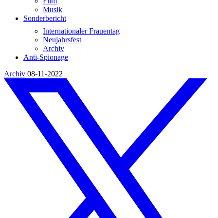
Film
Musik
Sonderbericht
Internationaler Frauentag
Neujahrsfest
Archiv
Anti-Spionage
Archiv
08-11-2022