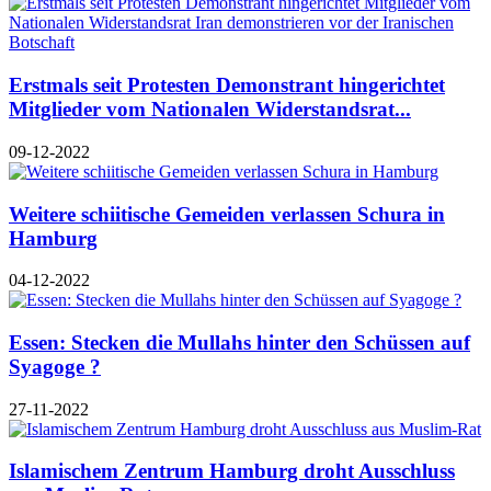
Erstmals seit Protesten Demonstrant hingerichtet
Mitglieder vom Nationalen Widerstandsrat...
09-12-2022
Weitere schiitische Gemeiden verlassen Schura in
Hamburg
04-12-2022
Essen: Stecken die Mullahs hinter den Schüssen auf
Syagoge ?
27-11-2022
Islamischem Zentrum Hamburg droht Ausschluss