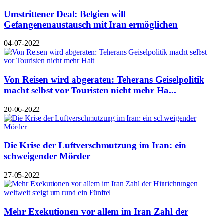
Umstrittener Deal: Belgien will
Gefangenenaustausch mit Iran ermöglichen
04-07-2022
Von Reisen wird abgeraten: Teherans Geiselpolitik
macht selbst vor Touristen nicht mehr Ha...
20-06-2022
Die Krise der Luftverschmutzung im Iran: ein
schweigender Mörder
27-05-2022
Mehr Exekutionen vor allem im Iran Zahl der