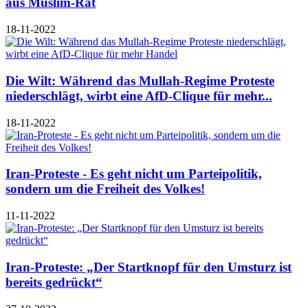
aus Muslim-Rat
18-11-2022
Die Wilt: Während das Mullah-Regime Proteste
niederschlägt, wirbt eine AfD-Clique für mehr...
18-11-2022
Iran-Proteste - Es geht nicht um Parteipolitik,
sondern um die Freiheit des Volkes!
11-11-2022
Iran-Proteste: „Der Startknopf für den Umsturz ist
bereits gedrückt“