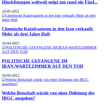
Hinrichtungen weltweit steigt um rund ein Fünf...
24-05-2022
Chemische Katalysatoren in den Iran verkauft:
Mehr als drei Jahre Haft
16-04-2022
POLITISCHE GEFANGENE IM
IRAN:WARTEZIMMER AUF DEN TOD
16-04-2022
Welche Botschaft würde von einer Delistung des
IRGC ausgehen?