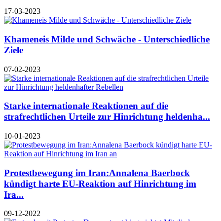
17-03-2023
Khameneis Milde und Schwäche - Unterschiedliche
Ziele
07-02-2023
Starke internationale Reaktionen auf die
strafrechtlichen Urteile zur Hinrichtung heldenha...
10-01-2023
Protestbewegung im Iran:Annalena Baerbock
kündigt harte EU-Reaktion auf Hinrichtung im
Ira...
09-12-2022