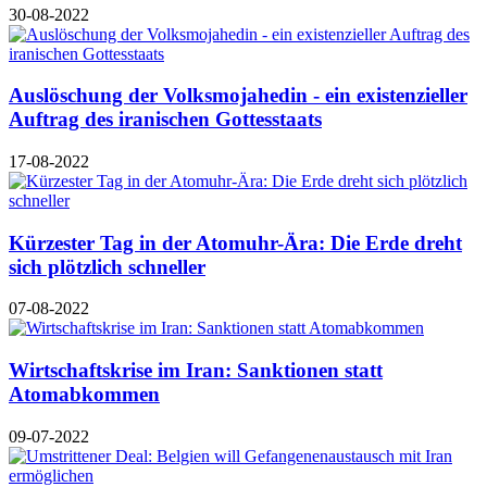
30-08-2022
Auslöschung der Volksmojahedin - ein existenzieller
Auftrag des iranischen Gottesstaats
17-08-2022
Kürzester Tag in der Atomuhr-Ära: Die Erde dreht
sich plötzlich schneller
07-08-2022
Wirtschaftskrise im Iran: Sanktionen statt
Atomabkommen
09-07-2022