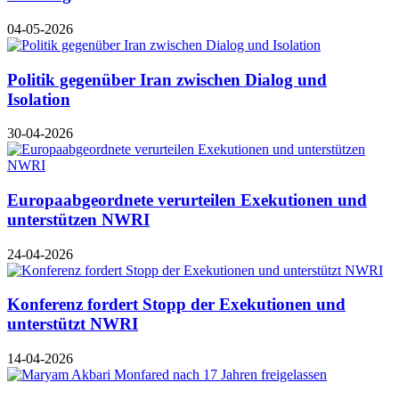
04-05-2026
Politik gegenüber Iran zwischen Dialog und
Isolation
30-04-2026
Europaabgeordnete verurteilen Exekutionen und
unterstützen NWRI
24-04-2026
Konferenz fordert Stopp der Exekutionen und
unterstützt NWRI
14-04-2026