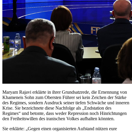
Maryam Rajavi erklärte in ihrer Grundsatzrede, die Ernennung von
Khameneis Sohn zum Obersten Führer sei kein Zeichen der Stärke
des Regimes, sondern Ausdruck seiner tiefen Schwäche und inneren
Krise. Sie bezeichnete diese Nachfolge als „Endstation des
Regimes“ und betonte, dass weder Repression noch Hinrichtungen
den Freiheitswillen des iranischen Volkes aufhalten könnten.
Sie erklärte: „Gegen einen organisierten Aufstand nützen eure