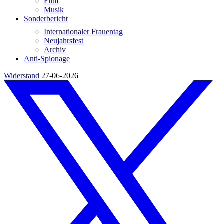
Film
Musik
Sonderbericht
Internationaler Frauentag
Neujahrsfest
Archiv
Anti-Spionage
Widerstand
27-06-2026