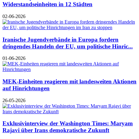
Widerstandseinheiten in 12 Städten
02-06-2026
Iranische Jugendverbände in Europa fordern
dringendes Handeln der EU, um politische Hinric...
01-06-2026
MEK-Einheiten reagieren mit landesweiten Aktionen
auf Hinrichtungen
26-05-2026
Exklusivinterview der Washington Times: Maryam
Rajavi über Irans demokratische Zukunft