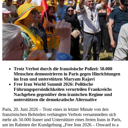
Trotz Verbot durch die französische Polizei: 50.000
Menschen demonstrieren in Paris gegen Hinrichtungen
im Iran und unterstützen Maryam Rajavi
Free Iran World Summit 2026: Politische
Führungspersönlichkeiten verurteilen Frankreichs
Nachgeben gegenüber dem iranischen Regime und
unterstützen die demokratische Alternative
Paris, 20. Juni 2026 – Trotz eines in letzter Minute von den
französischen Behörden verhängten Verbots versammelten sich
mehr als 50.000 Iraner und Unterstützer eines freien Irans in Paris,
um im Rahmen der Kundgebung „Free Iran 2026 – Onward to a