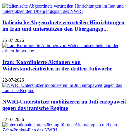
Italienische Abgeordnete verurteilen Hinrichtungen
im Iran und unterstützen den Übergangsp...
25-07-2026
Iran: Koordinierte Aktionen von
Widerstandseinheiten in der dritten Juliwoche
22-07-2026
NWRI-Unterstützer mobilisieren im Juli europaweit
gegen das iranische Regime
22-07-2026