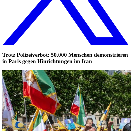
Trotz Polizeiverbot: 50.000 Menschen demonstrieren
in Paris gegen Hinrichtungen im Iran