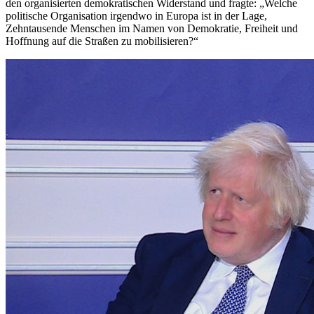
den organisierten demokratischen Widerstand und fragte: „Welche
politische Organisation irgendwo in Europa ist in der Lage,
Zehntausende Menschen im Namen von Demokratie, Freiheit und
Hoffnung auf die Straßen zu mobilisieren?“