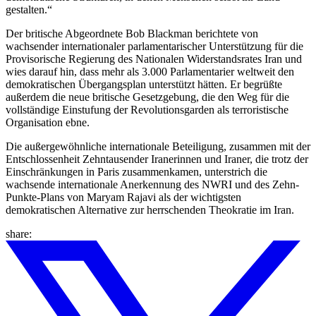
gestalten.“
Der britische Abgeordnete Bob Blackman berichtete von
wachsender internationaler parlamentarischer Unterstützung für die
Provisorische Regierung des Nationalen Widerstandsrates Iran und
wies darauf hin, dass mehr als 3.000 Parlamentarier weltweit den
demokratischen Übergangsplan unterstützt hätten. Er begrüßte
außerdem die neue britische Gesetzgebung, die den Weg für die
vollständige Einstufung der Revolutionsgarden als terroristische
Organisation ebne.
Die außergewöhnliche internationale Beteiligung, zusammen mit der
Entschlossenheit Zehntausender Iranerinnen und Iraner, die trotz der
Einschränkungen in Paris zusammenkamen, unterstrich die
wachsende internationale Anerkennung des NWRI und des Zehn-
Punkte-Plans von Maryam Rajavi als der wichtigsten
demokratischen Alternative zur herrschenden Theokratie im Iran.
share: