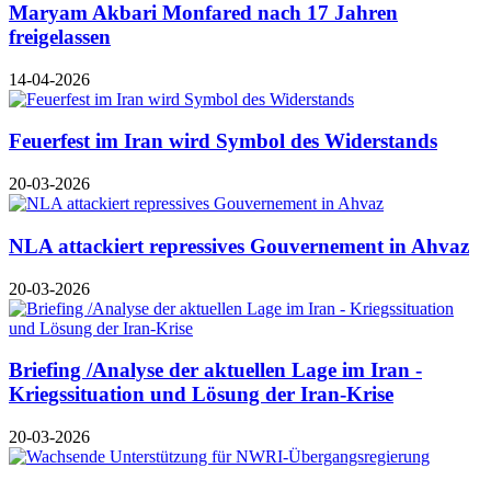
Maryam Akbari Monfared nach 17 Jahren
freigelassen
14-04-2026
Feuerfest im Iran wird Symbol des Widerstands
20-03-2026
NLA attackiert repressives Gouvernement in Ahvaz
20-03-2026
Briefing /Analyse der aktuellen Lage im Iran -
Kriegssituation und Lösung der Iran-Krise
20-03-2026