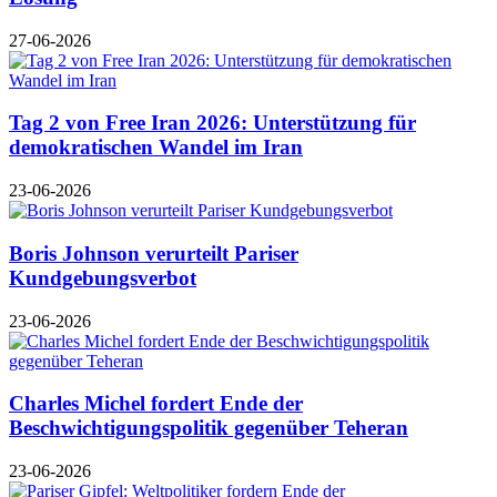
27-06-2026
Tag 2 von Free Iran 2026: Unterstützung für
demokratischen Wandel im Iran
23-06-2026
Boris Johnson verurteilt Pariser
Kundgebungsverbot
23-06-2026
Charles Michel fordert Ende der
Beschwichtigungspolitik gegenüber Teheran
23-06-2026