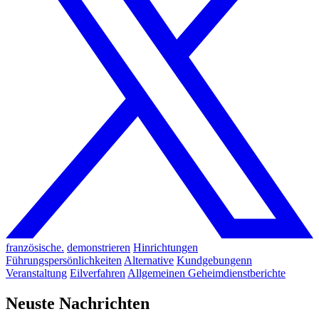
französische.
demonstrieren
Hinrichtungen
Führungspersönlichkeiten
Alternative
Kundgebungenn
Veranstaltung
Eilverfahren
Allgemeinen
Geheimdienstberichte
Neuste Nachrichten