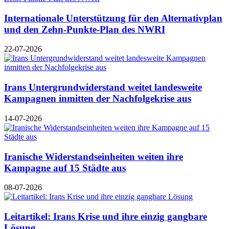
Internationale Unterstützung für den Alternativplan
und den Zehn-Punkte-Plan des NWRI
22-07-2026
Irans Untergrundwiderstand weitet landesweite
Kampagnen inmitten der Nachfolgekrise aus
14-07-2026
Iranische Widerstandseinheiten weiten ihre
Kampagne auf 15 Städte aus
08-07-2026
Leitartikel: Irans Krise und ihre einzig gangbare
Lösung