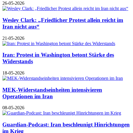
26-05-2026
Wesley Clark: „Friedlicher Protest allein reicht im
Iran nicht aus“
21-05-2026
Iran: Protest in Washington betont Stärke des
Widerstands
18-05-2026
MEK-Widerstandseinheiten intensivieren
Operationen im Iran
08-05-2026
Guardian-Podcast: Iran beschleunigt Hinrichtungen
im Krieg