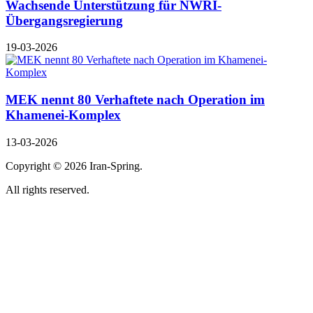
Wachsende Unterstützung für NWRI-
Übergangsregierung
19-03-2026
MEK nennt 80 Verhaftete nach Operation im
Khamenei-Komplex
13-03-2026
Copyright ©
2026 Iran-Spring.
All rights reserved.