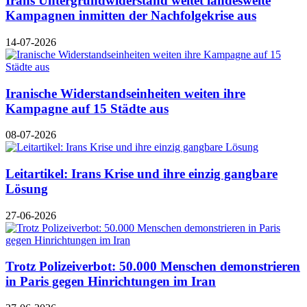
Irans Untergrundwiderstand weitet landesweite
Kampagnen inmitten der Nachfolgekrise aus
14-07-2026
Iranische Widerstandseinheiten weiten ihre
Kampagne auf 15 Städte aus
08-07-2026
Leitartikel: Irans Krise und ihre einzig gangbare
Lösung
27-06-2026
Trotz Polizeiverbot: 50.000 Menschen demonstrieren
in Paris gegen Hinrichtungen im Iran