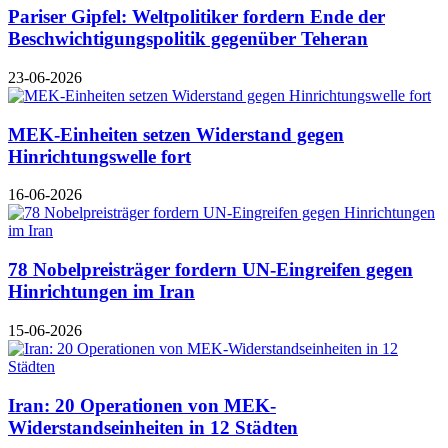
Pariser Gipfel: Weltpolitiker fordern Ende der
Beschwichtigungspolitik gegenüber Teheran
23-06-2026
MEK-Einheiten setzen Widerstand gegen
Hinrichtungswelle fort
16-06-2026
78 Nobelpreisträger fordern UN-Eingreifen gegen
Hinrichtungen im Iran
15-06-2026
Iran: 20 Operationen von MEK-
Widerstandseinheiten in 12 Städten