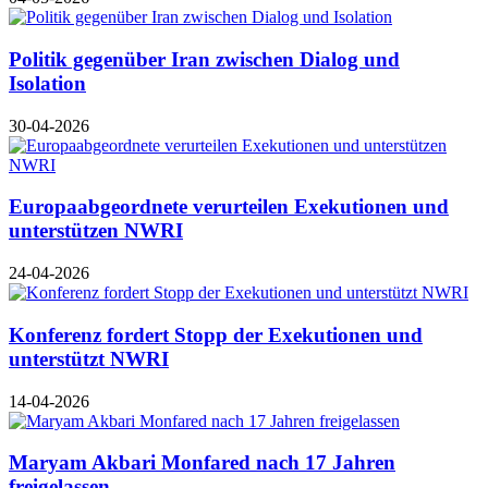
Politik gegenüber Iran zwischen Dialog und
Isolation
30-04-2026
Europaabgeordnete verurteilen Exekutionen und
unterstützen NWRI
24-04-2026
Konferenz fordert Stopp der Exekutionen und
unterstützt NWRI
14-04-2026
Maryam Akbari Monfared nach 17 Jahren
freigelassen