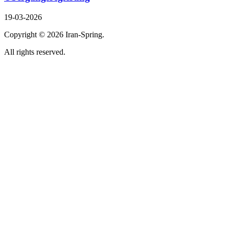
19-03-2026
Copyright ©
2026 Iran-Spring.
All rights reserved.