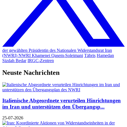
der gewählten Präsidentin des Nationalen Widerstandsrat Iran
(NWRI)
NWRI
Khamenei
Qasem-Soleimani
Täbris
Hamedan
Sizdah Bedar
IRGC-Zentren
Neuste Nachrichten
Italienische Abgeordnete verurteilen Hinrichtungen
im Iran und unterstützen den Übergangsp...
25-07-2026