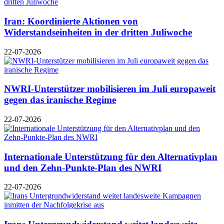
Iran: Koordinierte Aktionen von
Widerstandseinheiten in der dritten Juliwoche
22-07-2026
NWRI-Unterstützer mobilisieren im Juli europaweit
gegen das iranische Regime
22-07-2026
Internationale Unterstützung für den Alternativplan
und den Zehn-Punkte-Plan des NWRI
22-07-2026