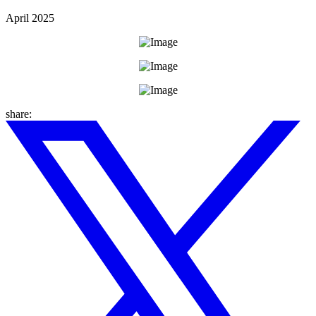
April 2025
share: