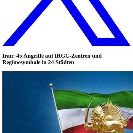
Iran: 45 Angriffe auf IRGC-Zentren und
Regimesymbole in 24 Städten