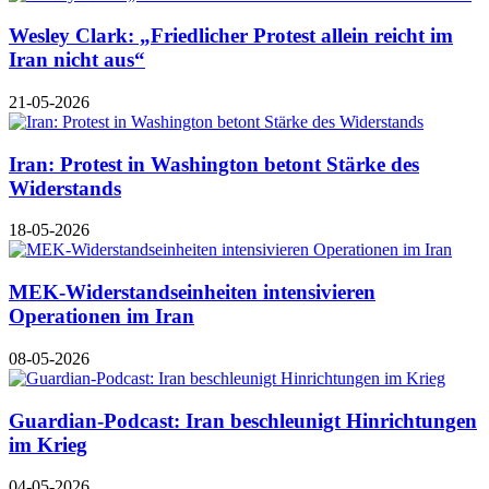
Wesley Clark: „Friedlicher Protest allein reicht im
Iran nicht aus“
21-05-2026
Iran: Protest in Washington betont Stärke des
Widerstands
18-05-2026
MEK-Widerstandseinheiten intensivieren
Operationen im Iran
08-05-2026
Guardian-Podcast: Iran beschleunigt Hinrichtungen
im Krieg
04-05-2026