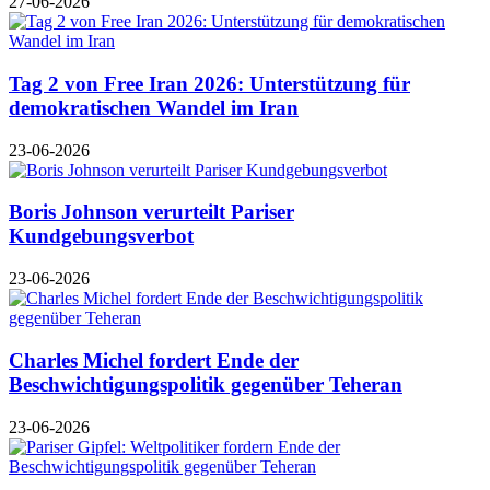
27-06-2026
Tag 2 von Free Iran 2026: Unterstützung für
demokratischen Wandel im Iran
23-06-2026
Boris Johnson verurteilt Pariser
Kundgebungsverbot
23-06-2026
Charles Michel fordert Ende der
Beschwichtigungspolitik gegenüber Teheran
23-06-2026