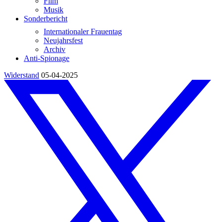
Film
Musik
Sonderbericht
Internationaler Frauentag
Neujahrsfest
Archiv
Anti-Spionage
Widerstand
05-04-2025