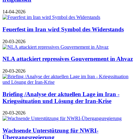
14-04-2026
Feuerfest im Iran wird Symbol des Widerstands
20-03-2026
NLA attackiert repressives Gouvernement in Ahvaz
20-03-2026
Briefing /Analyse der aktuellen Lage im Iran -
Kriegssituation und Lösung der Iran-Krise
20-03-2026
Wachsende Unterstützung für NWRI-
Übergangsregierung