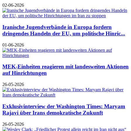
02-06-2026
Iranische Jugendverbände in Europa fordern
dringendes Handeln der EU, um politische Hinric...
01-06-2026
MEK-Einheiten reagieren mit landesweiten Aktionen
auf Hinrichtungen
26-05-2026
Exklusivinterview der Washington Times: Maryam
Rajavi über Irans demokratische Zukunft
26-05-2026