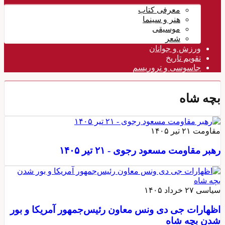
معرفی کتاب
هنر و سینما
موسیقی
شعر
ورزش و جوانان
تقویم تاريخ
جاسوسی و تروریسم
بچه شاه
مقاومت
۲۱ تیر ۱۴۰۵
رهبر مقاومت مسعود رجوی - ۲۱ تیر ۱۴۰۵
سیاسی
۲۷ خرداد ۱۴۰۵
اظهارات جی دی ونس معاون رئیس‌جمهور آمریکا و بور
شدن بچه شاه