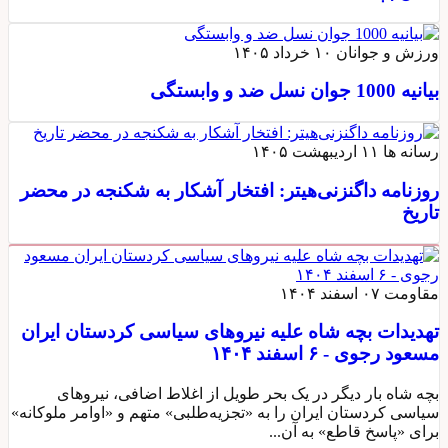
ورزش و جوانان
۱۰ خرداد ۱۴۰۵
بیانیه 1000 جوان نسل ضد و وابستگی
رسانه ها
۱۱ اردیبهشت ۱۴۰۵
روزنامه داگنزنی‌هیتر: افتخار آشکار به شکنجه در محضر
تاریخ
مقاومت
۰۷ اسفند ۱۴۰۴
تهدیدات بچه شاه علیه نیروهای سیاسی کردستان ایران
مسعود رجوی - ۶ اسفند ۱۴۰۴
بچه شاه بار دیگر در یک بحر طویل از اغلاط اضافی، نیروهای
سیاسی کردستان ایران را به «تجزیه‌طلبی» متهم و «اوامر ملوکانه»
برای «پاسخ قاطع» به آن...