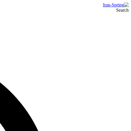
Search