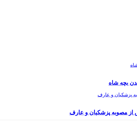
دن بچه شاه
س از مصوبه پزشکیان و عارف