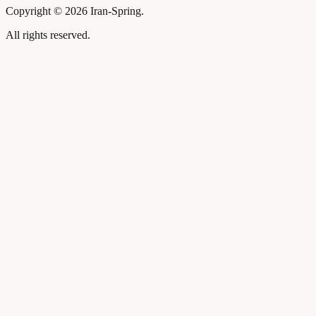
Copyright ©
2026 Iran-Spring.
All rights reserved.