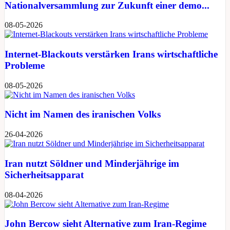
Nationalversammlung zur Zukunft einer demo...
08-05-2026
Internet-Blackouts verstärken Irans wirtschaftliche
Probleme
08-05-2026
Nicht im Namen des iranischen Volks
26-04-2026
Iran nutzt Söldner und Minderjährige im
Sicherheitsapparat
08-04-2026
John Bercow sieht Alternative zum Iran-Regime