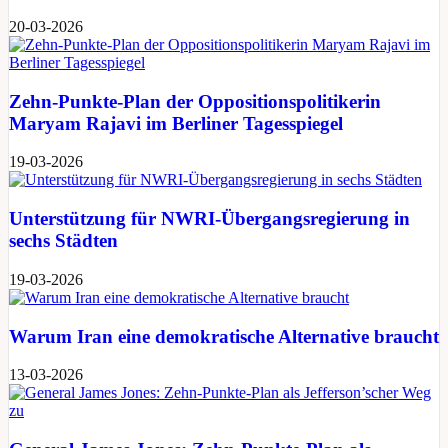
20-03-2026
Zehn-Punkte-Plan der Oppositionspolitikerin
Maryam Rajavi im Berliner Tagesspiegel
19-03-2026
Unterstützung für NWRI-Übergangsregierung in
sechs Städten
19-03-2026
Warum Iran eine demokratische Alternative braucht
13-03-2026