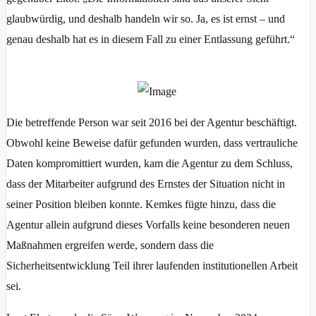
glaubwürdig, und deshalb handeln wir so. Ja, es ist ernst – und
genau deshalb hat es in diesem Fall zu einer Entlassung geführt.“
Die betreffende Person war seit 2016 bei der Agentur beschäftigt.
Obwohl keine Beweise dafür gefunden wurden, dass vertrauliche
Daten kompromittiert wurden, kam die Agentur zu dem Schluss,
dass der Mitarbeiter aufgrund des Ernstes der Situation nicht in
seiner Position bleiben konnte. Kemkes fügte hinzu, dass die
Agentur allein aufgrund dieses Vorfalls keine besonderen neuen
Maßnahmen ergreifen werde, sondern dass die
Sicherheitsentwicklung Teil ihrer laufenden institutionellen Arbeit
sei.