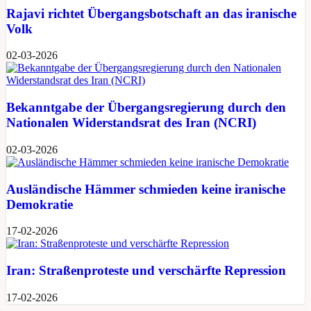
Rajavi richtet Übergangsbotschaft an das iranische
Volk
02-03-2026
Bekanntgabe der Übergangsregierung durch den
Nationalen Widerstandsrat des Iran (NCRI)
02-03-2026
Ausländische Hämmer schmieden keine iranische
Demokratie
17-02-2026
Iran: Straßenproteste und verschärfte Repression
17-02-2026