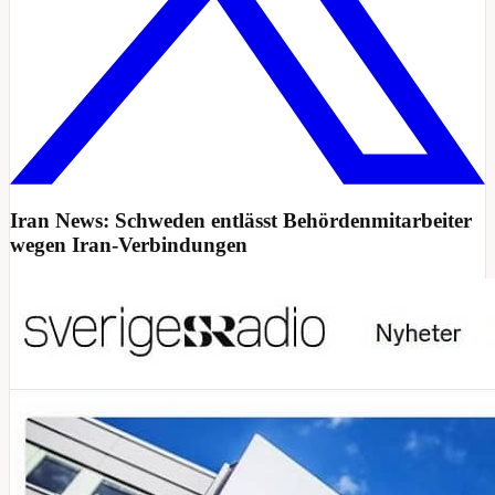
Iran News: Schweden entlässt Behördenmitarbeiter
wegen Iran-Verbindungen