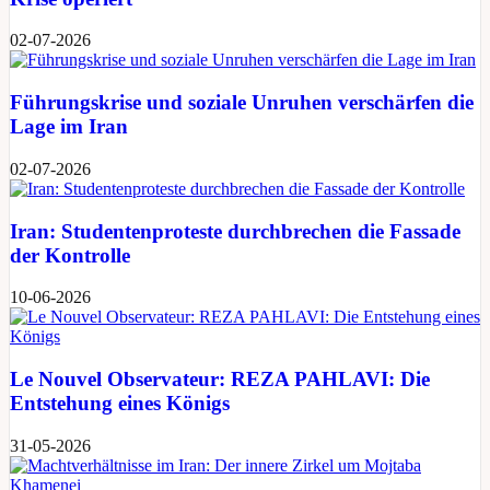
02-07-2026
Führungskrise und soziale Unruhen verschärfen die
Lage im Iran
02-07-2026
Iran: Studentenproteste durchbrechen die Fassade
der Kontrolle
10-06-2026
Le Nouvel Observateur: REZA PAHLAVI: Die
Entstehung eines Königs
31-05-2026