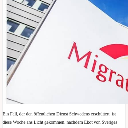
Ein Fall, der den öffentlichen Dienst Schwedens erschüttert, ist
diese Woche ans Licht gekommen, nachdem Ekot von Sveriges