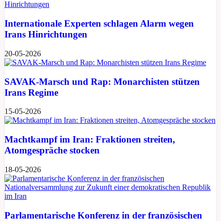
Internationale Experten schlagen Alarm wegen
Irans Hinrichtungen
20-05-2026
SAVAK-Marsch und Rap: Monarchisten stützen
Irans Regime
15-05-2026
Machtkampf im Iran: Fraktionen streiten,
Atomgespräche stocken
18-05-2026
Parlamentarische Konferenz in der französischen