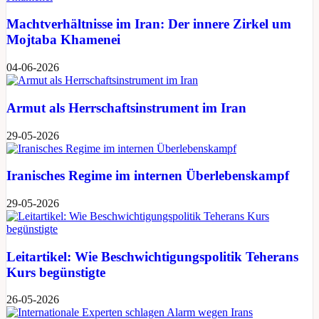
Machtverhältnisse im Iran: Der innere Zirkel um
Mojtaba Khamenei
04-06-2026
Armut als Herrschaftsinstrument im Iran
29-05-2026
Iranisches Regime im internen Überlebenskampf
29-05-2026
Leitartikel: Wie Beschwichtigungspolitik Teherans
Kurs begünstigte
26-05-2026