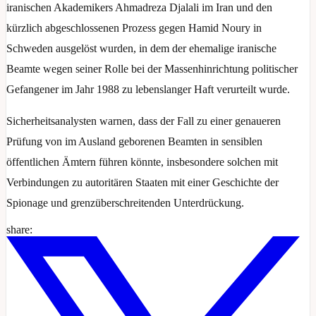
iranischen Akademikers Ahmadreza Djalali im Iran und den
kürzlich abgeschlossenen Prozess gegen Hamid Noury ​​​​in
Schweden ausgelöst wurden, in dem der ehemalige iranische
Beamte wegen seiner Rolle bei der Massenhinrichtung politischer
Gefangener im Jahr 1988 zu lebenslanger Haft verurteilt wurde.
Sicherheitsanalysten warnen, dass der Fall zu einer genaueren
Prüfung von im Ausland geborenen Beamten in sensiblen
öffentlichen Ämtern führen könnte, insbesondere solchen mit
Verbindungen zu autoritären Staaten mit einer Geschichte der
Spionage und grenzüberschreitenden Unterdrückung.
share: