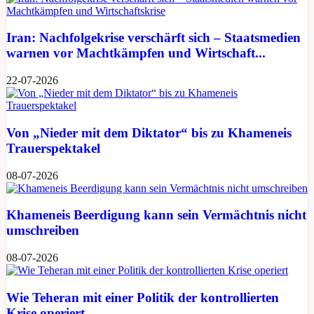
Iran: Nachfolgekrise verschärft sich – Staatsmedien
warnen vor Machtkämpfen und Wirtschaft...
22-07-2026
Von „Nieder mit dem Diktator“ bis zu Khameneis
Trauerspektakel
08-07-2026
Khameneis Beerdigung kann sein Vermächtnis nicht
umschreiben
08-07-2026
Wie Teheran mit einer Politik der kontrollierten
Krise operiert