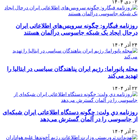
۰۲ دی ۱۴۰۴
روزنامه فیگارو: چگونه سرویس‌های اطلاعاتی ایران
درحال ایجاد یک شبکه جاسوسی درآلمان هستند
۲۴ آذر ۱۴۰۴
مجله پانوراما: رژیم ایران پناهندگان سیاسی در ایتالیا را
تهدید می‌کند
۲۲ آذر ۱۴۰۴
روزنامه دي ولت: چگونه دستگاه اطلاعاتی ایران شبکه‌ای
از جاسوسی را در آلمان گسترش می‌دهد
۲۰ آذر ۱۴۰۴