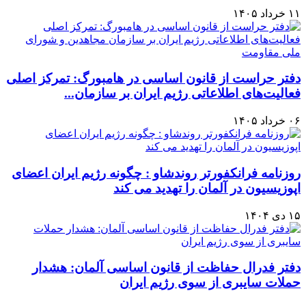
۱۱ خرداد ۱۴۰۵
دفتر حراست از قانون اساسی در هامبورگ: تمرکز اصلی
فعالیت‌های اطلاعاتی رژیم ایران بر سازمان...
۰۶ خرداد ۱۴۰۵
روزنامه فرانکفورتر روندشاو : چگونه رژیم ایران اعضای
اپوزیسیون در آلمان را تهدید می‌ کند
۱۵ دی ۱۴۰۴
دفتر فدرال حفاظت از قانون اساسی آلمان: هشدار
حملات سایبری از سوی رژيم ایران