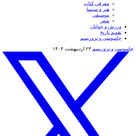
معرفی کتاب
هنر و سینما
موسیقی
شعر
ورزش و جوانان
تقویم تاريخ
جاسوسی و تروریسم
جاسوسی و تروریسم
۲۳ اردیبهشت ۱۴۰۴