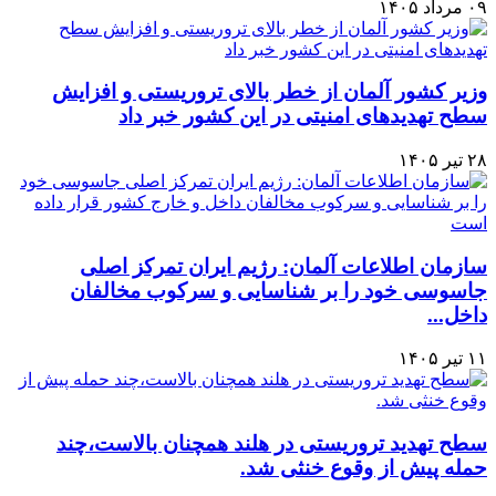
۰۹ مرداد ۱۴۰۵
وزیر کشور آلمان از خطر بالای تروریستی و افزایش
سطح تهدیدهای امنیتی در این کشور خبر داد
۲۸ تیر ۱۴۰۵
سازمان اطلاعات آلمان: رژیم ایران تمرکز اصلی
جاسوسی خود را بر شناسایی و سرکوب مخالفان
داخل...
۱۱ تیر ۱۴۰۵
سطح تهدید تروریستی در هلند همچنان بالاست،چند
حمله پیش از وقوع خنثی شد.