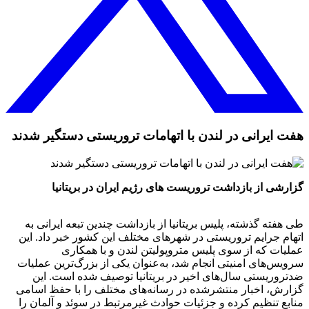
هفت ایرانی در لندن با اتهامات تروریستی دستگیر شدند
گزارشی از بازداشت تروریست های رژیم ایران در بریتانیا
طی هفته گذشته، پلیس بریتانیا از بازداشت چندین تبعه ایرانی به
اتهام جرایم تروریستی در شهرهای مختلف این کشور خبر داد. این
عملیات که از سوی پلیس متروپولیتن لندن و با همکاری
سرویس‌های امنیتی انجام شد، به‌عنوان یکی از بزرگ‌ترین عملیات
ضدتروریستی سال‌های اخیر در بریتانیا توصیف شده است. این
گزارش، اخبار منتشرشده در رسانه‌های مختلف را با حفظ اسامی
منابع تنظیم کرده و جزئیات حوادث غیرمرتبط در سوئد و آلمان را