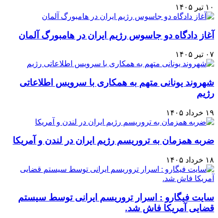
۱۰ تیر ۱۴۰۵
آغاز دادگاه دو جاسوس رژیم ایران در هامبورگ آلمان
۰۷ تیر ۱۴۰۵
شهروند یونانی متهم به همکاری با سرویس اطلاعاتی
رژيم
۱۹ خرداد ۱۴۰۵
ضربه همزمان به تروریسم رژیم ایران در لندن و آمریکا
۱۸ خرداد ۱۴۰۵
سایت فیگارو : اسرار تروریسم ایرانی توسط سیستم
قضایی آمریکا فاش شد.