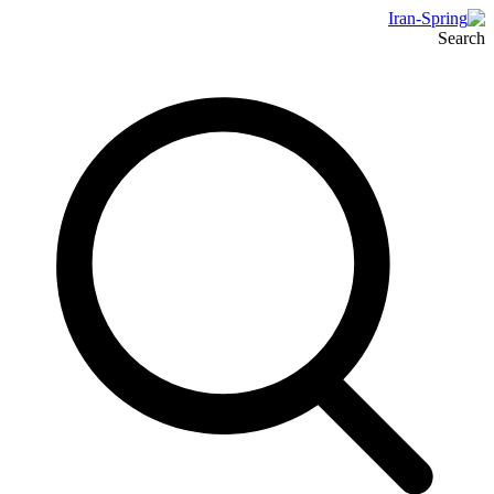
Search