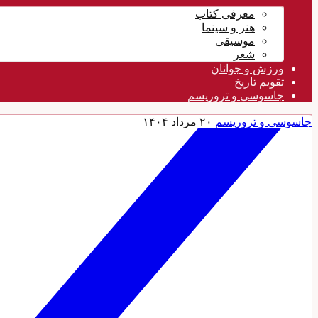
معرفی کتاب
هنر و سینما
موسیقی
شعر
ورزش و جوانان
تقویم تاريخ
جاسوسی و تروریسم
جاسوسی و تروریسم
۲۰ مرداد ۱۴۰۴