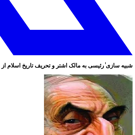
شبیه سازی ٰرئیسی به مالک اشتر و تحریف تاریخ اسلام از