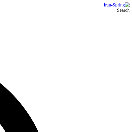
Search