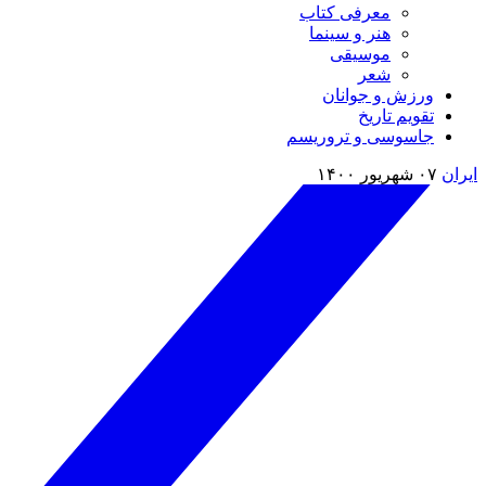
معرفی کتاب
هنر و سینما
موسیقی
شعر
ورزش و جوانان
تقویم تاريخ
جاسوسی و تروریسم
ایران
۰۷ شهریور ۱۴۰۰