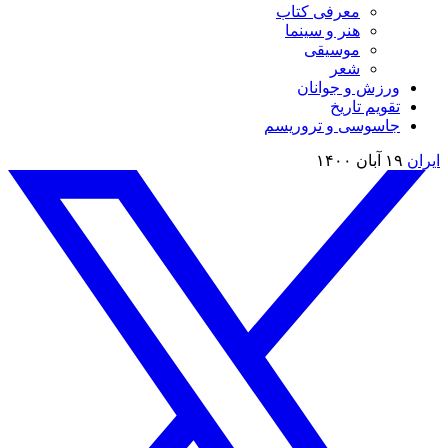
معرفی کتاب
هنر و سینما
موسیقی
شعر
ورزش و جوانان
تقویم تاريخ
جاسوسی و تروریسم
ایران
۱۹ آبان ۱۴۰۰