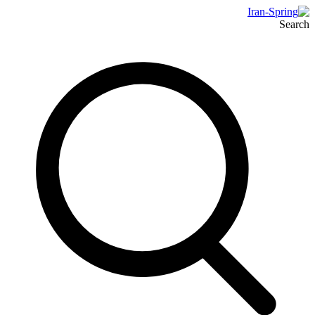
Search