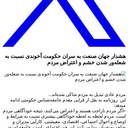
هشدار جهان صنعت به سران حکومت آخوندی نسبت به
شعله‌ور شدن خشم و اعتراض مردم
مردم عادی تبدیل به مردم شاکی شده‌اند...
این روزنامه به نقل از قرایی مقدم جامعه‌شناس حکومتی ادامه‌
میدهد:
«اگر مردم ناراحت هستند و اعتراض می‌کنند، نتیجه خودآگاهی مردم
است. مردم لحظه به لحظه خودآگاهی بیشتری نسبت به شرایط و
اوضاع و احوال اجتماعی، اقتصادی، معیشتی، کارآیی مدیران و
صاحب‌منصبان پیدا می‌کنند. این جبر اجتماعی است. جامعه امروز