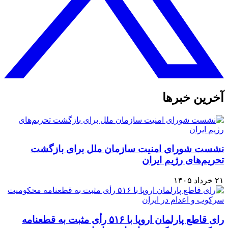
آخرین خبرها
نشست شورای امنیت سازمان ملل برای بازگشت
تحریم‌های رژیم ایران
۲۱ خرداد ۱۴۰۵
رای قاطع پارلمان اروپا با ۵۱۶ رأی مثبت به قطعنامه