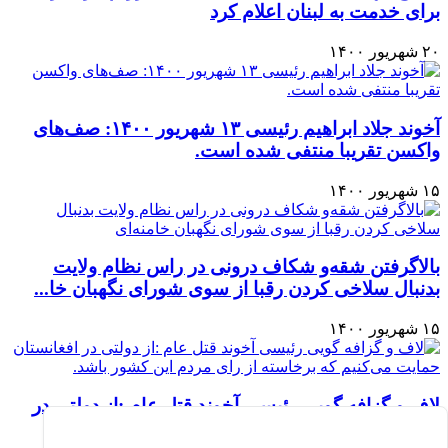
برای خدمت به لبنان اعلام کرد
۲۰ شهریور ۱۴۰۰
آخوند جلاد ابراهیم رئیسی ۱۳ شهریور ۱۴۰۰: صف‌های
واکسن تقریبا منتفی شده است.
۱۵ شهریور ۱۴۰۰
بالاگرفتن شقه‌و شکاف درونی در راس نظام ولایت
بدنبال سلاخی کردن رقبا از سوی شورای نگهبان خا...
۱۵ شهریور ۱۴۰۰
لاف و گزافه گویی رئیسی آخوند قتل عام :از دولتی در
افغانستان حمایت می‌کنیم که برخاسته از را...