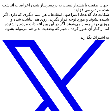
جهان صنعت با هشدار نسبت به دردسرساز شدن اعراضات انباشت
شده مردم، می‌افزاید:
شکایت‌ها، گلایه‌ها، اعتراضها، انتقادها یا هر اسم دیگری که دارد، اگر
شنیده نشوند و مورد توجه قرار نگیرند، روی هم انباشت شده و
روزی دردسرساز می‌شوند. اگر در این بین انتقادات مردم را شنیده
اما از کنار آن عبور کرده باشیم که وضعیت بدتر هم می‌تواند بشود.
به اشتراک بگذارید: