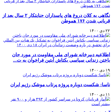
نگاهی به کلان دروغ های پاسداران جنایتکار ۲ سال بعد از
قربانی شدن ۱۷۶ هموطن
۲۲ دی ۱۴۰۰
اطلاعیه دبیرخانه شورای ملی مقاومت در مورد جان
باختن زندانی سیاسی بکتاش آبتین فراخوان به ت...
۱۹ دی ۱۴۰۰
ناسا: شکست دوباره پروژه پرتاب موشک رژیم ایران
۱۱ دی ۱۴۰۰