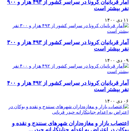
آمار قربانيان كرونا در سراسر كشور از ۴۹۳ هزار و ۹۰۰
نفر بيشتر است
۱۱ دی ۱۴۰۰
آمار قربانيان كرونا در سراسر كشور از ۴۹۳ هزار و ۳۰۰
نفر بيشتر است
۰۹ دی ۱۴۰۰
آمار قربانيان كرونا در سراسر كشور از ۴۹۲ هزار و ۴۰۰
نفر بيشتر است
۰۶ دی ۱۴۰۰
اعتصاب بازار و مغازه‌داران شهرهای سنندج و نقده و
بوكان در اعتراض به اعدام جنایتکارانه حیدر...